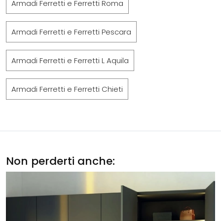
Armadi Ferretti e Ferretti Roma
Armadi Ferretti e Ferretti Pescara
Armadi Ferretti e Ferretti L Aquila
Armadi Ferretti e Ferretti Chieti
Non perderti anche: