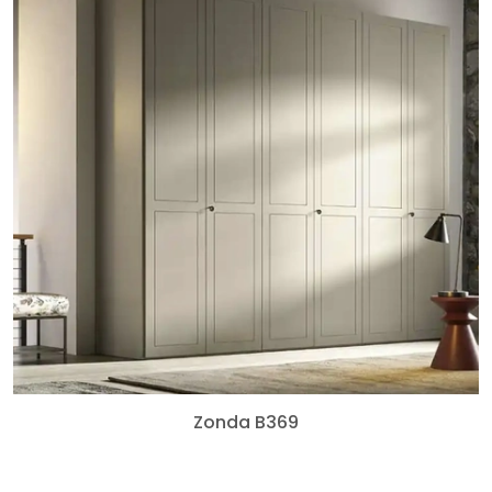
Zonda B369