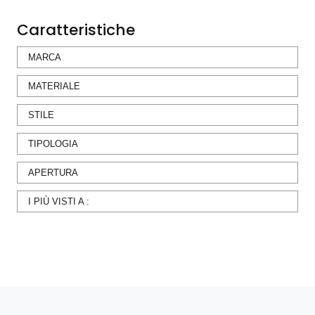
Caratteristiche
MARCA
MATERIALE
STILE
TIPOLOGIA
APERTURA
I PIÙ VISTI A :