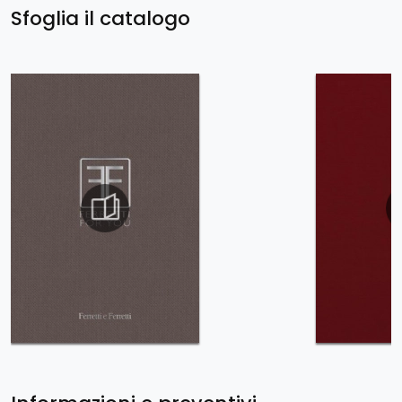
Sfoglia il catalogo