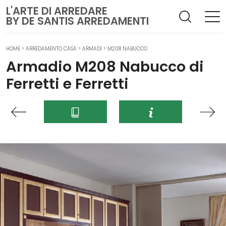
L'ARTE DI ARREDARE
BY DE SANTIS ARREDAMENTI
HOME
>
ARREDAMENTO CASA
>
ARMADI
>
M208 NABUCCO
Armadio M208 Nabucco di
Ferretti e Ferretti