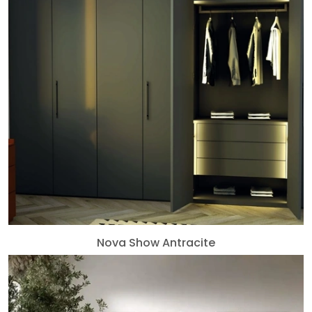
Nova Show Antracite