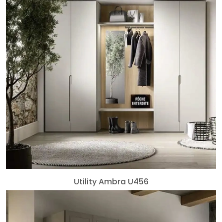
Utility Ambra U456