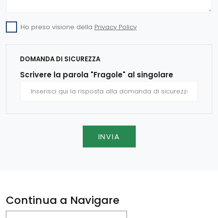
Ho preso visione della
Privacy Policy
DOMANDA DI SICUREZZA
Scrivere la parola "Fragole" al singolare
INVIA
Continua a Navigare