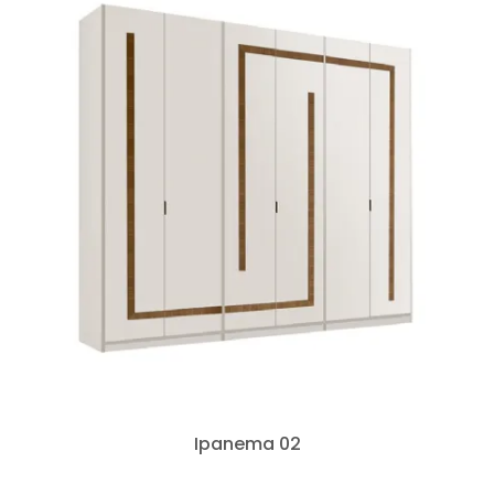
Ipanema 02