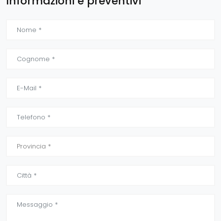
Informazioni e preventivi