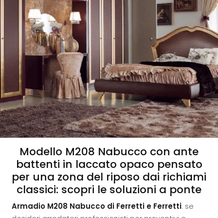
Modello M208 Nabucco con ante
battenti in laccato opaco pensato
per una zona del riposo dai richiami
classici: scopri le soluzioni a ponte
Armadio M208 Nabucco di Ferretti e Ferretti
: se