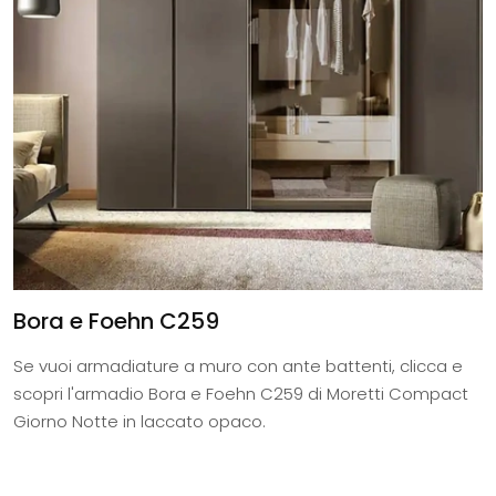
Bora e Foehn C259
Se vuoi armadiature a muro con ante battenti, clicca e
scopri l'armadio Bora e Foehn C259 di Moretti Compact
Giorno Notte in laccato opaco.