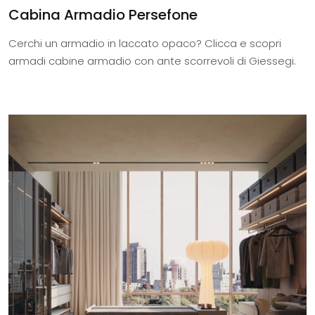
Cabina Armadio Persefone
Cerchi un armadio in laccato opaco? Clicca e scopri
armadi cabine armadio con ante scorrevoli di Giessegi.