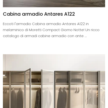
Cabina armadio Antares A122
Eccoti l'armadio Cabina armadio Antares A122 in
melaminico di Moretti Compact Giorno Notte! Un ricco
catalogo di armadi cabine armadio con ante ...