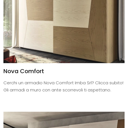
Nova Comfort
Cerchi un armadio Nova Comfort Imba Srl? Clicca subito!
Gli armadi a muro con ante scorrevoli ti aspettano.