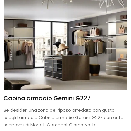
Cabina armadio Gemini G227
Se desideri una zona del riposo arredata con gusto,
scegli l'armadio Cabina armadio Gemini G227 con ante
scorrevoli di Moretti Compact Giorno Notte!