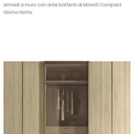
armadi a muro con ante battenti di Moretti Compact
Giorno Notte.