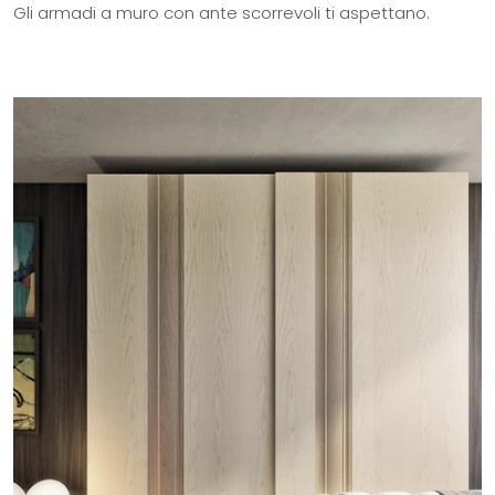
Gli armadi a muro con ante scorrevoli ti aspettano.