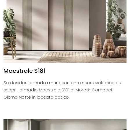
Maestrale S181
Se desideri armadi a muro con ante scorrevoli, clicca e
scopri l'armadio Maestrale S181 di Moretti Compact
Giorno Notte in laccato opaco.