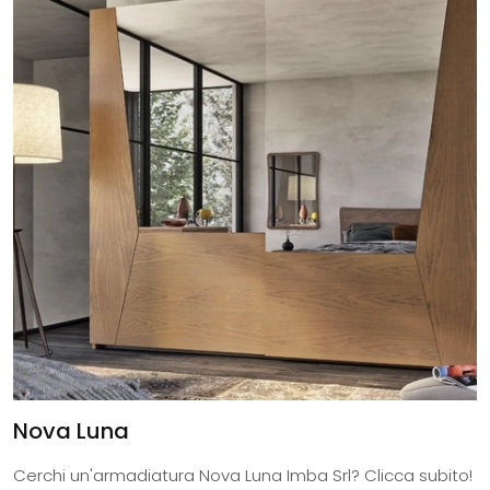
Nova Luna
Cerchi un'armadiatura Nova Luna Imba Srl? Clicca subito!