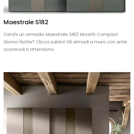
Maestrale S182
Cerchi un armadio Maestrale S182 Moretti Compact
Giorno Notte? Clicca subito! Gli armadi a muro con ante
scorrevoli ti attendono.