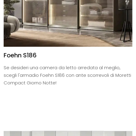
Foehn S186
Se desideri una camera da letto arredata al meglio,
scegli l'armadio Foehn S186 con ante scorrevoli di Moretti
Compact Giorno Notte!