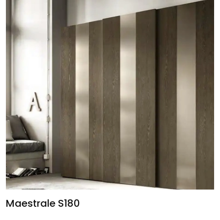
Maestrale S180