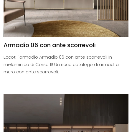
Armadio 06 con ante scorrevoli
Eccoti l'armadio Armadio 06 con ante scorrevoli in
melaminico di Corso 11! Un ricco catalogo di armadi a
muro con ante scorrevoli.