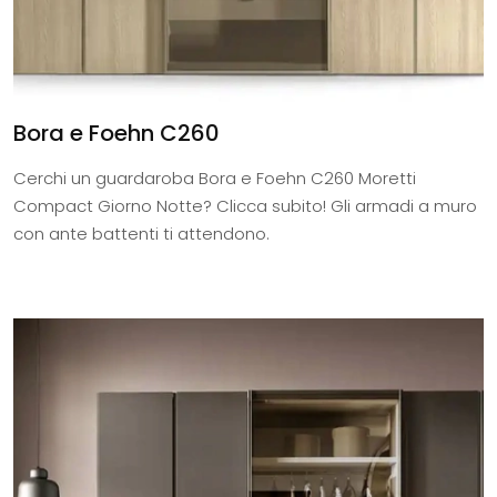
Bora e Foehn C260
Cerchi un guardaroba Bora e Foehn C260 Moretti
Compact Giorno Notte? Clicca subito! Gli armadi a muro
con ante battenti ti attendono.