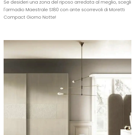
Se desideri una zona del riposo arredata al meglio, scegli
l'armadio Maestrale S180 con ante scorrevoli di Moretti
Compact Giorno Notte!