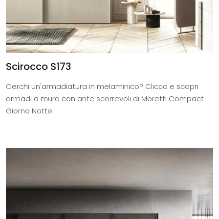
Scirocco S173
Cerchi un'armadiatura in melaminico? Clicca e scopri
armadi a muro con ante scorrevoli di Moretti Compact
Giorno Notte.