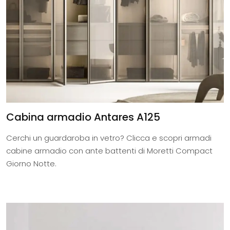
Cabina armadio Antares A125
Cerchi un guardaroba in vetro? Clicca e scopri armadi
cabine armadio con ante battenti di Moretti Compact
Giorno Notte.