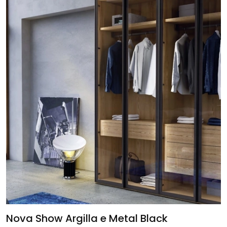
Nova Show Argilla e Metal Black