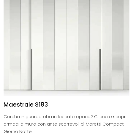
Maestrale S183
Cerchi un guardaroba in laccato opaco? Clicca e scopri
armadi a muro con ante scorrevoli di Moretti Compact
Giorno Notte.