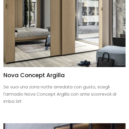
Nova Concept Argilla
Se vuoi una zona notte arredata con gusto, scegli
l'armadio Nova Concept Argilla con ante scorrevoli di
Imba Srl!