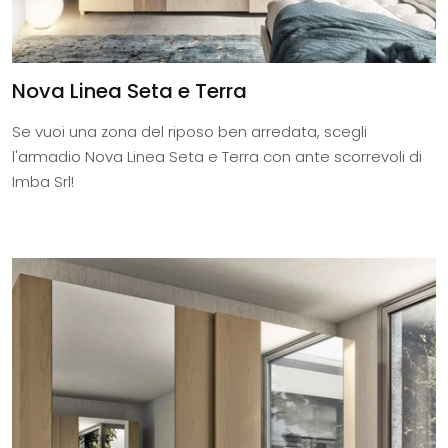
Nova Linea Seta e Terra
Se vuoi una zona del riposo ben arredata, scegli
l'armadio Nova Linea Seta e Terra con ante scorrevoli di
Imba Srl!