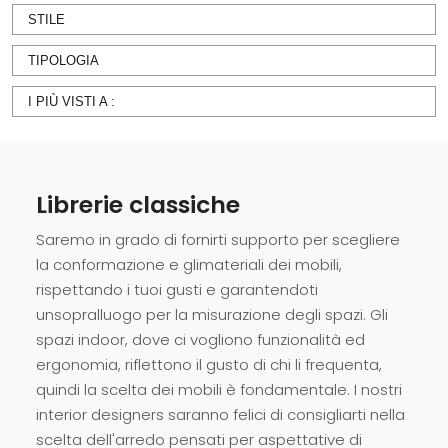
STILE
TIPOLOGIA
I PIÙ VISTI A :
Librerie classiche
Saremo in grado di fornirti supporto per scegliere
la conformazione e glimateriali dei mobili,
rispettando i tuoi gusti e garantendoti
unsopralluogo per la misurazione degli spazi. Gli
spazi indoor, dove ci vogliono funzionalità ed
ergonomia, riflettono il gusto di chi li frequenta,
quindi la scelta dei mobili è fondamentale. I nostri
interior designers saranno felici di consigliarti nella
scelta dell'arredo pensati per aspettative di