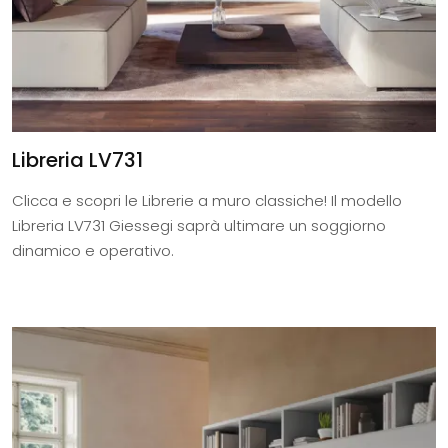
Libreria LV731
Clicca e scopri le Librerie a muro classiche! Il modello
Libreria LV731 Giessegi saprà ultimare un soggiorno
dinamico e operativo.