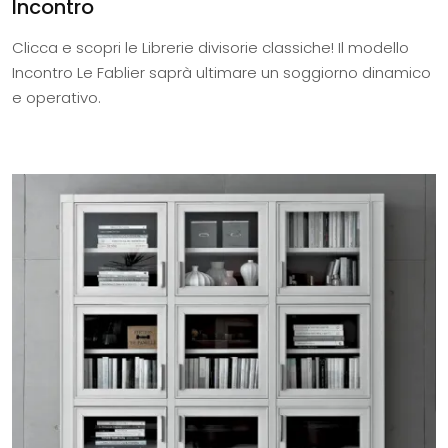
Incontro
Clicca e scopri le Librerie divisorie classiche! Il modello
Incontro Le Fablier saprà ultimare un soggiorno dinamico
e operativo.