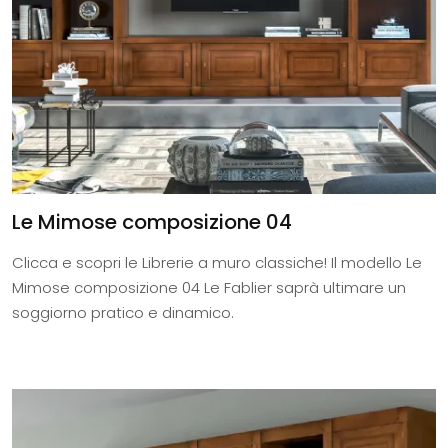
Le Mimose composizione 04
Clicca e scopri le Librerie a muro classiche! Il modello Le
Mimose composizione 04 Le Fablier saprà ultimare un
soggiorno pratico e dinamico.