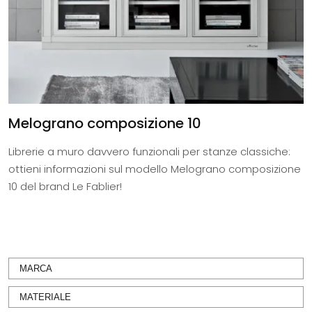
Melograno composizione 10
Librerie a muro davvero funzionali per stanze classiche:
ottieni informazioni sul modello Melograno composizione
10 del brand Le Fablier!
MARCA
MATERIALE