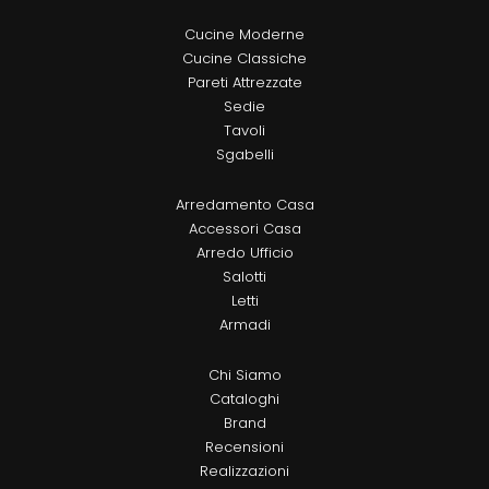
Cucine Moderne
Cucine Classiche
Pareti Attrezzate
Sedie
Tavoli
Sgabelli
Arredamento Casa
Accessori Casa
Arredo Ufficio
Salotti
Letti
Armadi
Chi Siamo
Cataloghi
Brand
Recensioni
Realizzazioni