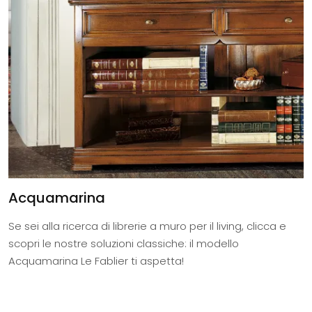
Acquamarina
Se sei alla ricerca di librerie a muro per il living, clicca e
scopri le nostre soluzioni classiche: il modello
Acquamarina Le Fablier ti aspetta!