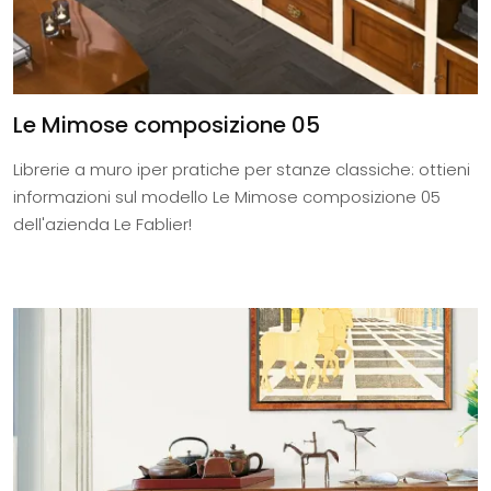
Le Mimose composizione 05
Librerie a muro iper pratiche per stanze classiche: ottieni
informazioni sul modello Le Mimose composizione 05
dell'azienda Le Fablier!