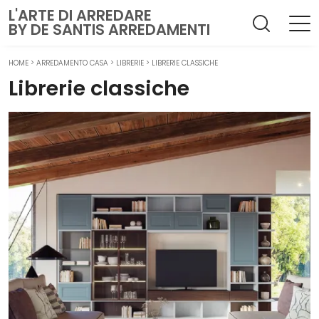
L'ARTE DI ARREDARE
BY DE SANTIS ARREDAMENTI
HOME
>
ARREDAMENTO CASA
>
LIBRERIE
>
LIBRERIE CLASSICHE
Librerie classiche