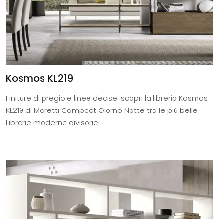
Kosmos KL219
Finiture di pregio e linee decise: scopri la libreria Kosmos
KL219 di Moretti Compact Giorno Notte tra le più belle
Librerie moderne divisorie.