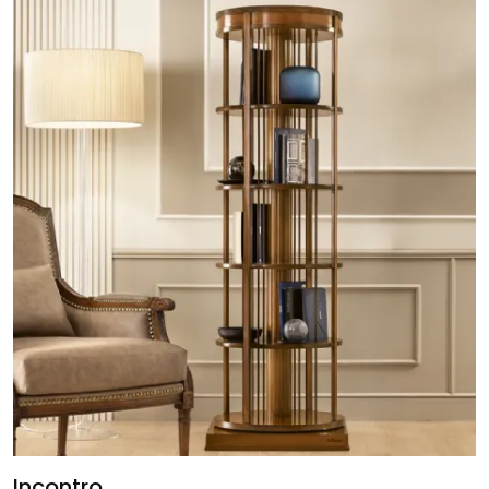
Incontro