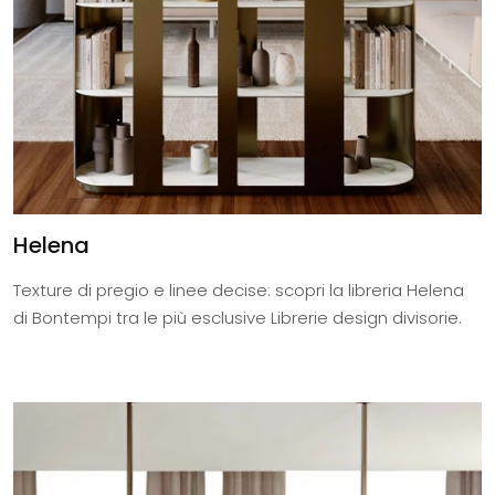
Helena
Texture di pregio e linee decise: scopri la libreria Helena
di Bontempi tra le più esclusive Librerie design divisorie.