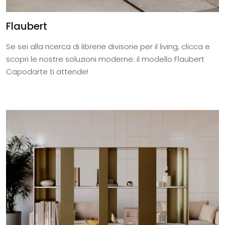
Flaubert
Se sei alla ricerca di librerie divisorie per il living, clicca e
scopri le nostre soluzioni moderne: il modello Flaubert
Capodarte ti attende!