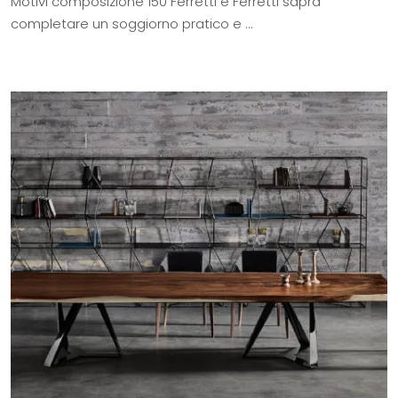
Motivi composizione 150 Ferretti e Ferretti saprà
completare un soggiorno pratico e ...