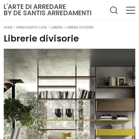
L'ARTE DI ARREDARE
BY DE SANTIS ARREDAMENTI
HOME
>
ARREDAMENTO CASA
>
LIBRERIE
>
LIBRERIE DIVISORIE
Librerie divisorie