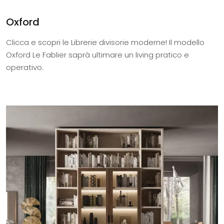
Oxford
Clicca e scopri le Librerie divisorie moderne! Il modello
Oxford Le Fablier saprà ultimare un living pratico e
operativo.