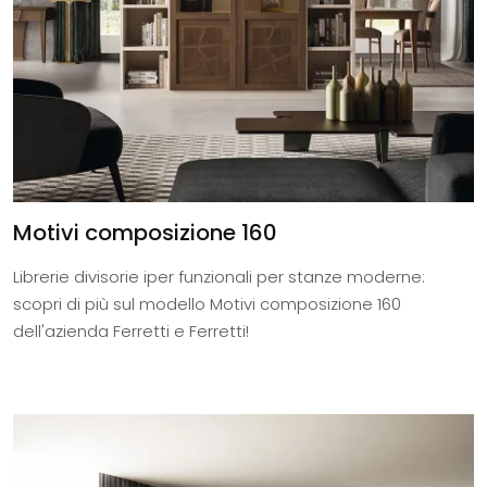
Motivi composizione 160
Librerie divisorie iper funzionali per stanze moderne:
scopri di più sul modello Motivi composizione 160
dell'azienda Ferretti e Ferretti!