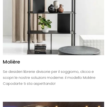
Molière
Se desideri librerie divisorie per il soggiorno, clicca e
scopri le nostre soluzioni moderne: il modello Molière
Capodarte ti sta aspettando!