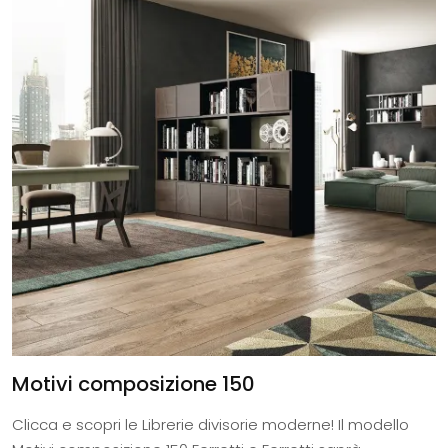
Motivi composizione 150
Clicca e scopri le Librerie divisorie moderne! Il modello