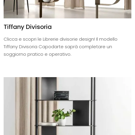
Tiffany Divisoria
Clicca e scopri le Librerie divisorie design! Il modello
Tiffany Divisoria Capodarte saprà completare un
soggiorno pratico e operativo.