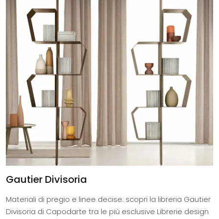
Gautier Divisoria
Materiali di pregio e linee decise: scopri la libreria Gautier
Divisoria di Capodarte tra le più esclusive Librerie design