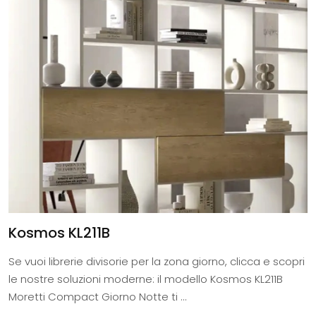
Kosmos KL211B
Se vuoi librerie divisorie per la zona giorno, clicca e scopri
le nostre soluzioni moderne: il modello Kosmos KL211B
Moretti Compact Giorno Notte ti ...