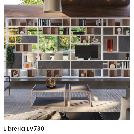
Libreria LV730