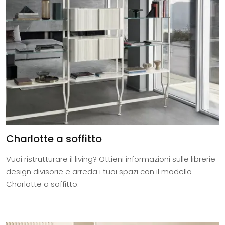
Charlotte a soffitto
Vuoi ristrutturare il living? Ottieni informazioni sulle librerie
design divisorie e arreda i tuoi spazi con il modello
Charlotte a soffitto.