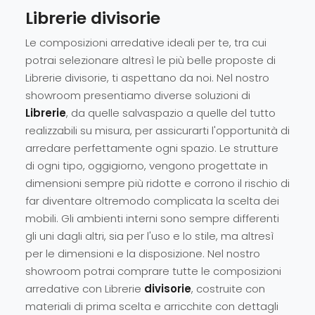
Librerie divisorie
Le composizioni arredative ideali per te, tra cui
potrai selezionare altresì le più belle proposte di
Librerie divisorie, ti aspettano da noi. Nel nostro
showroom presentiamo diverse soluzioni di
Librerie
, da quelle salvaspazio a quelle del tutto
realizzabili su misura, per assicurarti l'opportunità di
arredare perfettamente ogni spazio. Le strutture
di ogni tipo, oggigiorno, vengono progettate in
dimensioni sempre più ridotte e corrono il rischio di
far diventare oltremodo complicata la scelta dei
mobili. Gli ambienti interni sono sempre differenti
gli uni dagli altri, sia per l'uso e lo stile, ma altresì
per le dimensioni e la disposizione. Nel nostro
showroom potrai comprare tutte le composizioni
arredative con Librerie
divisorie
, costruite con
materiali di prima scelta e arricchite con dettagli