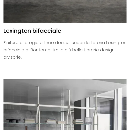
Lexington bifacciale
Finiture di pregio e linee decise: scopri la libreria Lexington
bifacciale di Bontempi tra le più belle Librerie design
divisorie.