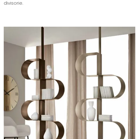
divisorie.