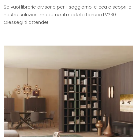
Se vuoi librerie divisorie per il soggiorno, clicca e scopri le
nostre soluzioni moderne: il modello Libreria LV730
Giessegi ti attende!