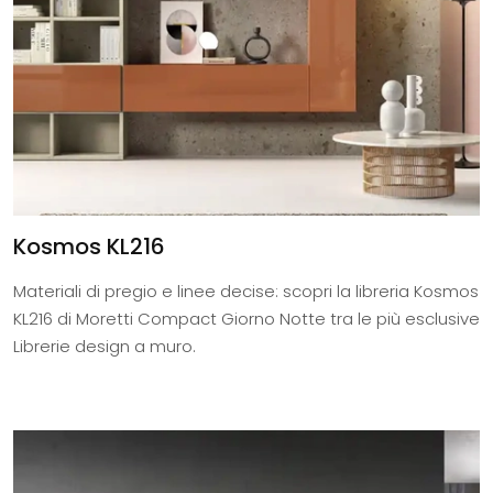
Kosmos KL216
Materiali di pregio e linee decise: scopri la libreria Kosmos
KL216 di Moretti Compact Giorno Notte tra le più esclusive
Librerie design a muro.