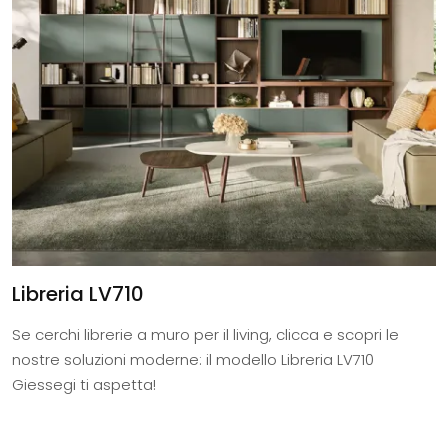
Libreria LV710
Se cerchi librerie a muro per il living, clicca e scopri le
nostre soluzioni moderne: il modello Libreria LV710
Giessegi ti aspetta!