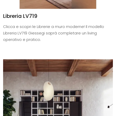
Libreria LV719
Clicca e scopri le Librerie a muro moderne! Il modello
Libreria LV719 Giessegi saprà completare un living
operativo e pratico.