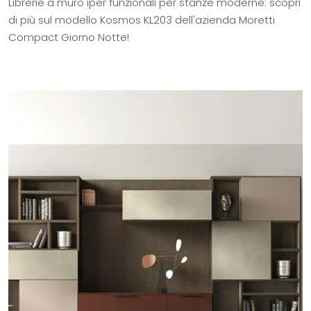
Librerie a muro iper funzionali per stanze moderne: scopri
di più sul modello Kosmos KL203 dell'azienda Moretti
Compact Giorno Notte!