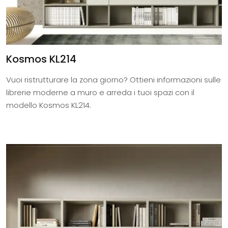
Kosmos KL214
Vuoi ristrutturare la zona giorno? Ottieni informazioni sulle
librerie moderne a muro e arreda i tuoi spazi con il
modello Kosmos KL214.