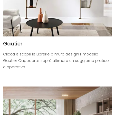
Gautier
Clicca e scopri le Librerie a muro design! Il modello
Gautier Capodarte saprà ultimare un soggiorno pratico
e operativo.