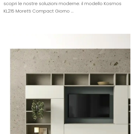
scopri le nostre soluzioni moderne: il modello Kosmos
KL215 Moretti Compact Giorno ...