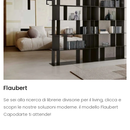
Flaubert
Se sei alla ricerca di librerie divisorie per il living, clicca e
scopri le nostre soluzioni moderne: il modello Flaubert
Capodarte ti attende!