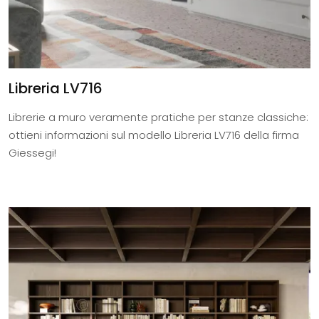
Libreria LV716
Librerie a muro veramente pratiche per stanze classiche:
ottieni informazioni sul modello Libreria LV716 della firma
Giessegi!