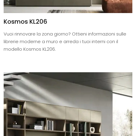
Kosmos KL206
Vuoi rinnovare la zona giorno? Ottieni informazioni sulle
librerie moderne a muro e arreda i tuoi interni con il
modello Kosmos KL206.