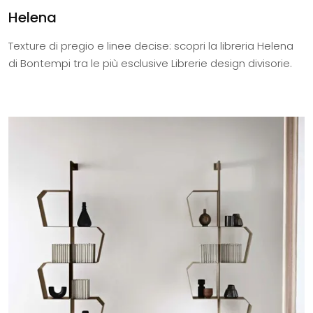
Helena
Texture di pregio e linee decise: scopri la libreria Helena
di Bontempi tra le più esclusive Librerie design divisorie.