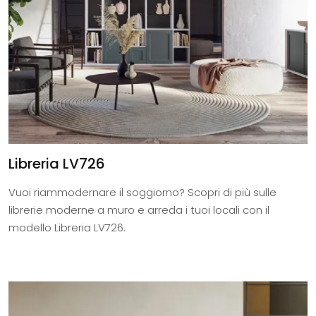
Libreria LV726
Vuoi riammodernare il soggiorno? Scopri di più sulle
librerie moderne a muro e arreda i tuoi locali con il
modello Libreria LV726.