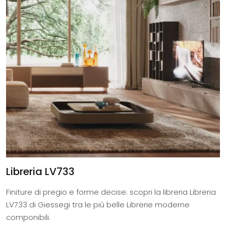
Libreria LV733
Finiture di pregio e forme decise: scopri la libreria Libreria
LV733 di Giessegi tra le più belle Librerie moderne
componibili.