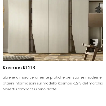
Kosmos KL213
Librerie a muro veramente pratiche per stanze moderne:
ottieni informazioni sul modello Kosmos KL213 del marchio
Moretti Compact Giorno Notte!