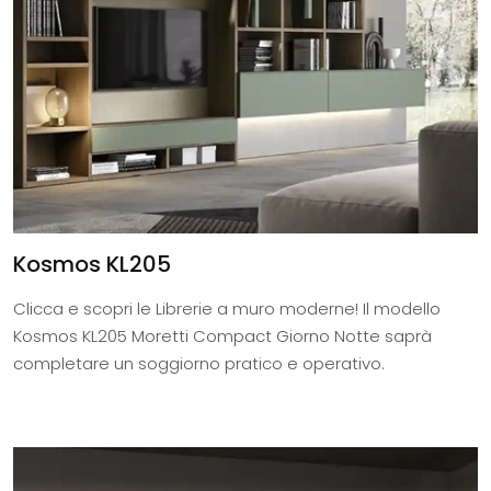
Kosmos KL205
Clicca e scopri le Librerie a muro moderne! Il modello
Kosmos KL205 Moretti Compact Giorno Notte saprà
completare un soggiorno pratico e operativo.