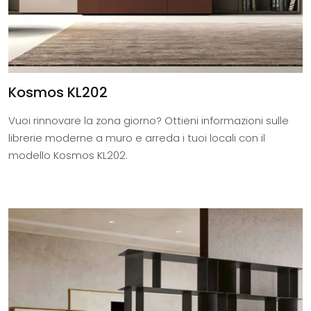
Kosmos KL202
Vuoi rinnovare la zona giorno? Ottieni informazioni sulle
librerie moderne a muro e arreda i tuoi locali con il
modello Kosmos KL202.