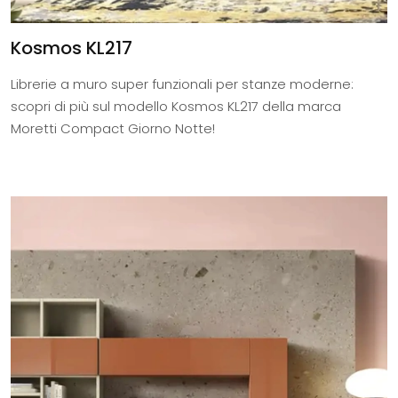
Kosmos KL217
Librerie a muro super funzionali per stanze moderne:
scopri di più sul modello Kosmos KL217 della marca
Moretti Compact Giorno Notte!