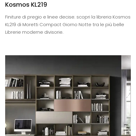
Kosmos KL219
Finiture di pregio e linee decise: scopri la libreria Kosmos
KL219 di Moretti Compact Giorno Notte tra le più belle
Librerie moderne divisorie.