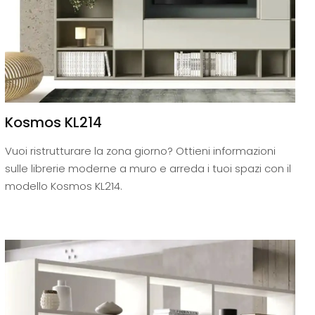
Kosmos KL214
Vuoi ristrutturare la zona giorno? Ottieni informazioni
sulle librerie moderne a muro e arreda i tuoi spazi con il
modello Kosmos KL214.