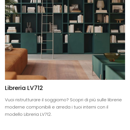
Libreria LV712
Vuoi ristrutturare il soggiorno? Scopri di più sulle librerie
moderne componibili e arreda i tuoi interni con il
modello Libreria LV712.