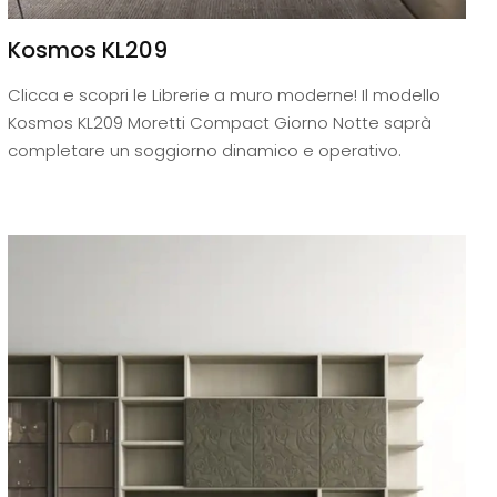
Kosmos KL209
Clicca e scopri le Librerie a muro moderne! Il modello
Kosmos KL209 Moretti Compact Giorno Notte saprà
completare un soggiorno dinamico e operativo.