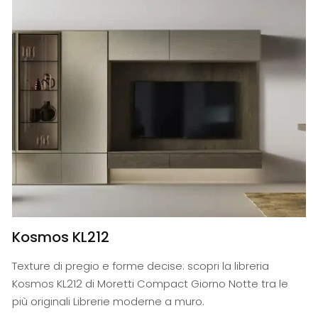
Kosmos KL212
Texture di pregio e forme decise: scopri la libreria
Kosmos KL212 di Moretti Compact Giorno Notte tra le
più originali Librerie moderne a muro.