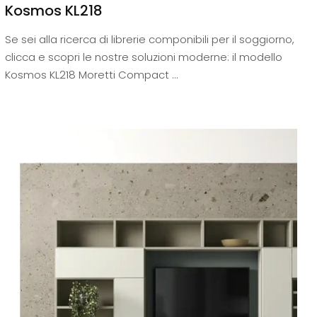
Kosmos KL218
Se sei alla ricerca di librerie componibili per il soggiorno,
clicca e scopri le nostre soluzioni moderne: il modello
Kosmos KL218 Moretti Compact ...