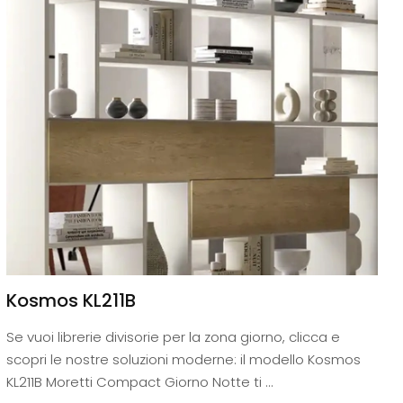
Kosmos KL211B
Se vuoi librerie divisorie per la zona giorno, clicca e
scopri le nostre soluzioni moderne: il modello Kosmos
KL211B Moretti Compact Giorno Notte ti ...