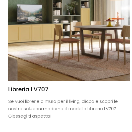
Libreria LV707
Se vuoi librerie a muro per il living, clicca e scopri le
nostre soluzioni moderne: il modello Libreria LV707
Giessegi ti aspetta!