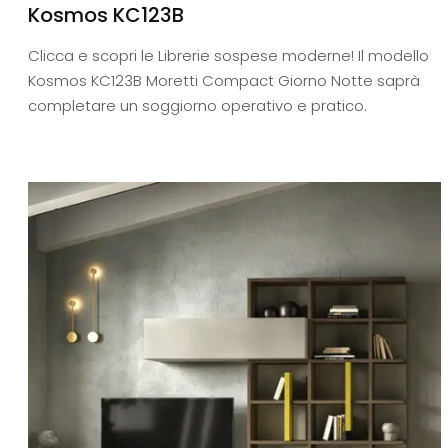
Kosmos KC123B
Clicca e scopri le Librerie sospese moderne! Il modello
Kosmos KC123B Moretti Compact Giorno Notte saprà
completare un soggiorno operativo e pratico.