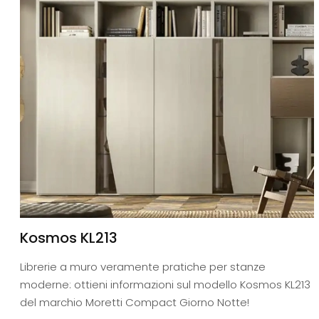
Kosmos KL213
Librerie a muro veramente pratiche per stanze
moderne: ottieni informazioni sul modello Kosmos KL213
del marchio Moretti Compact Giorno Notte!