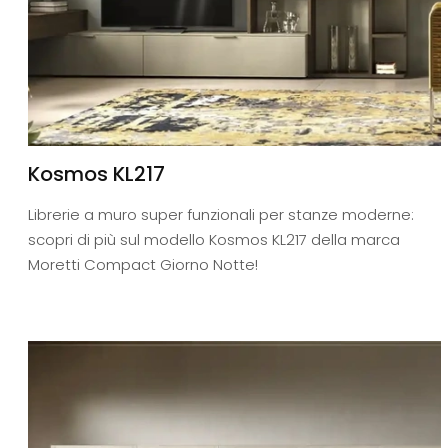
Kosmos KL217
Librerie a muro super funzionali per stanze moderne:
scopri di più sul modello Kosmos KL217 della marca
Moretti Compact Giorno Notte!