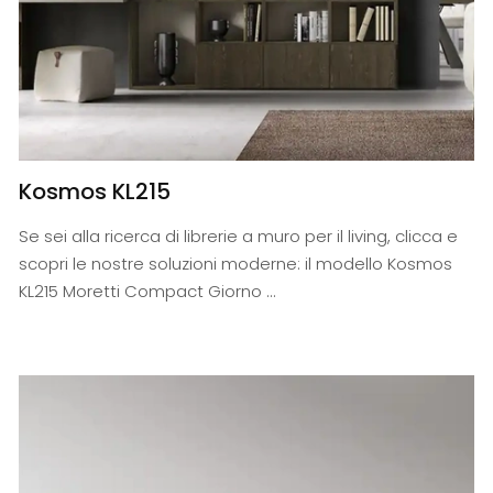
Kosmos KL215
Se sei alla ricerca di librerie a muro per il living, clicca e
scopri le nostre soluzioni moderne: il modello Kosmos
KL215 Moretti Compact Giorno ...