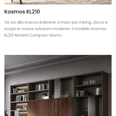
Kosmos KL210
Se sei alla ricerca di librerie a muro per il living, clicca e
scopri le nostre soluzioni moderne: il modello Kosmos
KL210 Moretti Compact Giorno ...