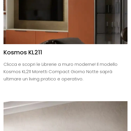
Kosmos KL211
Clicca e scopri le Librerie a muro moderne! Il modello
Kosmos KL211 Moretti Compact Giorno Notte saprà
ultimare un living pratico e operativo.