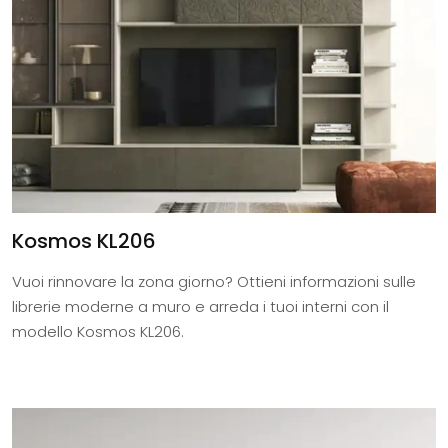
Kosmos KL206
Vuoi rinnovare la zona giorno? Ottieni informazioni sulle
librerie moderne a muro e arreda i tuoi interni con il
modello Kosmos KL206.