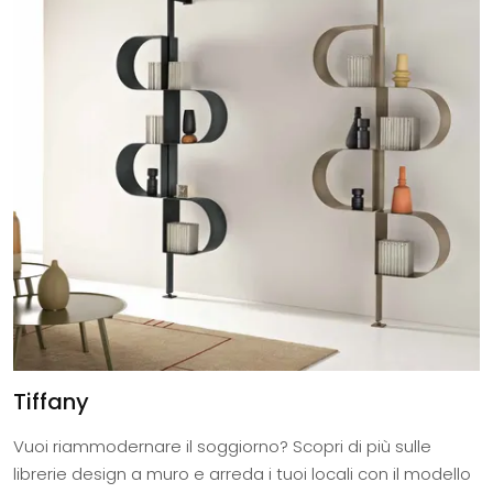
Tiffany
Vuoi riammodernare il soggiorno? Scopri di più sulle
librerie design a muro e arreda i tuoi locali con il modello