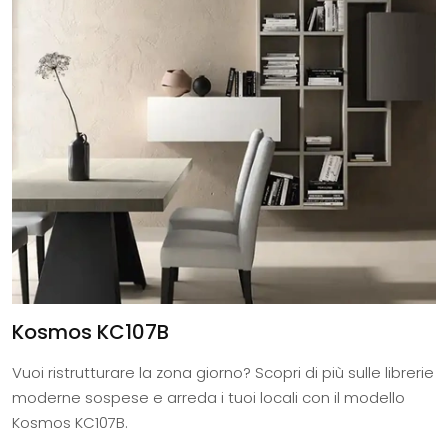
Kosmos KC107B
Vuoi ristrutturare la zona giorno? Scopri di più sulle librerie
moderne sospese e arreda i tuoi locali con il modello
Kosmos KC107B.