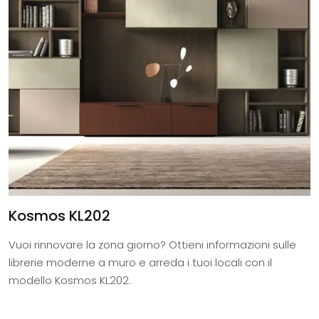
Kosmos KL202
Vuoi rinnovare la zona giorno? Ottieni informazioni sulle
librerie moderne a muro e arreda i tuoi locali con il
modello Kosmos KL202.