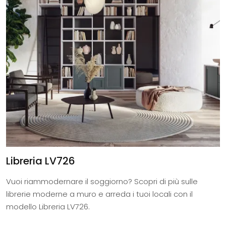
Libreria LV726
Vuoi riammodernare il soggiorno? Scopri di più sulle
librerie moderne a muro e arreda i tuoi locali con il
modello Libreria LV726.