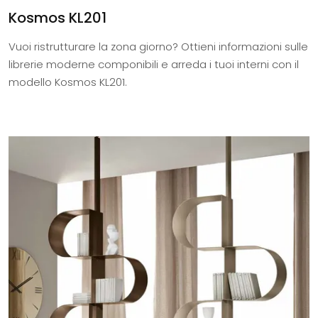
Kosmos KL201
Vuoi ristrutturare la zona giorno? Ottieni informazioni sulle
librerie moderne componibili e arreda i tuoi interni con il
modello Kosmos KL201.