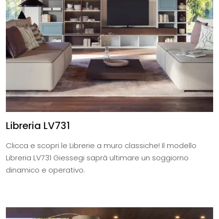
Libreria LV731
Clicca e scopri le Librerie a muro classiche! Il modello
Libreria LV731 Giessegi saprà ultimare un soggiorno
dinamico e operativo.