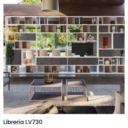
Libreria LV730