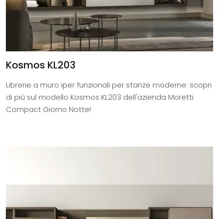
Kosmos KL203
Librerie a muro iper funzionali per stanze moderne: scopri
di più sul modello Kosmos KL203 dell'azienda Moretti
Compact Giorno Notte!