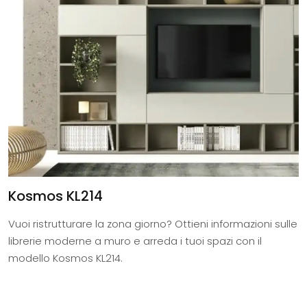
Kosmos KL214
Vuoi ristrutturare la zona giorno? Ottieni informazioni sulle
librerie moderne a muro e arreda i tuoi spazi con il
modello Kosmos KL214.