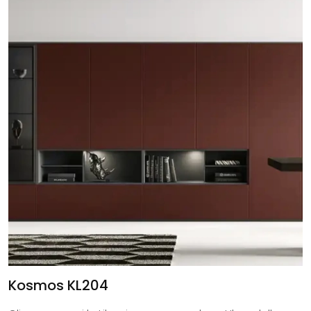
Kosmos KL204