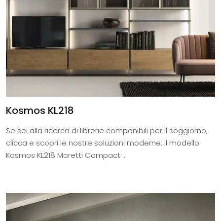
Kosmos KL218
Se sei alla ricerca di librerie componibili per il soggiorno,
clicca e scopri le nostre soluzioni moderne: il modello
Kosmos KL218 Moretti Compact ...