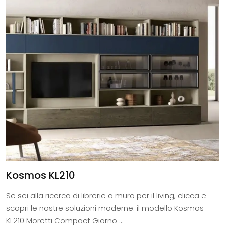
Kosmos KL210
Se sei alla ricerca di librerie a muro per il living, clicca e
scopri le nostre soluzioni moderne: il modello Kosmos
KL210 Moretti Compact Giorno ...