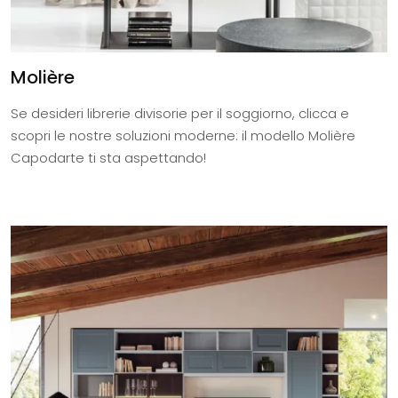
Molière
Se desideri librerie divisorie per il soggiorno, clicca e
scopri le nostre soluzioni moderne: il modello Molière
Capodarte ti sta aspettando!