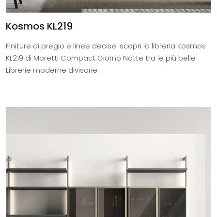
Kosmos KL219
Finiture di pregio e linee decise: scopri la libreria Kosmos
KL219 di Moretti Compact Giorno Notte tra le più belle
Librerie moderne divisorie.