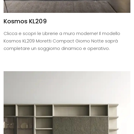
Kosmos KL209
Clicca e scopri le Librerie a muro moderne! Il modello
Kosmos KL209 Moretti Compact Giorno Notte saprà
completare un soggiorno dinamico e operativo.