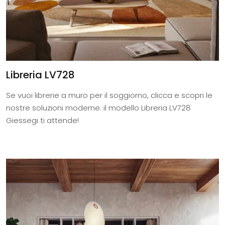
Libreria LV728
Se vuoi librerie a muro per il soggiorno, clicca e scopri le
nostre soluzioni moderne: il modello Libreria LV728
Giessegi ti attende!