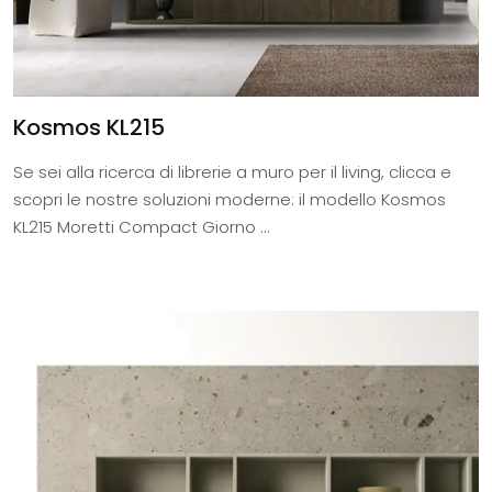
Kosmos KL215
Se sei alla ricerca di librerie a muro per il living, clicca e
scopri le nostre soluzioni moderne: il modello Kosmos
KL215 Moretti Compact Giorno ...