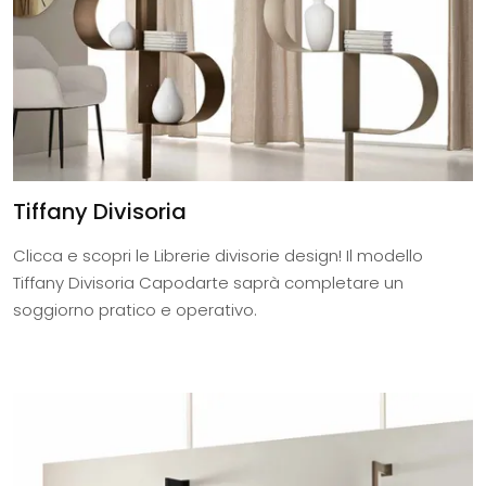
Tiffany Divisoria
Clicca e scopri le Librerie divisorie design! Il modello
Tiffany Divisoria Capodarte saprà completare un
soggiorno pratico e operativo.