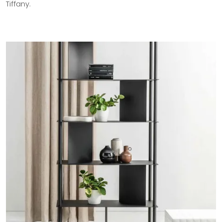
Tiffany.