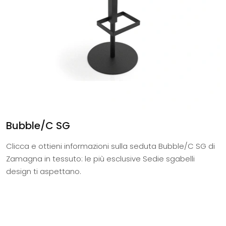
Bubble/C SG
Clicca e ottieni informazioni sulla seduta Bubble/C SG di
Zamagna in tessuto: le più esclusive Sedie sgabelli
design ti aspettano.