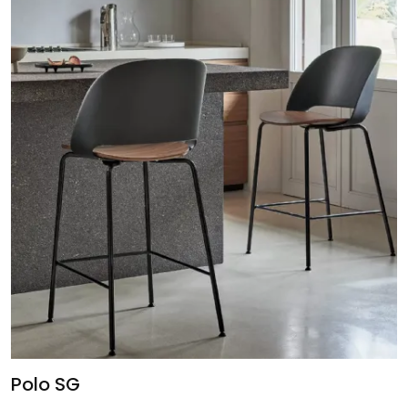
Polo SG