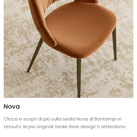
Nova
Clicca e scopri di più sulla sedia Nova di Bontempi in
tessuto: le più originali Sedie fisse design ti attendono.