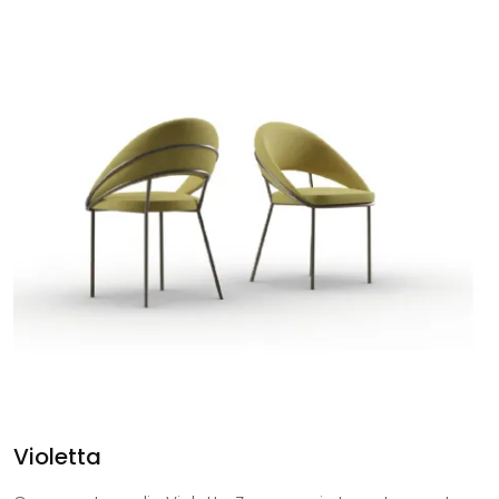
Violetta