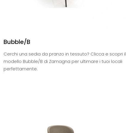
Bubble/B
Cerchi una sedia da pranzo in tessuto? Clicca e scopri il
modello Bubble/B di Zamagna per ultimare i tuoi locali
perfettamente.