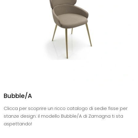
Bubble/A
Clicca per scoprire un ricco catalogo di sedie fisse per
stanze design: il modello Bubble/A di Zamagna ti sta
aspettando!