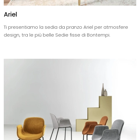
Ariel
Ti presentiamo la sedia da pranzo Ariel per atmosfere
design, tra le più belle Sedie fisse di Bontempi.