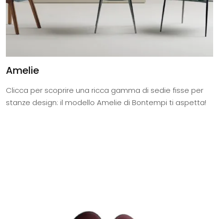
Amelie
Clicca per scoprire una ricca gamma di sedie fisse per
stanze design: il modello Amelie di Bontempi ti aspetta!