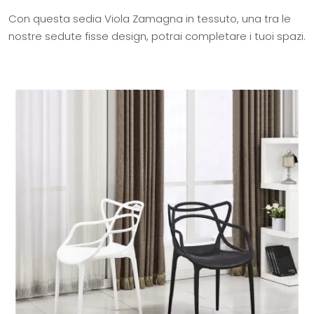
Con questa sedia Viola Zamagna in tessuto, una tra le
nostre sedute fisse design, potrai completare i tuoi spazi.