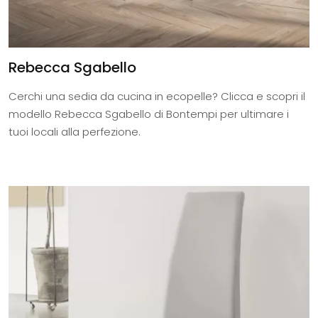
Rebecca Sgabello
Cerchi una sedia da cucina in ecopelle? Clicca e scopri il
modello Rebecca Sgabello di Bontempi per ultimare i
tuoi locali alla perfezione.