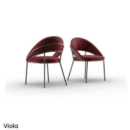
Viola