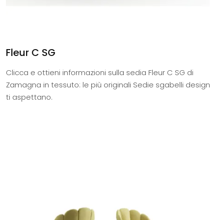
Fleur C SG
Clicca e ottieni informazioni sulla sedia Fleur C SG di
Zamagna in tessuto: le più originali Sedie sgabelli design
ti aspettano.