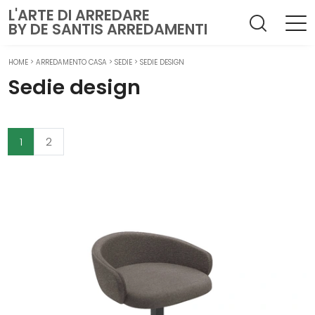
L'ARTE DI ARREDARE
BY DE SANTIS ARREDAMENTI
HOME
>
ARREDAMENTO CASA
>
SEDIE
>
SEDIE DESIGN
Sedie design
1
2