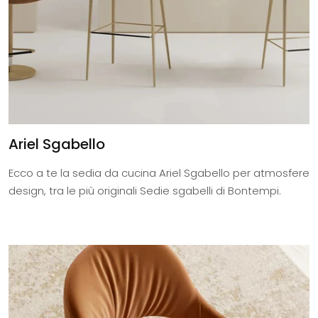
Ariel Sgabello
Ecco a te la sedia da cucina Ariel Sgabello per atmosfere
design, tra le più originali Sedie sgabelli di Bontempi.