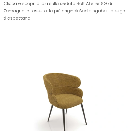
Clicca e scopri di più sulla seduta Bolt Atelier SG di
Zamagna in tessuto: le più originali Sedie sgabelli design
ti aspettano.