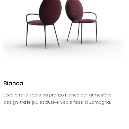
Bianca
Ecco a te la sedia da pranzo Bianca per atmosfere
design, tra le più esclusive Sedie fisse di Zamagna.