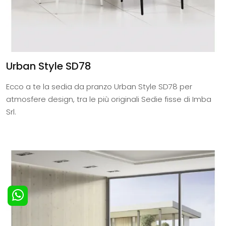
Urban Style SD78
Ecco a te la sedia da pranzo Urban Style SD78 per
atmosfere design, tra le più originali Sedie fisse di Imba
Srl.