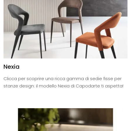
Nexia
Clicca per scoprire una ricca gamma di sedie fisse per
stanze design: il modello Nexia di Capodarte ti aspetta!