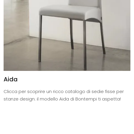
Aida
Clicca per scoprire un ricco catalogo di sedie fisse per
stanze design: il modello Aida di Bontempi ti aspetta!