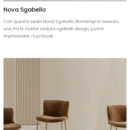
Nova Sgabello
Con questa sedia Nova Sgabello Bontempi in tessuto,
una tra le nostre sedute sgabelli design, potrai
impreziosire i tuoi locali.