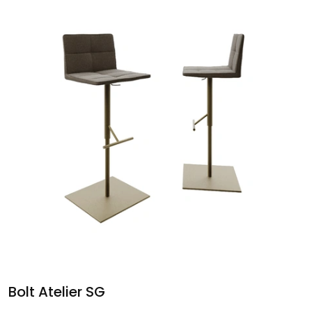
Bolt Atelier SG