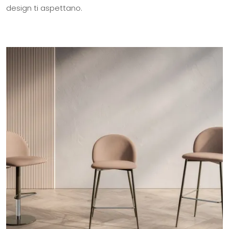
design ti aspettano.