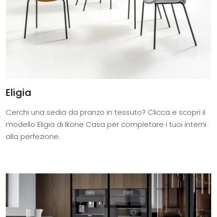
Eligia
Cerchi una sedia da pranzo in tessuto? Clicca e scopri il
modello Eligia di Ikone Casa per completare i tuoi interni
alla perfezione.