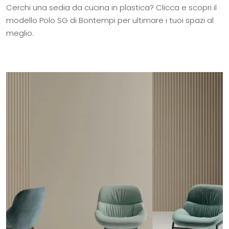
Cerchi una sedia da cucina in plastica? Clicca e scopri il
modello Polo SG di Bontempi per ultimare i tuoi spazi al
meglio.