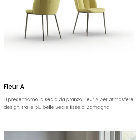
Fleur A
Ti presentiamo la sedia da pranzo Fleur A per atmosfere
design, tra le più belle Sedie fisse di Zamagna.