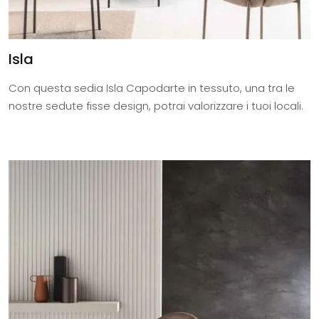
Isla
Con questa sedia Isla Capodarte in tessuto, una tra le
nostre sedute fisse design, potrai valorizzare i tuoi locali.