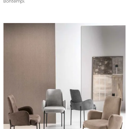
Bontempi.