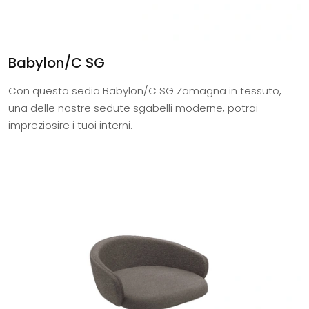
Babylon/C SG
Con questa sedia Babylon/C SG Zamagna in tessuto,
una delle nostre sedute sgabelli moderne, potrai
impreziosire i tuoi interni.