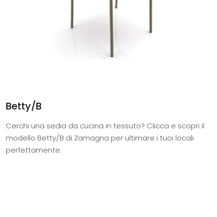
Betty/B
Cerchi una sedia da cucina in tessuto? Clicca e scopri il
modello Betty/B di Zamagna per ultimare i tuoi locali
perfettamente.