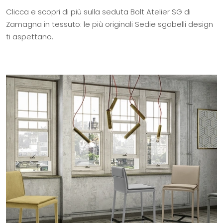
Clicca e scopri di più sulla seduta Bolt Atelier SG di
Zamagna in tessuto: le più originali Sedie sgabelli design
ti aspettano.