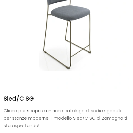
Sled/C SG
Clicca per scoprire un ricco catalogo di sedie sgabelli
per stanze moderne: il modello Sled/C SG di Zamagna ti
sta aspettando!