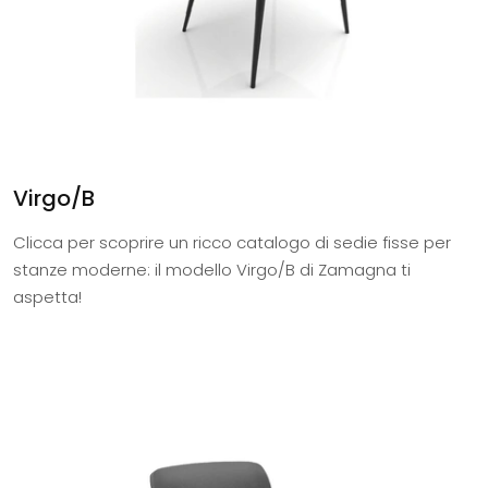
Virgo/B
Clicca per scoprire un ricco catalogo di sedie fisse per
stanze moderne: il modello Virgo/B di Zamagna ti
aspetta!