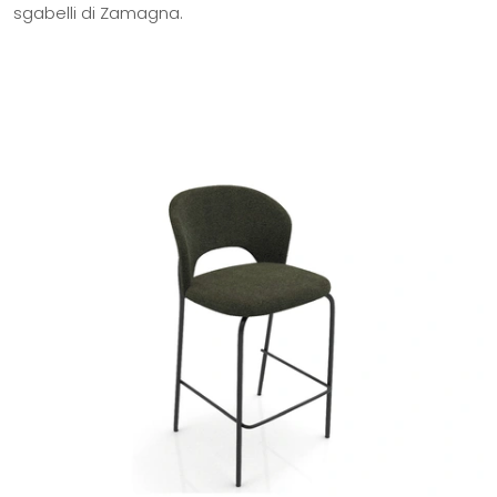
sgabelli di Zamagna.