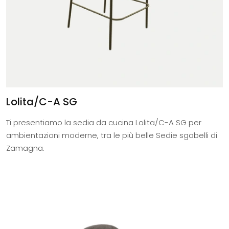
Lolita/C-A SG
Ti presentiamo la sedia da cucina Lolita/C-A SG per
ambientazioni moderne, tra le più belle Sedie sgabelli di
Zamagna.