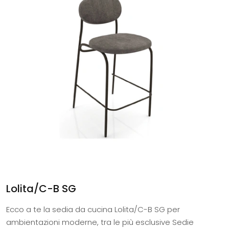
Lolita/C-B SG
Ecco a te la sedia da cucina Lolita/C-B SG per
ambientazioni moderne, tra le più esclusive Sedie