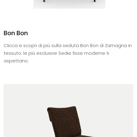
Bon Bon
Clicca e scopri di più sulla seduta Bon Bon di Zamagna in
tessuto: le più esclusive Sedie fisse moderne ti
aspettano.