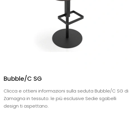
Bubble/C SG
Clicca e ottieni informazioni sulla seduta Bubble/C SG di
Zamagna in tessuto: le più esclusive Sedie sgabelli
design ti aspettano.