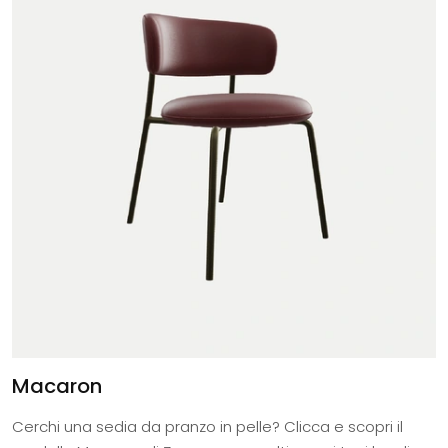
Macaron
Cerchi una sedia da pranzo in pelle? Clicca e scopri il