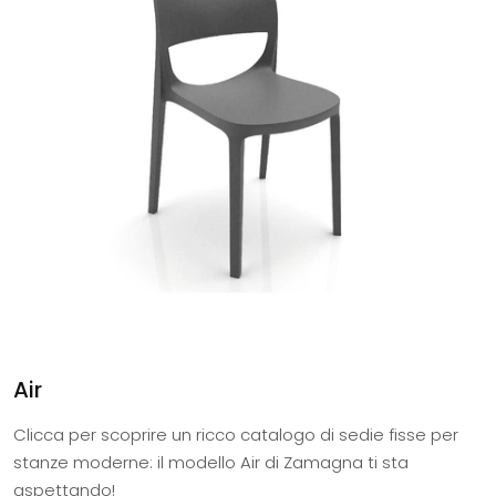
Air
Clicca per scoprire un ricco catalogo di sedie fisse per
stanze moderne: il modello Air di Zamagna ti sta
aspettando!