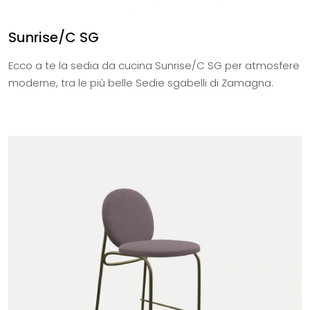
Sunrise/C SG
Ecco a te la sedia da cucina Sunrise/C SG per atmosfere
moderne, tra le più belle Sedie sgabelli di Zamagna.