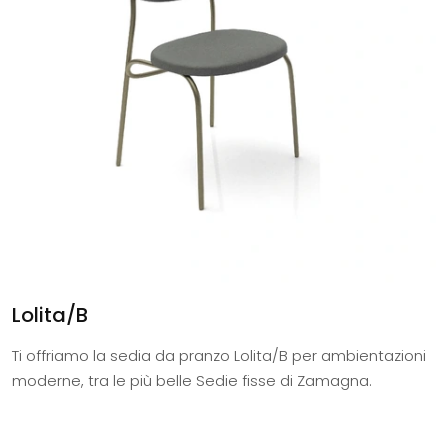
Lolita/B
Ti offriamo la sedia da pranzo Lolita/B per ambientazioni
moderne, tra le più belle Sedie fisse di Zamagna.