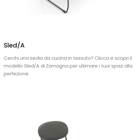
Sled/A
Cerchi una sedia da cucina in tessuto? Clicca e scopri il
modello Sled/A di Zamagna per ultimare i tuoi spazi alla
perfezione.