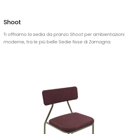
Shoot
Ti offriamo la sedia da pranzo Shoot per ambientazioni
moderne, tra le più belle Sedie fisse di Zamagna.