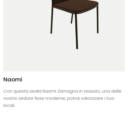
Naomi
Con questa sedia Naomi Zamagna in tessuto, una delle
nostre sedute fisse moderne, potrai valorizzare i tuoi
locali.