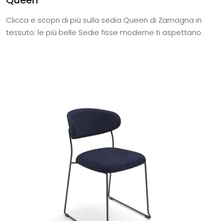
Clicca e scopri di più sulla sedia Queen di Zamagna in
tessuto: le più belle Sedie fisse moderne ti aspettano.