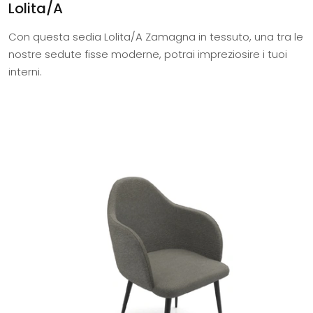
Lolita/A
Con questa sedia Lolita/A Zamagna in tessuto, una tra le
nostre sedute fisse moderne, potrai impreziosire i tuoi
interni.