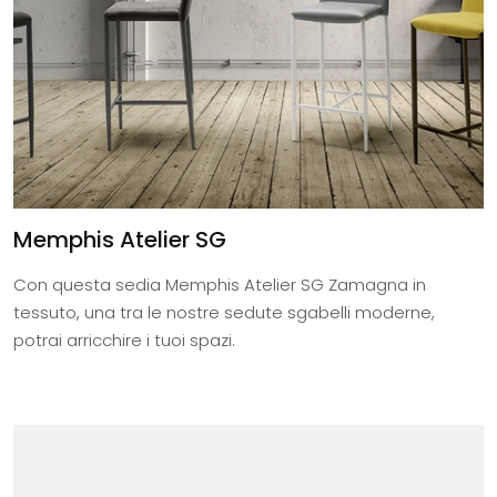
Memphis Atelier SG
Con questa sedia Memphis Atelier SG Zamagna in
tessuto, una tra le nostre sedute sgabelli moderne,
potrai arricchire i tuoi spazi.