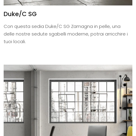
Duke/C SG
Con questa sedia Duke/C SG Zamagna in pelle, una
delle nostre sedute sgabelli moderne, potrai arricchire i
tuoi locali.