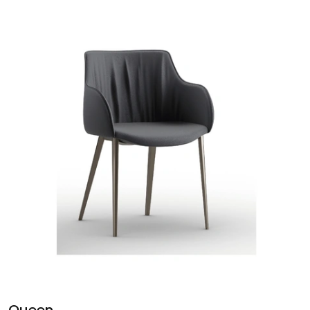
Queen