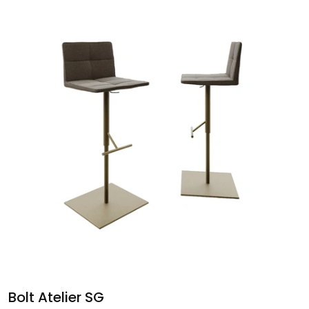
Bolt Atelier SG