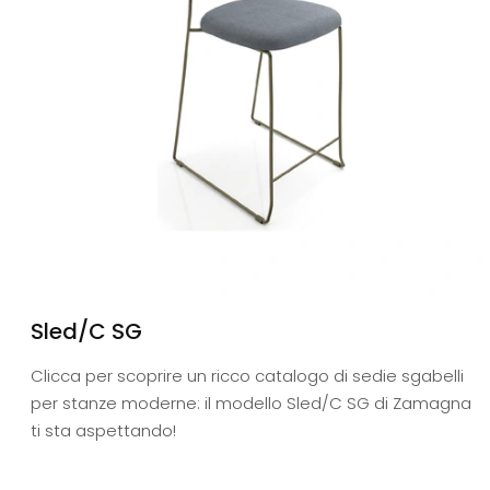
Sled/C SG
Clicca per scoprire un ricco catalogo di sedie sgabelli
per stanze moderne: il modello Sled/C SG di Zamagna
ti sta aspettando!