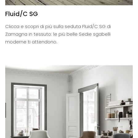
Fluid/C SG
Clicca e scopri di più sulla seduta Fluid/C SG di
Zamagna in tessuto: le più belle Sedie sgabelli
moderne ti attendono.