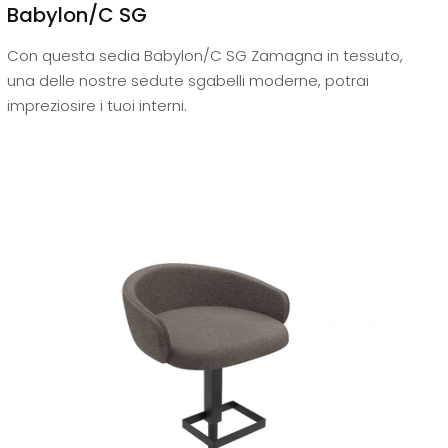
Babylon/C SG
Con questa sedia Babylon/C SG Zamagna in tessuto,
una delle nostre sedute sgabelli moderne, potrai
impreziosire i tuoi interni.