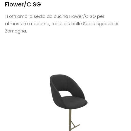
Flower/C SG
Ti offriamo la sedia da cucina Flower/C SG per
atmosfere moderne, tra le più belle Sedie sgabelli di
Zamagna.