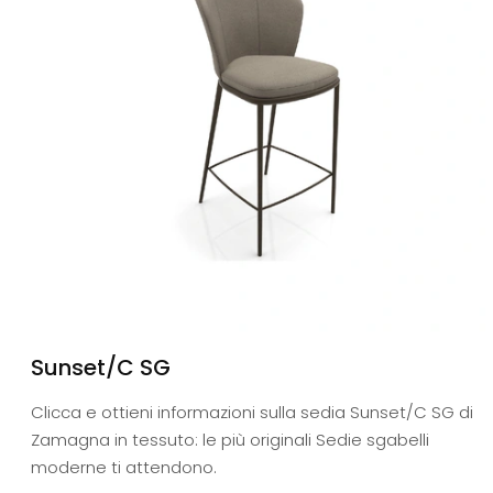
Sunset/C SG
Clicca e ottieni informazioni sulla sedia Sunset/C SG di
Zamagna in tessuto: le più originali Sedie sgabelli
moderne ti attendono.