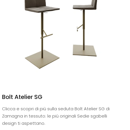
Bolt Atelier SG
Clicca e scopri di più sulla seduta Bolt Atelier SG di
Zamagna in tessuto: le più originali Sedie sgabelli
design ti aspettano.