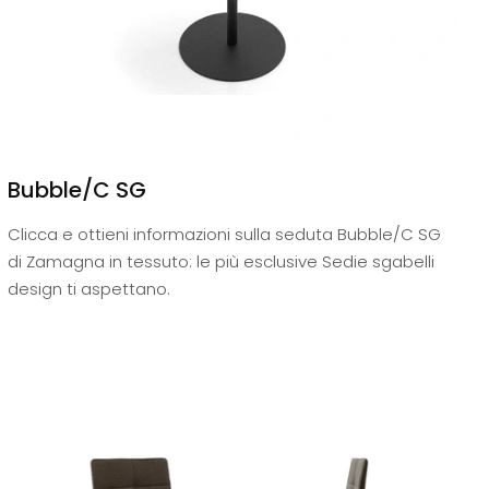
Bubble/C SG
Clicca e ottieni informazioni sulla seduta Bubble/C SG
di Zamagna in tessuto: le più esclusive Sedie sgabelli
design ti aspettano.