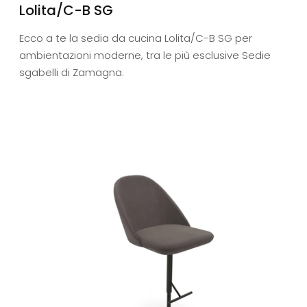
Lolita/C-B SG
Ecco a te la sedia da cucina Lolita/C-B SG per
ambientazioni moderne, tra le più esclusive Sedie
sgabelli di Zamagna.