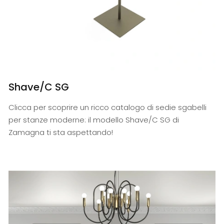
Shave/C SG
Clicca per scoprire un ricco catalogo di sedie sgabelli
per stanze moderne: il modello Shave/C SG di
Zamagna ti sta aspettando!