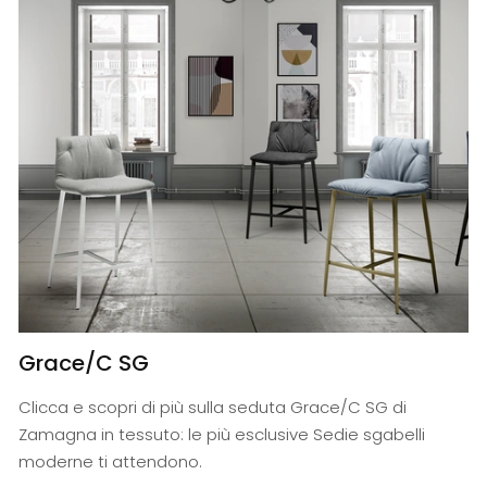
Grace/C SG
Clicca e scopri di più sulla seduta Grace/C SG di
Zamagna in tessuto: le più esclusive Sedie sgabelli
moderne ti attendono.