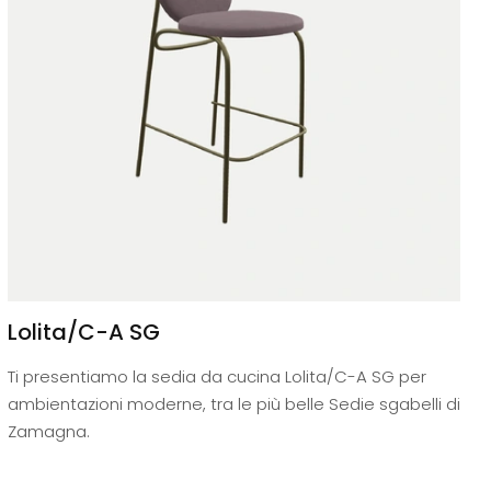
Lolita/C-A SG
Ti presentiamo la sedia da cucina Lolita/C-A SG per
ambientazioni moderne, tra le più belle Sedie sgabelli di
Zamagna.