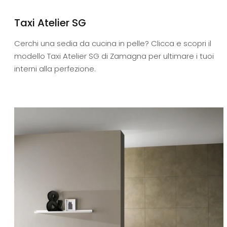
Taxi Atelier SG
Cerchi una sedia da cucina in pelle? Clicca e scopri il
modello Taxi Atelier SG di Zamagna per ultimare i tuoi
interni alla perfezione.