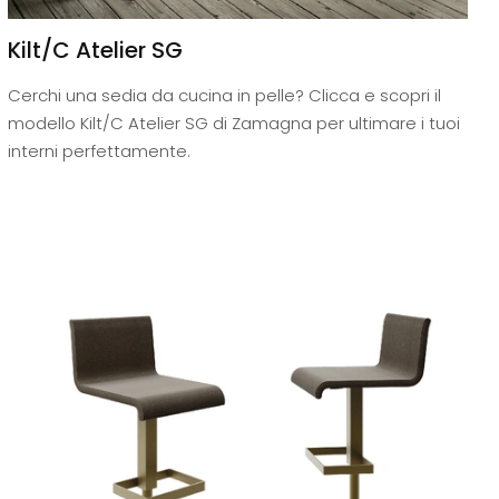
Kilt/C Atelier SG
Cerchi una sedia da cucina in pelle? Clicca e scopri il
modello Kilt/C Atelier SG di Zamagna per ultimare i tuoi
interni perfettamente.