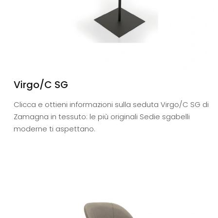
Virgo/C SG
Clicca e ottieni informazioni sulla seduta Virgo/C SG di
Zamagna in tessuto: le più originali Sedie sgabelli
moderne ti aspettano.