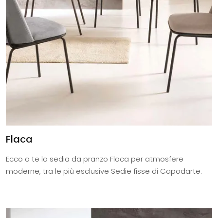
Flaca
Ecco a te la sedia da pranzo Flaca per atmosfere
moderne, tra le più esclusive Sedie fisse di Capodarte.