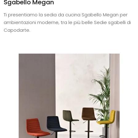
Sgabello Megan
Ti presentiamo la sedia da cucina Sgabello Megan per
ambientazioni moderne, tra le più belle Sedie sgabelli di
Capodarte.