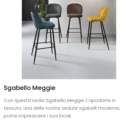
Sgabello Meggie
Con questa sedia Sgabello Meggie Capodarte in
tessuto, una delle nostre sedute sgabelli moderne,
potrai impreziosire i tuoi locali.