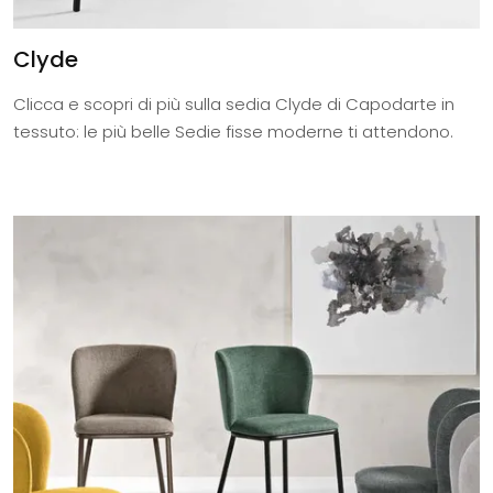
Clyde
Clicca e scopri di più sulla sedia Clyde di Capodarte in
tessuto: le più belle Sedie fisse moderne ti attendono.