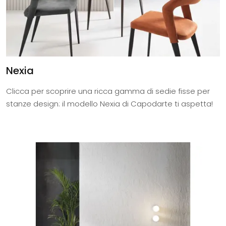
Nexia
Clicca per scoprire una ricca gamma di sedie fisse per
stanze design: il modello Nexia di Capodarte ti aspetta!