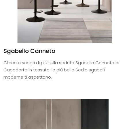
Sgabello Canneto
Clicca e scopri di più sulla seduta Sgabello Canneto di
Capodarte in tessuto: le più belle Sedie sgabelli
moderne ti aspettano.