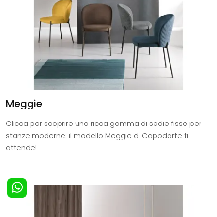
Meggie
Clicca per scoprire una ricca gamma di sedie fisse per
stanze moderne: il modello Meggie di Capodarte ti
attende!