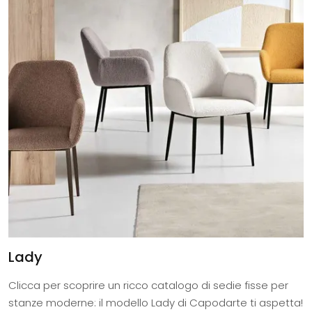
Lady
Clicca per scoprire un ricco catalogo di sedie fisse per
stanze moderne: il modello Lady di Capodarte ti aspetta!