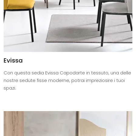
Evissa
Con questa sedia Evissa Capodarte in tessuto, una delle
nostre sedute fisse moderne, potrai impreziosire i tuoi
spazi.