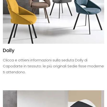
Dolly
Clicca e ottieni informazioni sulla seduta Dolly di
Capodarte in tessuto: le più originali Sedie fisse moderne
ti attendono.