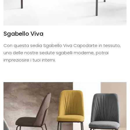
Sgabello Viva
Con questa sedia Sgabello Viva Capodarte in tessuto,
una delle nostre sedute sgabelli moderne, potrai
impreziosire i tuoi interni.