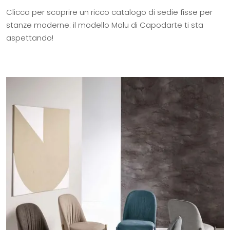
Clicca per scoprire un ricco catalogo di sedie fisse per
stanze moderne: il modello Malu di Capodarte ti sta
aspettando!