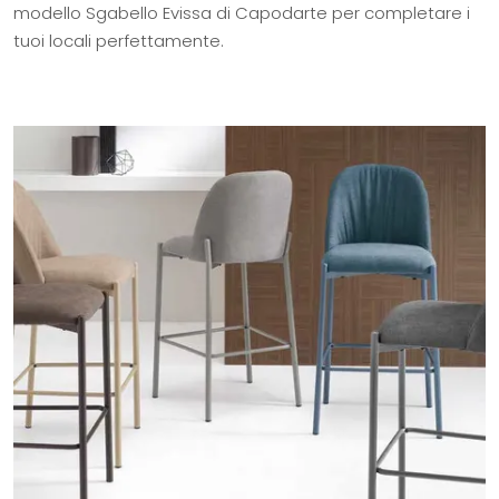
modello Sgabello Evissa di Capodarte per completare i
tuoi locali perfettamente.