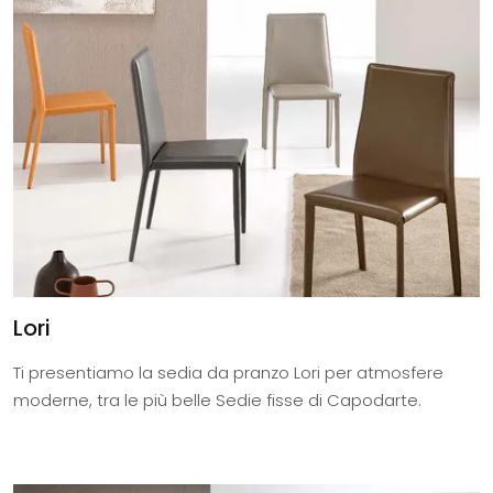
Lori
Ti presentiamo la sedia da pranzo Lori per atmosfere
moderne, tra le più belle Sedie fisse di Capodarte.