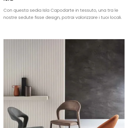
Con questa sedia Isla Capodarte in tessuto, una tra le
nostre sedute fisse design, potrai valorizzare i tuoi locali.