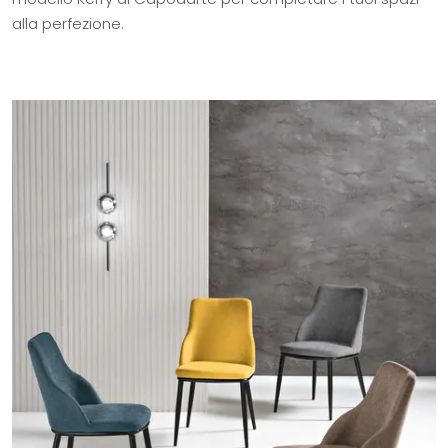
alla perfezione.