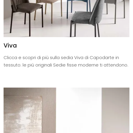
Viva
Clicca e scopri di più sulla sedia Viva di Capodarte in
tessuto: le più originali Sedie fisse moderne ti attendono.