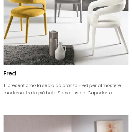
Fred
Ti presentiamo la sedia da pranzo Fred per atmosfere
moderne, tra le più belle Sedie fisse di Capodarte.