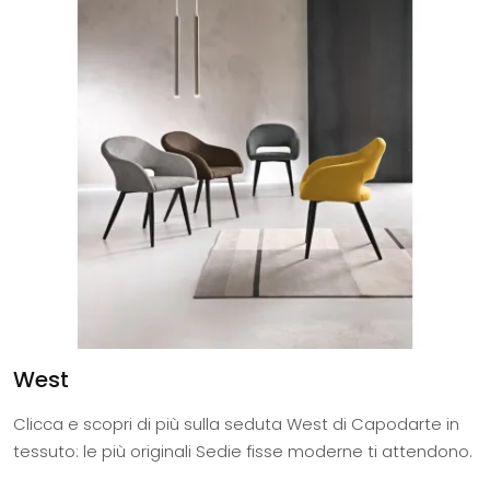
West
Clicca e scopri di più sulla seduta West di Capodarte in
tessuto: le più originali Sedie fisse moderne ti attendono.