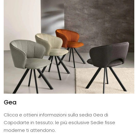
Gea
Clicca e ottieni informazioni sulla sedia Gea di
Capodarte in tessuto: le più esclusive Sedie fisse
moderne ti attendono.