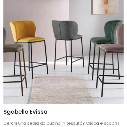
Sgabello Evissa
Cerchi una sedia da cucina in tessuto? Clicca e scopri il