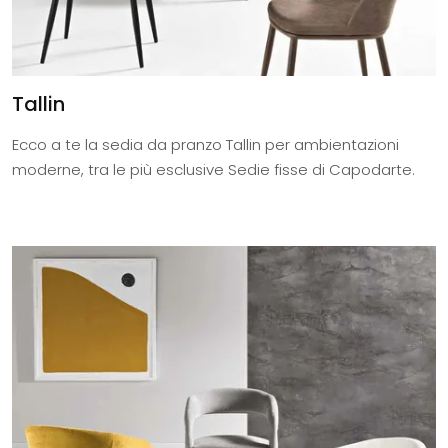
Tallin
Ecco a te la sedia da pranzo Tallin per ambientazioni
moderne, tra le più esclusive Sedie fisse di Capodarte.