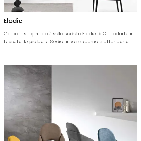
Elodie
Clicca e scopri di più sulla seduta Elodie di Capodarte in
tessuto: le più belle Sedie fisse moderne ti attendono.