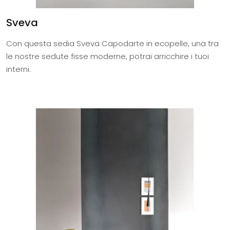
Sveva
Con questa sedia Sveva Capodarte in ecopelle, una tra
le nostre sedute fisse moderne, potrai arricchire i tuoi
interni.