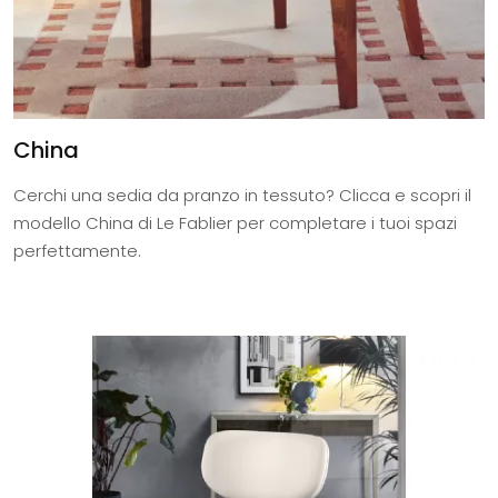
China
Cerchi una sedia da pranzo in tessuto? Clicca e scopri il
modello China di Le Fablier per completare i tuoi spazi
perfettamente.