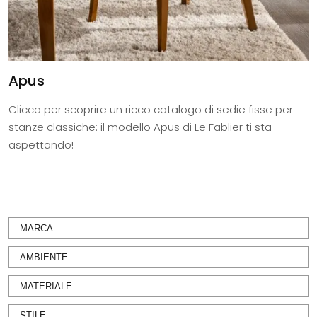
Apus
Clicca per scoprire un ricco catalogo di sedie fisse per
stanze classiche: il modello Apus di Le Fablier ti sta
aspettando!
MARCA
AMBIENTE
MATERIALE
STILE