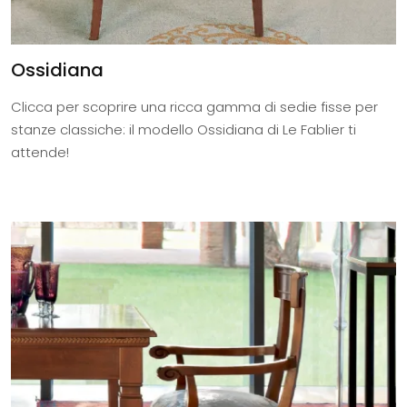
Ossidiana
Clicca per scoprire una ricca gamma di sedie fisse per
stanze classiche: il modello Ossidiana di Le Fablier ti
attende!