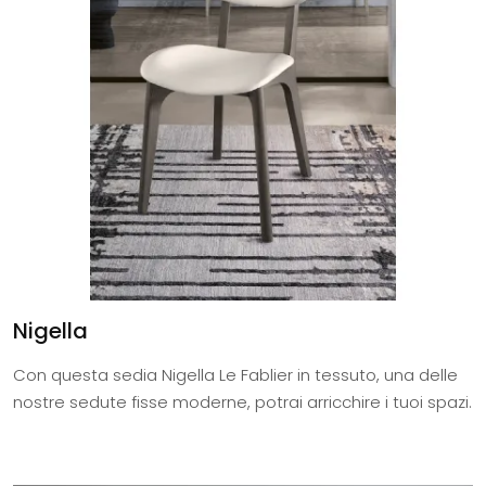
Nigella
Con questa sedia Nigella Le Fablier in tessuto, una delle
nostre sedute fisse moderne, potrai arricchire i tuoi spazi.