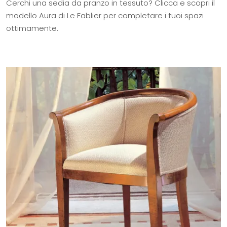
Cerchi una sedia da pranzo in tessuto? Clicca e scopri il
modello Aura di Le Fablier per completare i tuoi spazi
ottimamente.