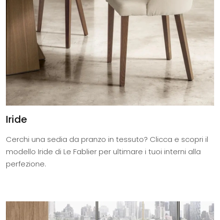
Iride
Cerchi una sedia da pranzo in tessuto? Clicca e scopri il
modello Iride di Le Fablier per ultimare i tuoi interni alla
perfezione.