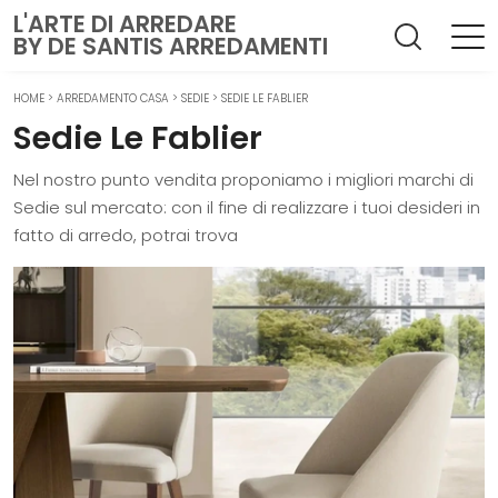
L'ARTE DI ARREDARE
BY DE SANTIS ARREDAMENTI
HOME
>
ARREDAMENTO CASA
>
SEDIE
>
SEDIE LE FABLIER
Sedie Le Fablier
Nel nostro punto vendita proponiamo i migliori marchi di
Sedie sul mercato: con il fine di realizzare i tuoi desideri in
fatto di arredo, potrai trova