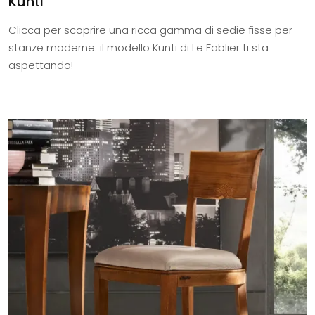
Kunti
Clicca per scoprire una ricca gamma di sedie fisse per
stanze moderne: il modello Kunti di Le Fablier ti sta
aspettando!