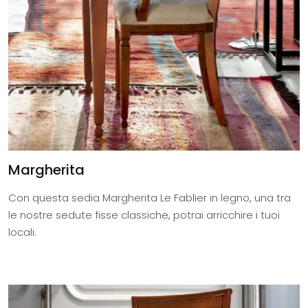
Margherita
Con questa sedia Margherita Le Fablier in legno, una tra
le nostre sedute fisse classiche, potrai arricchire i tuoi
locali.