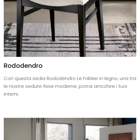
Rododendro
Con questa sedia Rododendro Le Fablier in legno, una tra
le nostre sedute fisse moderne, potrai arricchire i tuoi
interni.