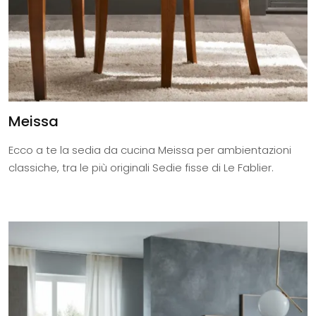
Meissa
Ecco a te la sedia da cucina Meissa per ambientazioni
classiche, tra le più originali Sedie fisse di Le Fablier.