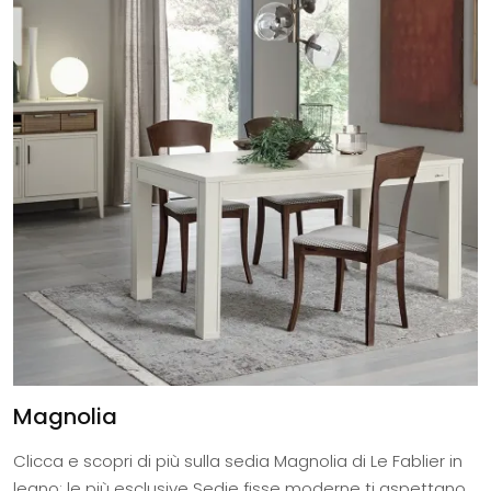
Magnolia
Clicca e scopri di più sulla sedia Magnolia di Le Fablier in
legno: le più esclusive Sedie fisse moderne ti aspettano.