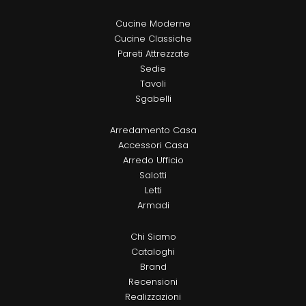
Cucine Moderne
Cucine Classiche
Pareti Attrezzate
Sedie
Tavoli
Sgabelli
Arredamento Casa
Accessori Casa
Arredo Ufficio
Salotti
Letti
Armadi
Chi Siamo
Cataloghi
Brand
Recensioni
Realizzazioni