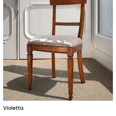
Violetta