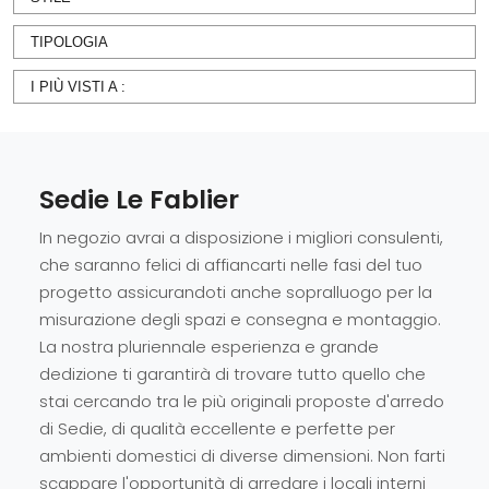
TIPOLOGIA
I PIÙ VISTI A :
Sedie Le Fablier
In negozio avrai a disposizione i migliori consulenti,
che saranno felici di affiancarti nelle fasi del tuo
progetto assicurandoti anche sopralluogo per la
misurazione degli spazi e consegna e montaggio.
La nostra pluriennale esperienza e grande
dedizione ti garantirà di trovare tutto quello che
stai cercando tra le più originali proposte d'arredo
di Sedie, di qualità eccellente e perfette per
ambienti domestici di diverse dimensioni. Non farti
scappare l'opportunità di arredare i locali interni