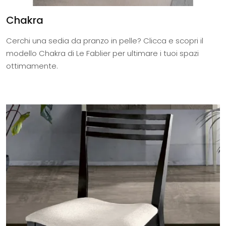
Chakra
Cerchi una sedia da pranzo in pelle? Clicca e scopri il
modello Chakra di Le Fablier per ultimare i tuoi spazi
ottimamente.