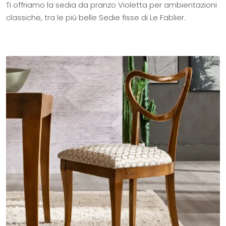
Ti offriamo la sedia da pranzo Violetta per ambientazioni
classiche, tra le più belle Sedie fisse di Le Fablier.