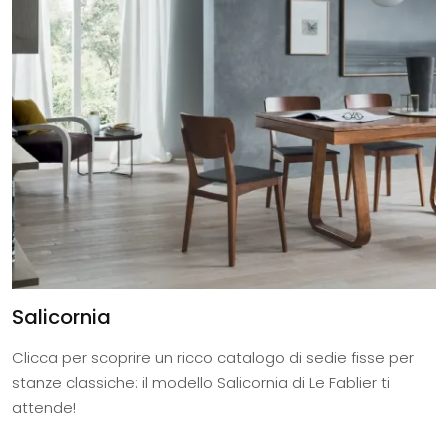
Salicornia
Clicca per scoprire un ricco catalogo di sedie fisse per
stanze classiche: il modello Salicornia di Le Fablier ti
attende!