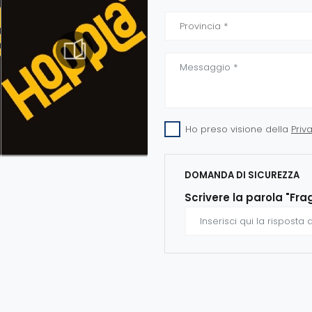
Ho preso visione della
Priv
DOMANDA DI SICUREZZA
Scrivere la parola "Fra