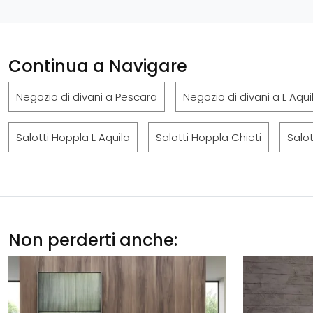
Continua a Navigare
Negozio di divani a Pescara
Negozio di divani a L Aqui
Salotti Hoppla L Aquila
Salotti Hoppla Chieti
Salo
Non perderti anche: