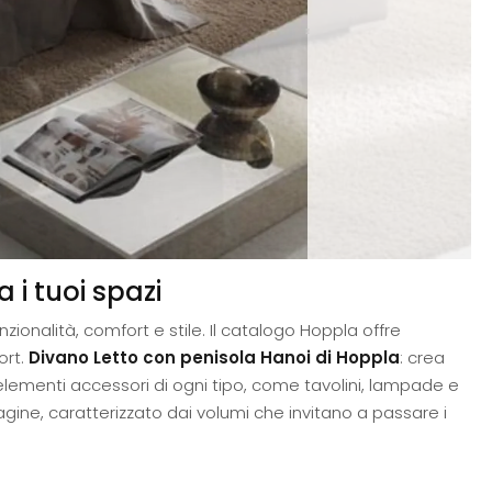
a i tuoi spazi
nzionalità, comfort e stile. Il catalogo Hoppla offre
ort.
Divano Letto con penisola Hanoi di Hoppla
: crea
 elementi accessori di ogni tipo, come tavolini, lampade e
agine, caratterizzato dai volumi che invitano a passare i