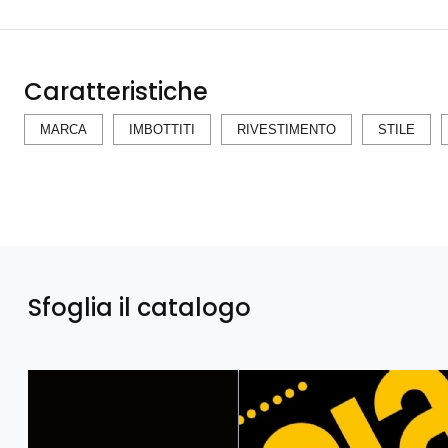
Caratteristiche
MARCA
IMBOTTITI
RIVESTIMENTO
STILE
Sfoglia il catalogo