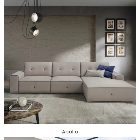
Apollo