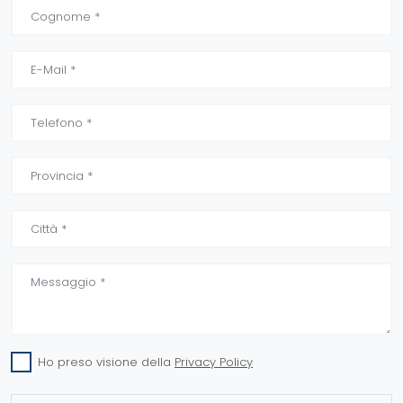
Ho preso visione della
Privacy Policy