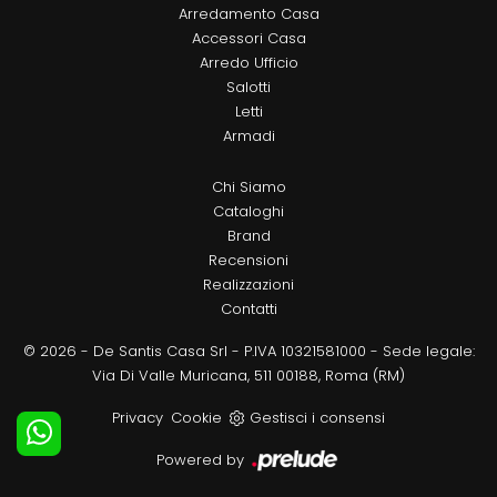
Arredamento Casa
Accessori Casa
Arredo Ufficio
Salotti
Letti
Armadi
Chi Siamo
Cataloghi
Brand
Recensioni
Realizzazioni
Contatti
© 2026 - De Santis Casa Srl - P.IVA 10321581000 - Sede legale:
Via Di Valle Muricana, 511 00188, Roma (RM)
Privacy
Cookie
Gestisci i consensi
Powered by