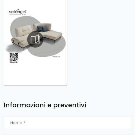
Informazioni e preventivi