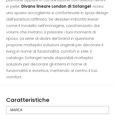
in pelle.
Divano lineare London di Sofangel
: ricrea
uno spazio accogliente e confortevole in spazi design
dall'estetica raffinata. Se desideri imbottiti lineari
come il modello nell'immagine, caratterizzato dai
volumi che invitano a passare i tuoi momenti di
riposo. La serie di divani del brand in questione
propone molteplici soluzioni originali per decorare il
living in nome di funzionalità, comfort e stile. Il
catalogo Sofangel rende disponibili molteplici
soluzioni per decorare gli interni in nome di
funzionalità e estetica, mettendo al centro il tuo
comfort.
Caratteristiche
MARCA