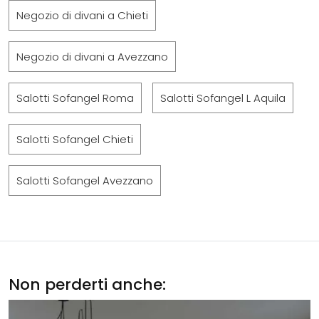
Negozio di divani a Chieti
Negozio di divani a Avezzano
Salotti Sofangel Roma
Salotti Sofangel L Aquila
Salotti Sofangel Chieti
Salotti Sofangel Avezzano
Non perderti anche: