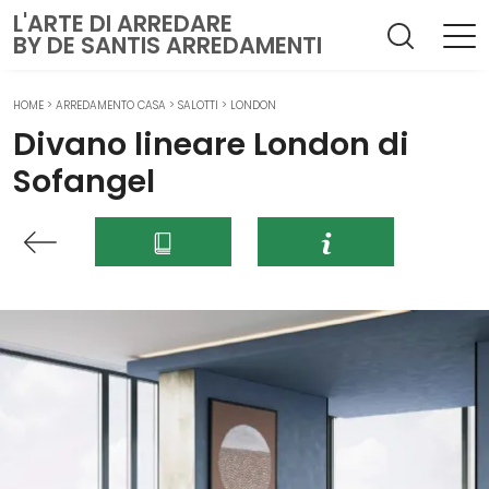
L'ARTE DI ARREDARE
BY DE SANTIS ARREDAMENTI
HOME
>
ARREDAMENTO CASA
>
SALOTTI
>
LONDON
Divano lineare London di
Sofangel