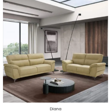
Diana