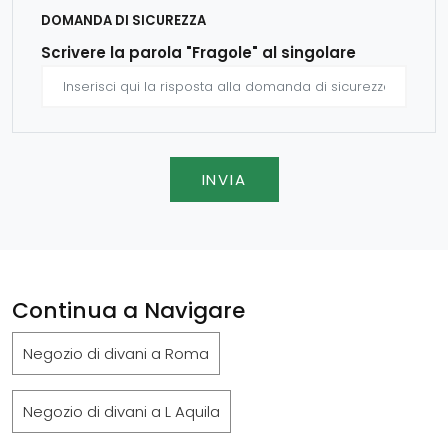
DOMANDA DI SICUREZZA
Scrivere la parola "Fragole" al singolare
INVIA
Continua a Navigare
Negozio di divani a Roma
Negozio di divani a L Aquila