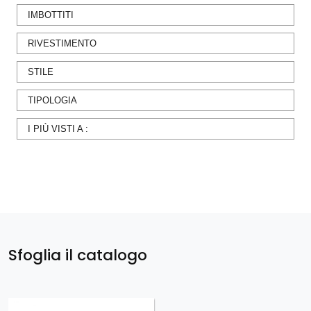
IMBOTTITI
RIVESTIMENTO
STILE
TIPOLOGIA
I PIÙ VISTI A :
Sfoglia il catalogo