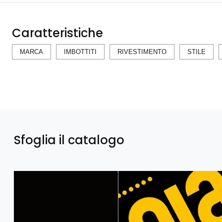
Caratteristiche
MARCA
IMBOTTITI
RIVESTIMENTO
STILE
Sfoglia il catalogo