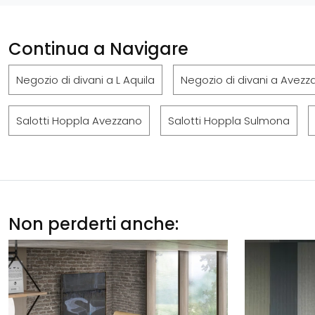
Continua a Navigare
Negozio di divani a L Aquila
Negozio di divani a Avezz
Salotti Hoppla Avezzano
Salotti Hoppla Sulmona
Non perderti anche: