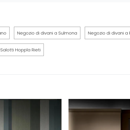
ano
Negozio di divani a Sulmona
Negozio di divani a 
Salotti Hoppla Rieti