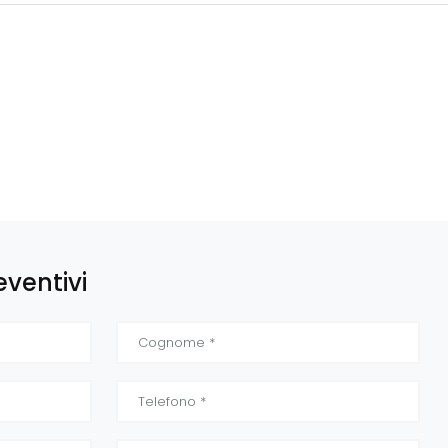
eventivi