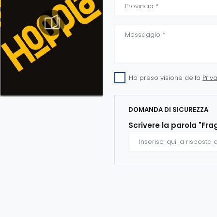
Ho preso visione della
Priv
DOMANDA DI SICUREZZA
Scrivere la parola "Fra