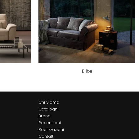
Elite
Chi Siamo
Cataloghi
Brand
Recensioni
Realizzazioni
Contatti