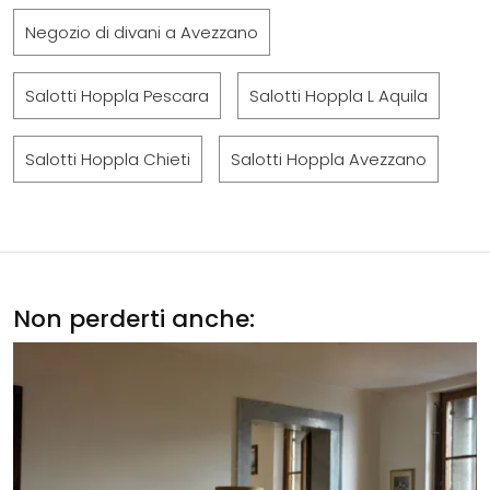
Negozio di divani a Avezzano
Salotti Hoppla Pescara
Salotti Hoppla L Aquila
Salotti Hoppla Chieti
Salotti Hoppla Avezzano
Non perderti anche: