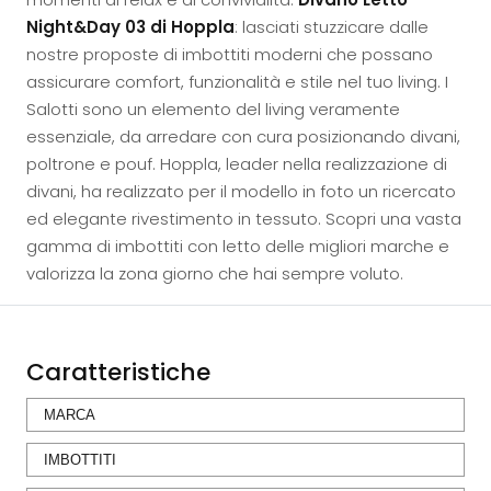
Night&Day 03 di Hoppla
: lasciati stuzzicare dalle
nostre proposte di imbottiti moderni che possano
assicurare comfort, funzionalità e stile nel tuo living. I
Salotti sono un elemento del living veramente
essenziale, da arredare con cura posizionando divani,
poltrone e pouf. Hoppla, leader nella realizzazione di
divani, ha realizzato per il modello in foto un ricercato
ed elegante rivestimento in tessuto. Scopri una vasta
gamma di imbottiti con letto delle migliori marche e
valorizza la zona giorno che hai sempre voluto.
Caratteristiche
MARCA
IMBOTTITI