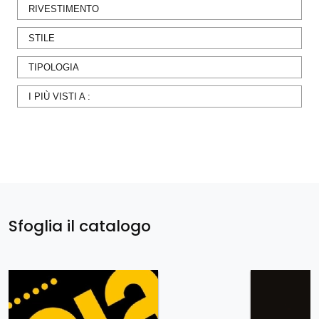
RIVESTIMENTO
STILE
TIPOLOGIA
I PIÙ VISTI A :
Sfoglia il catalogo