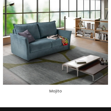
Mojito