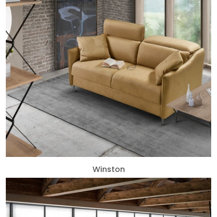
Winston