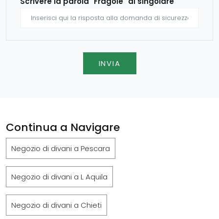
Scrivere la parola "Fragole" al singolare
INVIA
Continua a Navigare
Negozio di divani a Pescara
Negozio di divani a L Aquila
Negozio di divani a Chieti