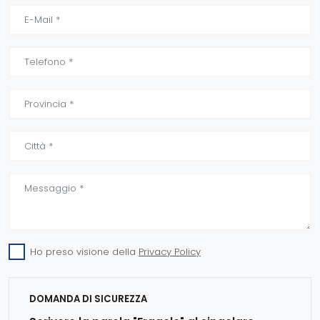
Ho preso visione della
Privacy Policy
DOMANDA DI SICUREZZA