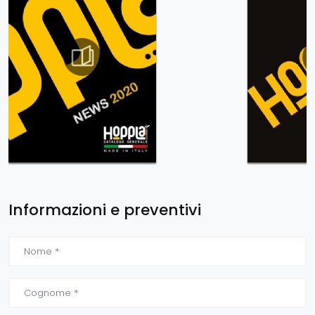
Informazioni e preventivi