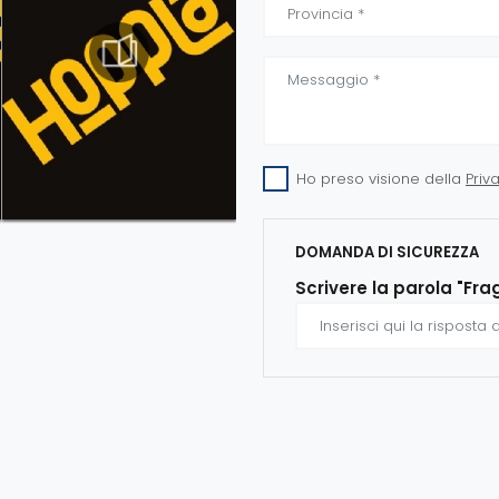
Ho preso visione della
Priv
DOMANDA DI SICUREZZA
Scrivere la parola "Fra