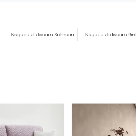
Negozio di divani a Sulmona
Negozio di divani a Riet