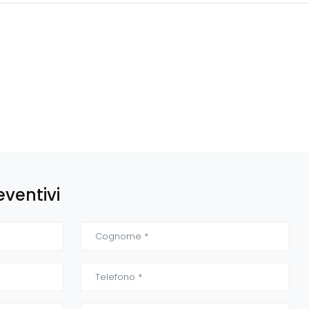
eventivi