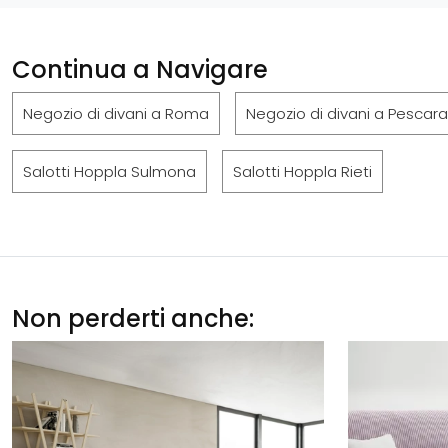
Continua a Navigare
Negozio di divani a Roma
Negozio di divani a Pescara
Salotti Hoppla Sulmona
Salotti Hoppla Rieti
Non perderti anche: