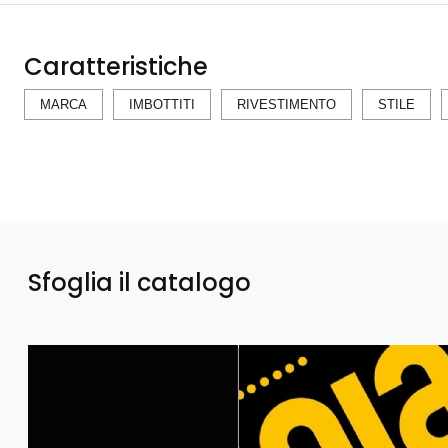
Caratteristiche
MARCA
IMBOTTITI
RIVESTIMENTO
STILE
Sfoglia il catalogo