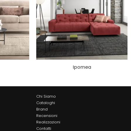
Ipomea
Chi Siamo
Cataloghi
Brand
Recensioni
Realizzazioni
Contatti