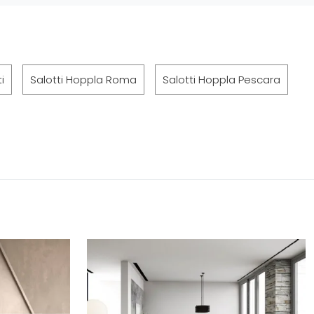
i
Salotti Hoppla Roma
Salotti Hoppla Pescara