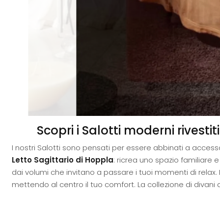
Scopri i Salotti moderni rivesti
I nostri Salotti sono pensati per essere abbinati a access
Letto Sagittario di Hoppla
: ricrea uno spazio familiare 
dai volumi che invitano a passare i tuoi momenti di relax.
mettendo al centro il tuo comfort. La collezione di divani de