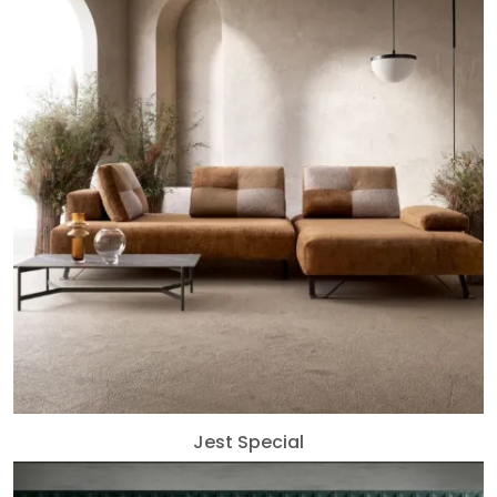
Jest Special