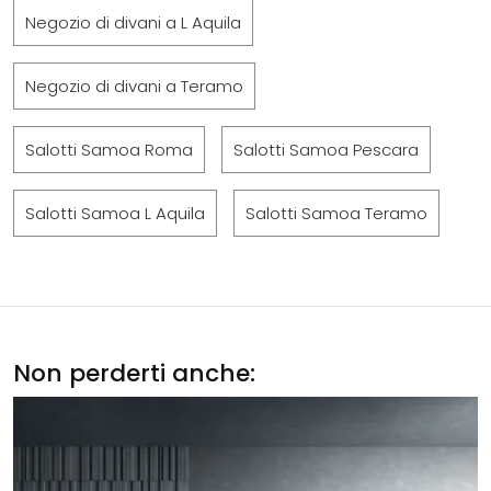
Negozio di divani a L Aquila
Negozio di divani a Teramo
Salotti Samoa Roma
Salotti Samoa Pescara
Salotti Samoa L Aquila
Salotti Samoa Teramo
Non perderti anche: