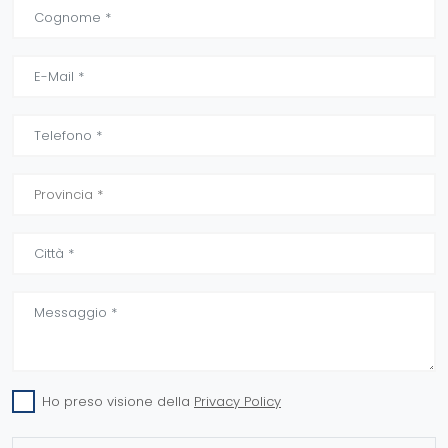
Ho preso visione della
Privacy Policy