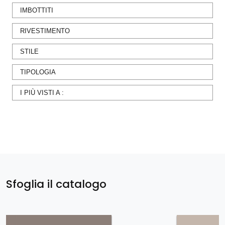
IMBOTTITI
RIVESTIMENTO
STILE
TIPOLOGIA
I PIÙ VISTI A :
Sfoglia il catalogo