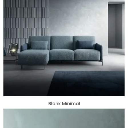
Blank Minimal