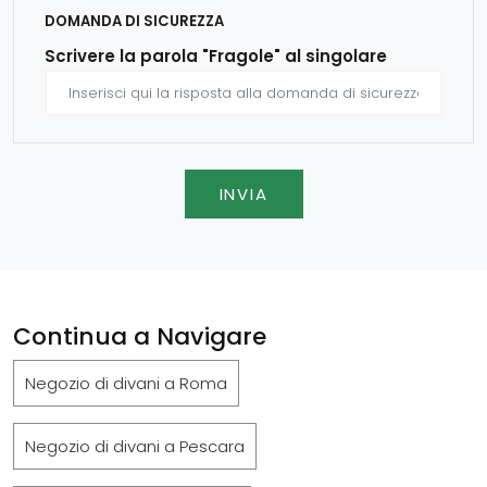
DOMANDA DI SICUREZZA
Scrivere la parola "Fragole" al singolare
INVIA
Continua a Navigare
Negozio di divani a Roma
Negozio di divani a Pescara