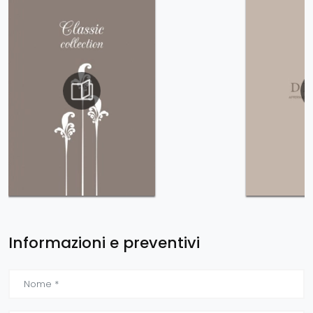
Informazioni e preventivi