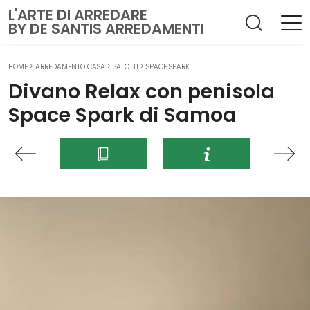
L'ARTE DI ARREDARE
BY DE SANTIS ARREDAMENTI
HOME
>
ARREDAMENTO CASA
>
SALOTTI
>
SPACE SPARK
Divano Relax con penisola
Space Spark di Samoa