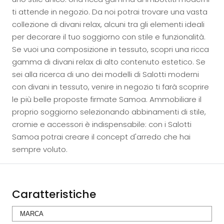
ti attende in negozio. Da noi potrai trovare una vasta
collezione di divani relax, alcuni tra gli elementi ideali
per decorare il tuo soggiorno con stile e funzionalità.
Se vuoi una composizione in tessuto, scopri una ricca
gamma di divani relax di alto contenuto estetico. Se
sei alla ricerca di uno dei modelli di Salotti moderni
con divani in tessuto, venire in negozio ti farà scoprire
le più belle proposte firmate Samoa. Ammobiliare il
proprio soggiorno selezionando abbinamenti di stile,
cromie e accessori è indispensabile: con i Salotti
Samoa potrai creare il concept d'arredo che hai
sempre voluto.
Caratteristiche
MARCA