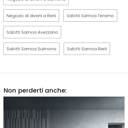
Negozio di divani a Rieti
Salotti Samoa Teramo
Salotti Samoa Avezzano
Salotti Samoa Sulmona
Salotti Samoa Rieti
Non perderti anche: