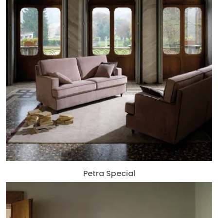
Petra Special