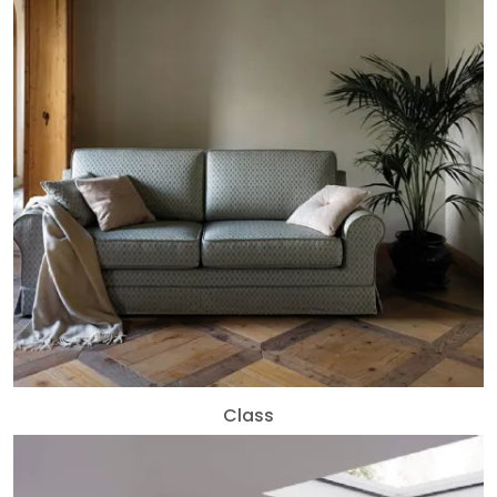
Class