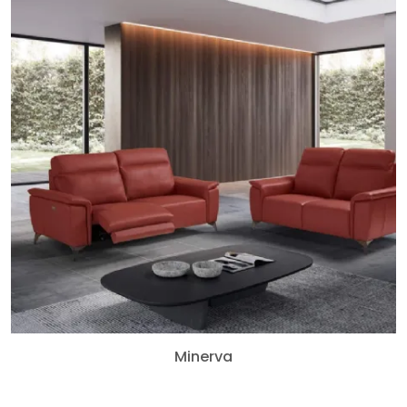
Minerva