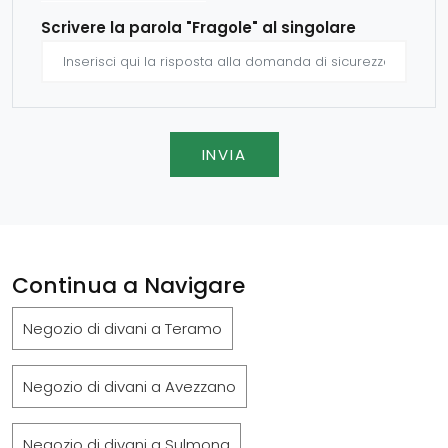
Scrivere la parola "Fragole" al singolare
INVIA
Continua a Navigare
Negozio di divani a Teramo
Negozio di divani a Avezzano
Negozio di divani a Sulmona