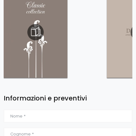
Informazioni e preventivi