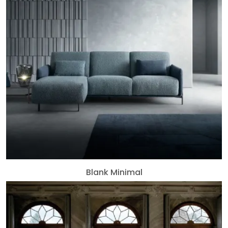
Blank Minimal