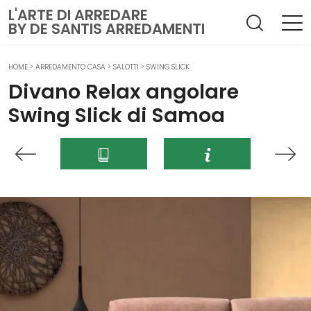
L'ARTE DI ARREDARE
BY DE SANTIS ARREDAMENTI
HOME
>
ARREDAMENTO CASA
>
SALOTTI
>
SWING SLICK
Divano Relax angolare
Swing Slick di Samoa