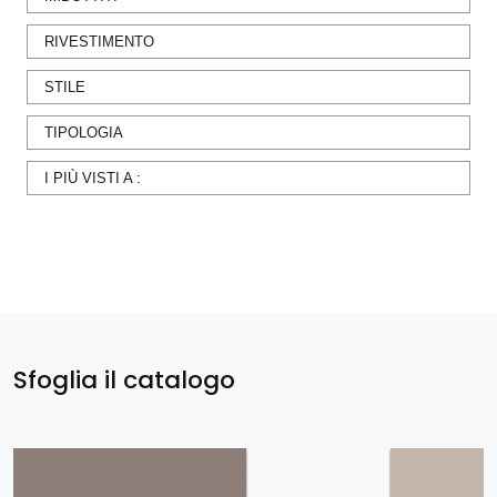
RIVESTIMENTO
STILE
TIPOLOGIA
I PIÙ VISTI A :
Sfoglia il catalogo