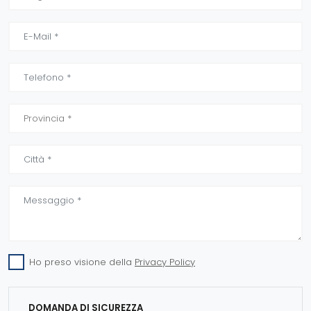
Ho preso visione della
Privacy Policy
DOMANDA DI SICUREZZA