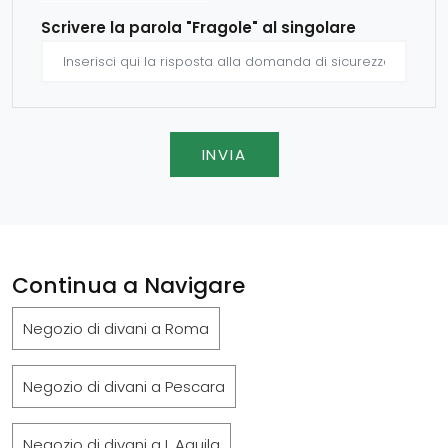
Scrivere la parola "Fragole" al singolare
INVIA
Continua a Navigare
Negozio di divani a Roma
Negozio di divani a Pescara
Negozio di divani a L Aquila