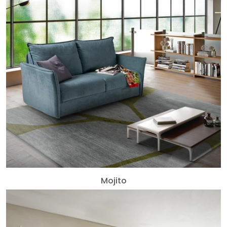
Mojito