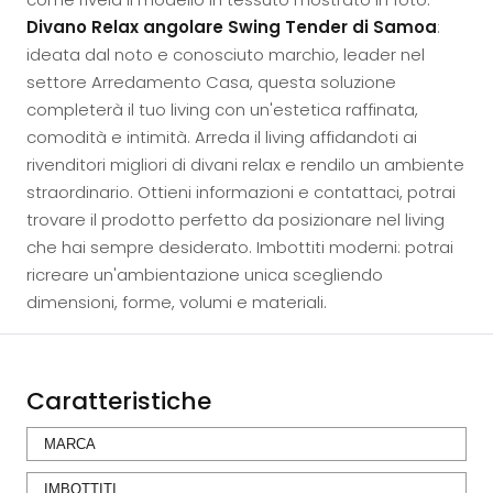
Divano Relax angolare Swing Tender di Samoa
:
ideata dal noto e conosciuto marchio, leader nel
settore Arredamento Casa, questa soluzione
completerà il tuo living con un'estetica raffinata,
comodità e intimità. Arreda il living affidandoti ai
rivenditori migliori di divani relax e rendilo un ambiente
straordinario. Ottieni informazioni e contattaci, potrai
trovare il prodotto perfetto da posizionare nel living
che hai sempre desiderato. Imbottiti moderni: potrai
ricreare un'ambientazione unica scegliendo
dimensioni, forme, volumi e materiali.
Caratteristiche
MARCA
IMBOTTITI