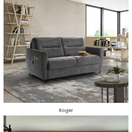
Roger