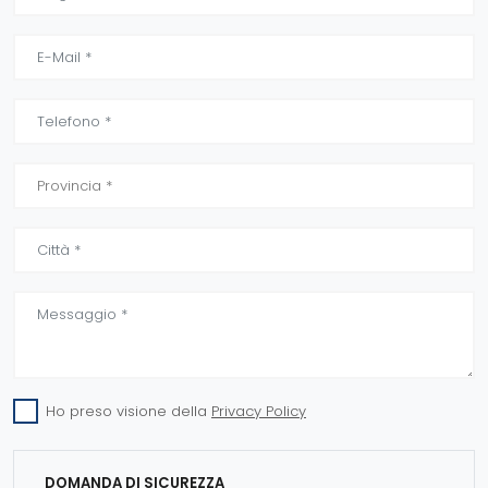
Ho preso visione della
Privacy Policy
DOMANDA DI SICUREZZA