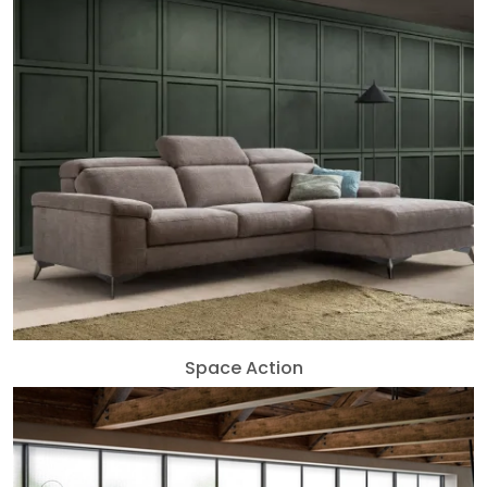
Space Action