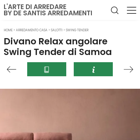
L'ARTE DI ARREDARE
BY DE SANTIS ARREDAMENTI
HOME
>
ARREDAMENTO CASA
>
SALOTTI
>
SWING TENDER
Divano Relax angolare
Swing Tender di Samoa