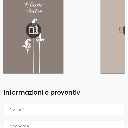
Informazioni e preventivi