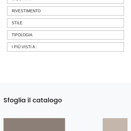
RIVESTIMENTO
STILE
TIPOLOGIA
I PIÙ VISTI A :
Sfoglia il catalogo