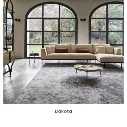
Dakota