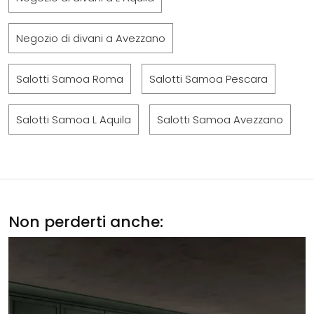
Negozio di divani a Avezzano
Salotti Samoa Roma
Salotti Samoa Pescara
Salotti Samoa L Aquila
Salotti Samoa Avezzano
Non perderti anche: