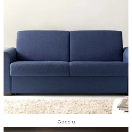
Goccia