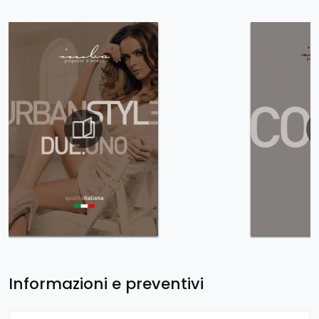
Informazioni e preventivi