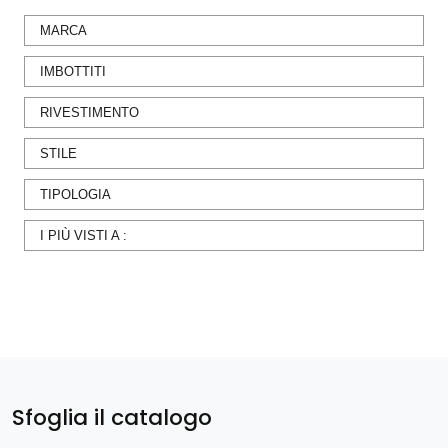
MARCA
IMBOTTITI
RIVESTIMENTO
STILE
TIPOLOGIA
I PIÙ VISTI A :
Sfoglia il catalogo