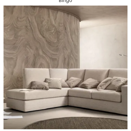
Bingo