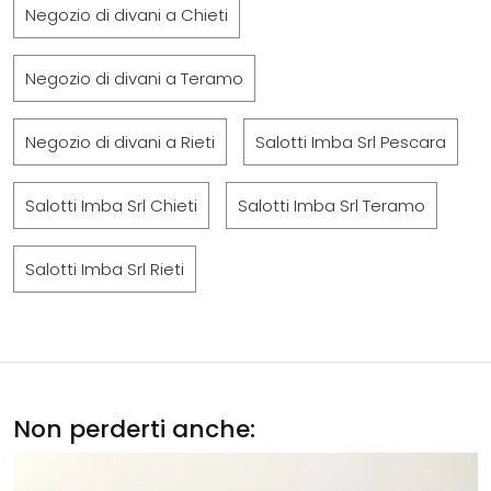
Negozio di divani a Chieti
Negozio di divani a Teramo
Negozio di divani a Rieti
Salotti Imba Srl Pescara
Salotti Imba Srl Chieti
Salotti Imba Srl Teramo
Salotti Imba Srl Rieti
Non perderti anche: