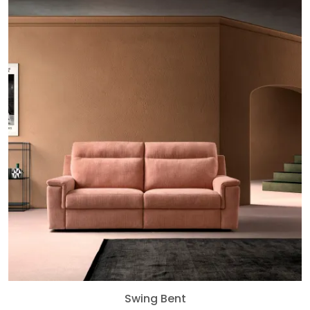
Swing Bent