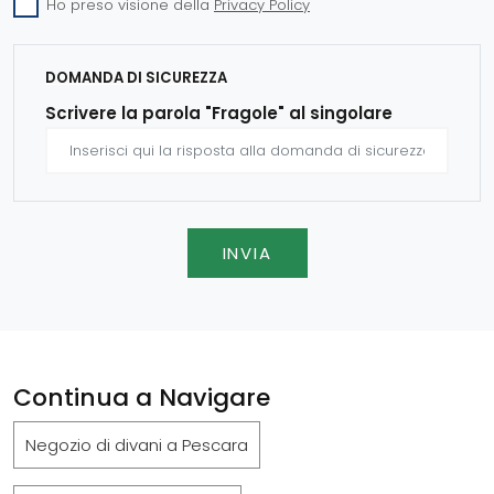
Ho preso visione della
Privacy Policy
DOMANDA DI SICUREZZA
Scrivere la parola "Fragole" al singolare
INVIA
Continua a Navigare
Negozio di divani a Pescara