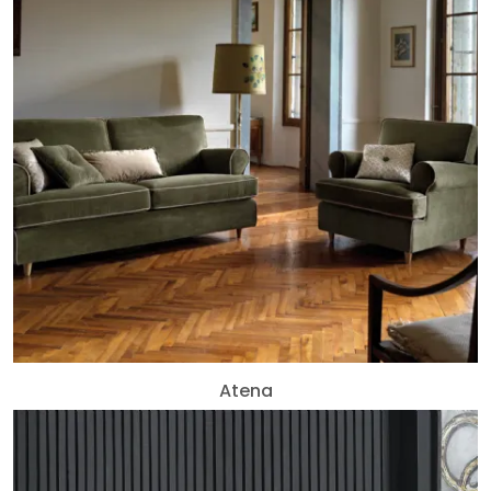
Atena