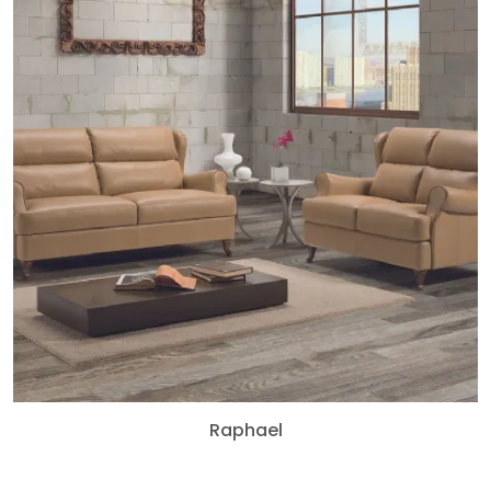
Raphael