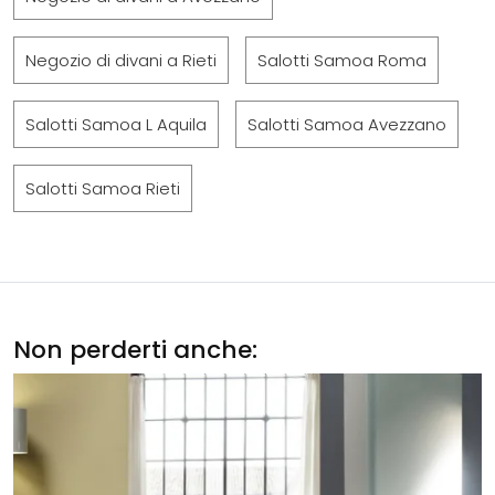
Negozio di divani a Rieti
Salotti Samoa Roma
Salotti Samoa L Aquila
Salotti Samoa Avezzano
Salotti Samoa Rieti
Non perderti anche: