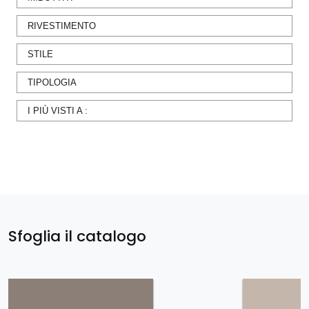
RIVESTIMENTO
STILE
TIPOLOGIA
I PIÙ VISTI A :
Sfoglia il catalogo