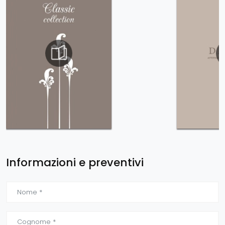
Informazioni e preventivi