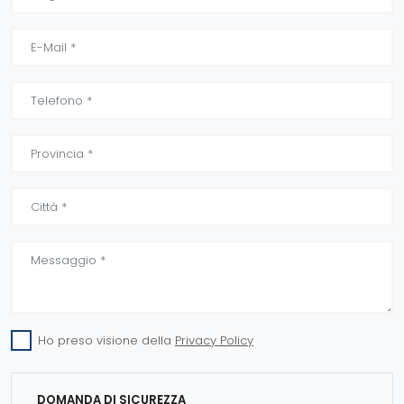
Ho preso visione della
Privacy Policy
DOMANDA DI SICUREZZA