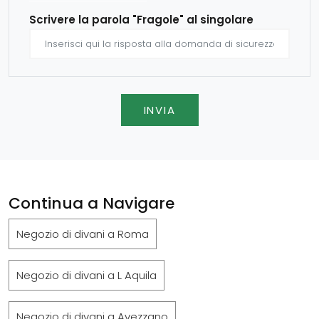
Scrivere la parola "Fragole" al singolare
INVIA
Continua a Navigare
Negozio di divani a Roma
Negozio di divani a L Aquila
Negozio di divani a Avezzano