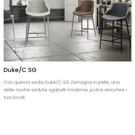
Duke/C SG
Con questa sedia Duke/C SG Zamagna in pelle, una
delle nostre sedute sgabelli moderne, potrai arricchire i
tuoi locali.