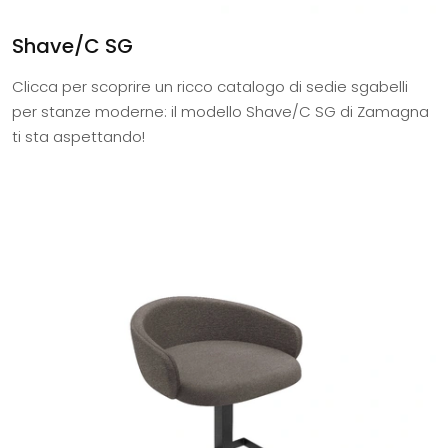
Shave/C SG
Clicca per scoprire un ricco catalogo di sedie sgabelli
per stanze moderne: il modello Shave/C SG di Zamagna
ti sta aspettando!