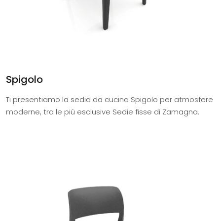
Spigolo
Ti presentiamo la sedia da cucina Spigolo per atmosfere
moderne, tra le più esclusive Sedie fisse di Zamagna.