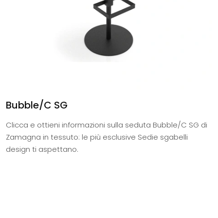
Bubble/C SG
Clicca e ottieni informazioni sulla seduta Bubble/C SG di
Zamagna in tessuto: le più esclusive Sedie sgabelli
design ti aspettano.