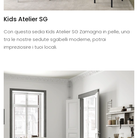
Kids Atelier SG
Con questa sedia Kids Atelier SG Zamagna in pelle, una
tra le nostre sedute sgabelli moderne, potrai
impreziosire i tuoi locali.