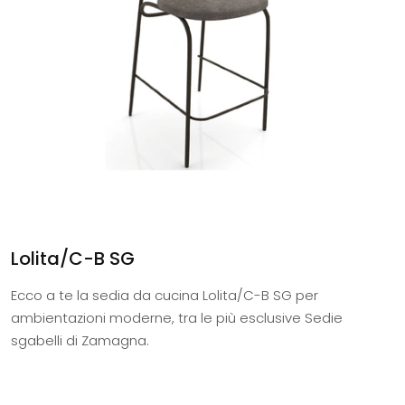
Lolita/C-B SG
Ecco a te la sedia da cucina Lolita/C-B SG per
ambientazioni moderne, tra le più esclusive Sedie
sgabelli di Zamagna.