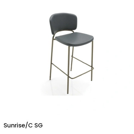
Sunrise/C SG