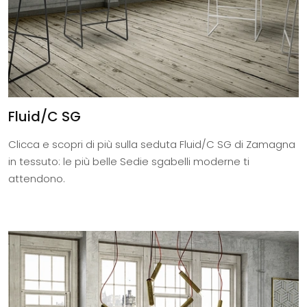
Fluid/C SG
Clicca e scopri di più sulla seduta Fluid/C SG di Zamagna
in tessuto: le più belle Sedie sgabelli moderne ti
attendono.