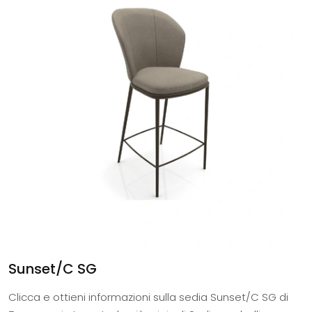
Sunset/C SG
Clicca e ottieni informazioni sulla sedia Sunset/C SG di