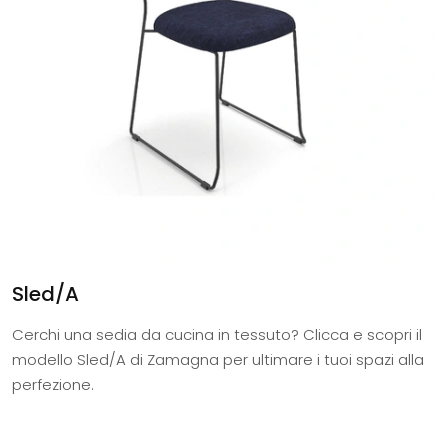
Sled/A
Cerchi una sedia da cucina in tessuto? Clicca e scopri il
modello Sled/A di Zamagna per ultimare i tuoi spazi alla
perfezione.