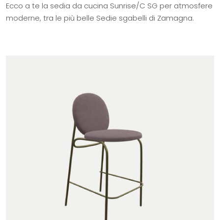
Ecco a te la sedia da cucina Sunrise/C SG per atmosfere
moderne, tra le più belle Sedie sgabelli di Zamagna.