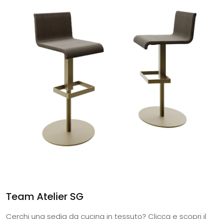
Team Atelier SG
Cerchi una sedia da cucina in tessuto? Clicca e scopri il