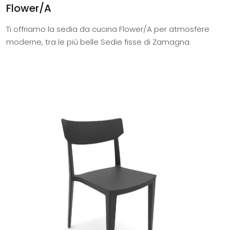
Flower/A
Ti offriamo la sedia da cucina Flower/A per atmosfere
moderne, tra le più belle Sedie fisse di Zamagna.