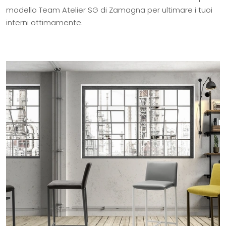
modello Team Atelier SG di Zamagna per ultimare i tuoi
interni ottimamente.