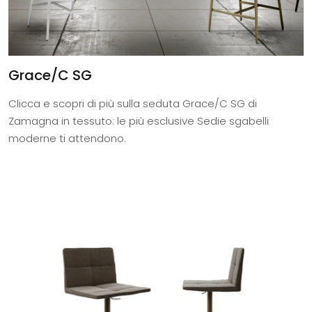
Grace/C SG
Clicca e scopri di più sulla seduta Grace/C SG di
Zamagna in tessuto: le più esclusive Sedie sgabelli
moderne ti attendono.