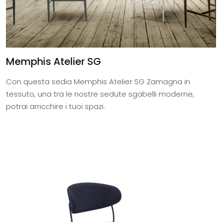
Memphis Atelier SG
Con questa sedia Memphis Atelier SG Zamagna in
tessuto, una tra le nostre sedute sgabelli moderne,
potrai arricchire i tuoi spazi.