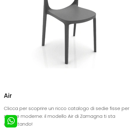
Air
Clicca per scoprire un ricco catalogo di sedie fisse per
stanze moderne: il modello Air di Zamagna ti sta
aspettando!