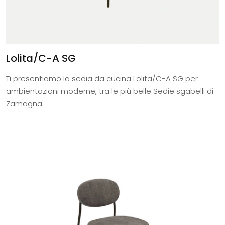
Lolita/C-A SG
Ti presentiamo la sedia da cucina Lolita/C-A SG per
ambientazioni moderne, tra le più belle Sedie sgabelli di
Zamagna.