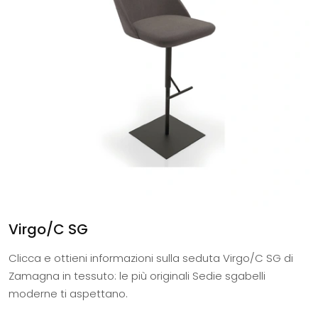
Virgo/C SG
Clicca e ottieni informazioni sulla seduta Virgo/C SG di
Zamagna in tessuto: le più originali Sedie sgabelli
moderne ti aspettano.