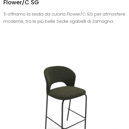
Flower/C SG
Ti offriamo la sedia da cucina Flower/C SG per atmosfere
moderne, tra le più belle Sedie sgabelli di Zamagna.