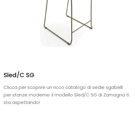
Sled/C SG
Clicca per scoprire un ricco catalogo di sedie sgabelli
per stanze moderne: il modello Sled/C SG di Zamagna ti
sta aspettando!