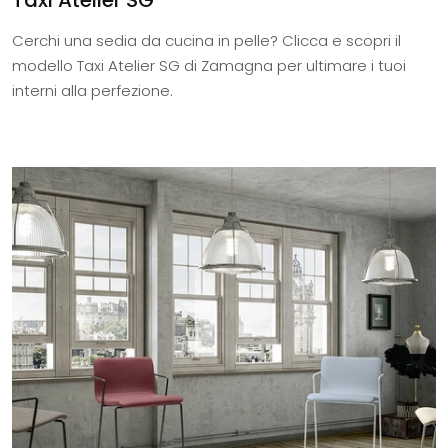
Cerchi una sedia da cucina in pelle? Clicca e scopri il
modello Taxi Atelier SG di Zamagna per ultimare i tuoi
interni alla perfezione.