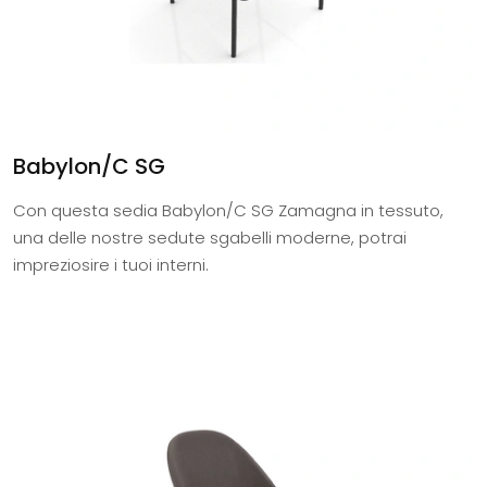
Babylon/C SG
Con questa sedia Babylon/C SG Zamagna in tessuto,
una delle nostre sedute sgabelli moderne, potrai
impreziosire i tuoi interni.