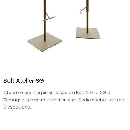
Bolt Atelier SG
Clicca e scopri di più sulla seduta Bolt Atelier SG di
Zamagna in tessuto: le più originali Sedie sgabelli design
ti aspettano.