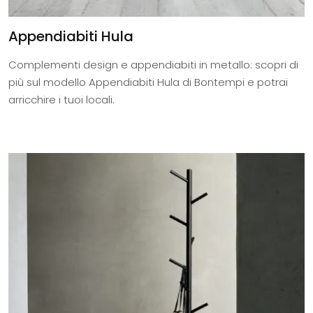
Appendiabiti Hula
Complementi design e appendiabiti in metallo: scopri di
più sul modello Appendiabiti Hula di Bontempi e potrai
arricchire i tuoi locali.