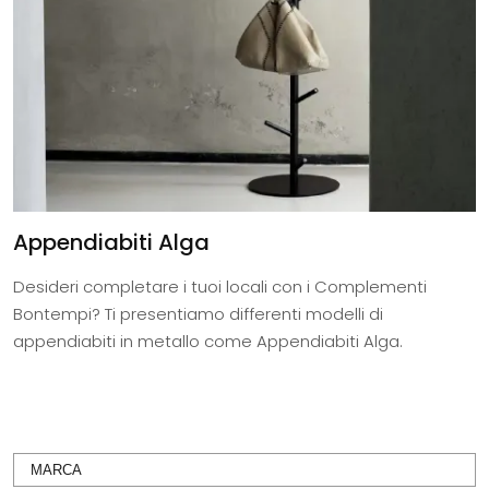
Appendiabiti Alga
Desideri completare i tuoi locali con i Complementi
Bontempi? Ti presentiamo differenti modelli di
appendiabiti in metallo come Appendiabiti Alga.
MARCA