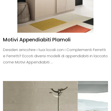
Motivi Appendiabiti Plamoli
Desideri arricchire i tuoi locali con i Complementi Ferretti
e Ferretti? Eccoti diversi modelli di appendiabiti in laccato
come Motivi Appendiabiti ...