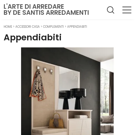
L'ARTE DI ARREDARE
BY DE SANTIS ARREDAMENTI
HOME
>
ACCESSORI CASA
>
COMPLEMENTI
>
APPENDIABITI
Appendiabiti