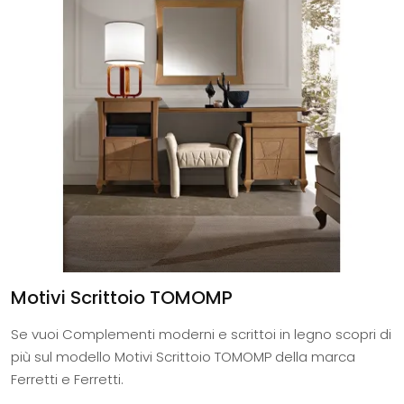
Motivi Scrittoio TOMOMP
Se vuoi Complementi moderni e scrittoi in legno scopri di
più sul modello Motivi Scrittoio TOMOMP della marca
Ferretti e Ferretti.