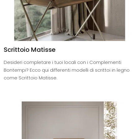
Scrittoio Matisse
Desideri completare i tuoi locali con i Complementi
Bontempi? Ecco qui differenti modelli di scrittoi in legno
come Scrittoio Matisse.