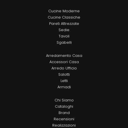
Cucine Moderne
Cucine Classiche
Pareti Attrezzate
Sedie
Tavoli
Sgabelli
Arredamento Casa
Accessori Casa
Arredo Ufficio
Salotti
Letti
Armadi
Chi Siamo
Cataloghi
Brand
Recensioni
Realizzazioni