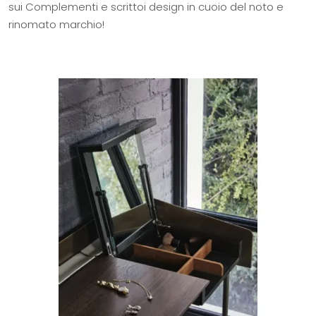
sui Complementi e scrittoi design in cuoio del noto e
rinomato marchio!