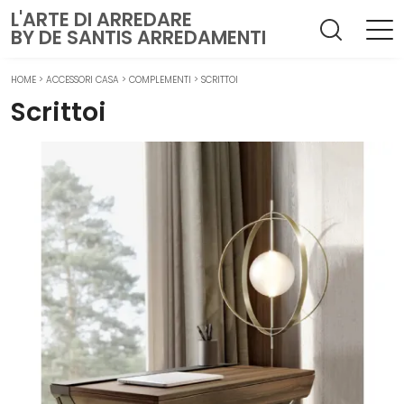
L'ARTE DI ARREDARE
BY DE SANTIS ARREDAMENTI
HOME
>
ACCESSORI CASA
>
COMPLEMENTI
>
SCRITTOI
Scrittoi