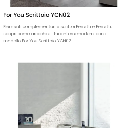
For You Scrittoio YCN02
Elementi complementari e scrittoi Ferretti e Ferretti:
scopri come arricchire i tuoi interni moderni con il
modello For You Scrittoio YCN02.