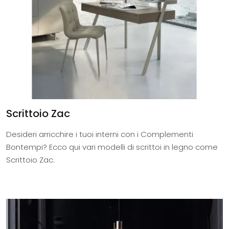
Scrittoio Zac
Desideri arricchire i tuoi interni con i Complementi
Bontempi? Ecco qui vari modelli di scrittoi in legno come
Scrittoio Zac.