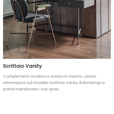
Scrittoio Vanity
Complementi moderni e scrittoi in marmo: ottieni
informazioni sul modello Scrittoio Vanity di Bontempi e
potrai impreziosire i tuoi spazi.