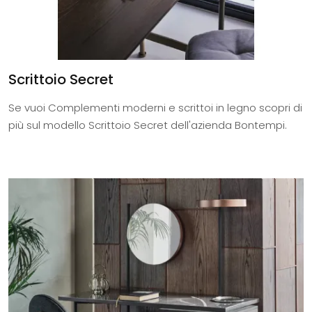
Scrittoio Secret
Se vuoi Complementi moderni e scrittoi in legno scopri di
più sul modello Scrittoio Secret dell'azienda Bontempi.