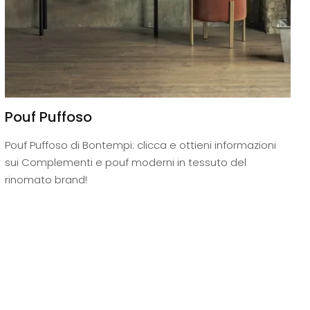
Pouf Puffoso
Pouf Puffoso di Bontempi: clicca e ottieni informazioni
sui Complementi e pouf moderni in tessuto del
rinomato brand!