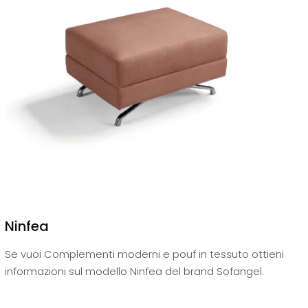
Ninfea
Se vuoi Complementi moderni e pouf in tessuto ottieni
informazioni sul modello Ninfea del brand Sofangel.