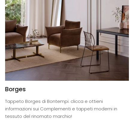
Borges
Tappeto Borges di Bontempi: clicca e ottieni
informazioni sui Complementi e tappeti moderni in
tessuto del rinomato marchio!