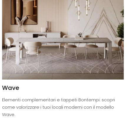
Wave
Elementi complementari e tappeti Bontempi: scopri
come valorizzare i tuoi locali moderni con il modello
Wave.