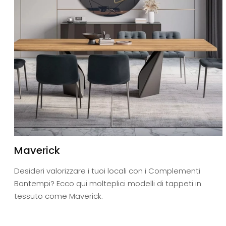
Maverick
Desideri valorizzare i tuoi locali con i Complementi
Bontempi? Ecco qui molteplici modelli di tappeti in
tessuto come Maverick.