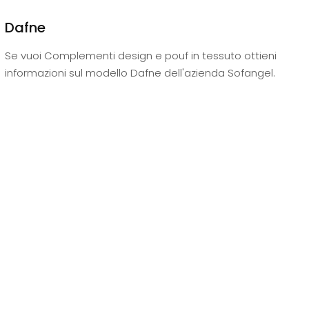
Dafne
Se vuoi Complementi design e pouf in tessuto ottieni
informazioni sul modello Dafne dell'azienda Sofangel.