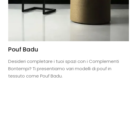
Pouf Badu
Desideri completare i tuoi spazi con i Complementi
Bontempi? Ti presentiamo vari modelli di pouf in
tessuto come Pouf Badu.