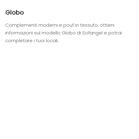
Globo
Complementi moderni e pouf in tessuto: ottieni
informazioni sul modello Globo di Sofangel e potrai
completare i tuoi locali.