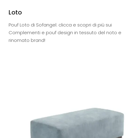
Loto
Pouf Loto di Sofangel: clicca e scopri di più sui
Complementi e pouf design in tessuto del noto e
rinomato brand!