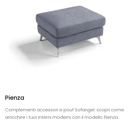
Pienza
Complementi accessori e pouf Sofangel: scopri come
arricchire i tuoi interni moderni con il modello Pienza.