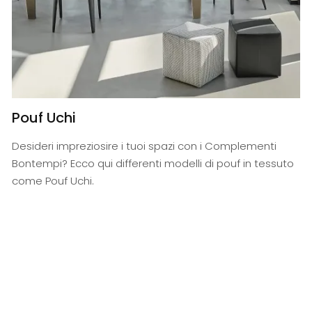
Pouf Uchi
Desideri impreziosire i tuoi spazi con i Complementi
Bontempi? Ecco qui differenti modelli di pouf in tessuto
come Pouf Uchi.