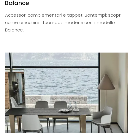
Balance
Accessori complementari e tappeti Bontempi: scopri
come arricchire i tuoi spazi moderni con il modello
Balance.