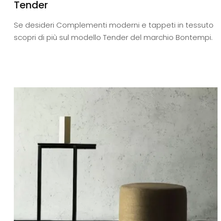
Tender
Se desideri Complementi moderni e tappeti in tessuto
scopri di più sul modello Tender del marchio Bontempi.