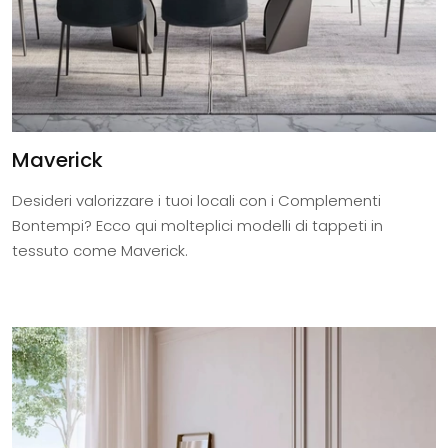
Maverick
Desideri valorizzare i tuoi locali con i Complementi
Bontempi? Ecco qui molteplici modelli di tappeti in
tessuto come Maverick.