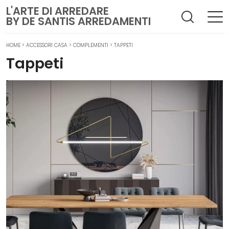
L'ARTE DI ARREDARE
BY DE SANTIS ARREDAMENTI
HOME
>
ACCESSORI CASA
>
COMPLEMENTI
>
TAPPETI
Tappeti