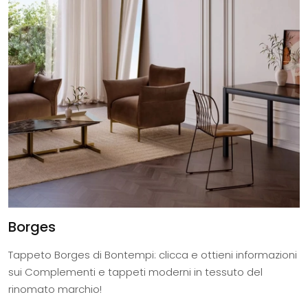
Borges
Tappeto Borges di Bontempi: clicca e ottieni informazioni
sui Complementi e tappeti moderni in tessuto del
rinomato marchio!