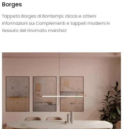
Borges
Tappeto Borges di Bontempi: clicca e ottieni
informazioni sui Complementi e tappeti moderni in
tessuto del rinomato marchio!