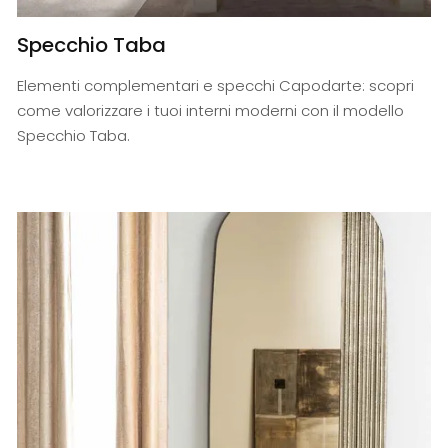
Specchio Taba
Elementi complementari e specchi Capodarte: scopri
come valorizzare i tuoi interni moderni con il modello
Specchio Taba.