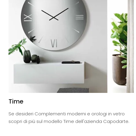
Time
Se desideri Complementi moderni e orologi in vetro
scopri di più sul modello Time dell'azienda Capodarte.