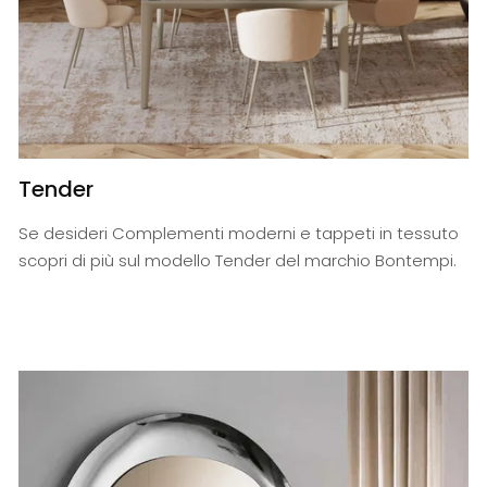
Tender
Se desideri Complementi moderni e tappeti in tessuto
scopri di più sul modello Tender del marchio Bontempi.