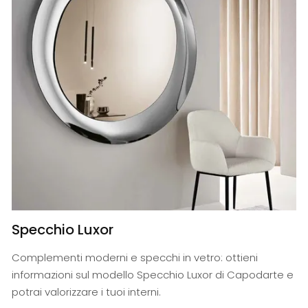
Specchio Luxor
Complementi moderni e specchi in vetro: ottieni
informazioni sul modello Specchio Luxor di Capodarte e
potrai valorizzare i tuoi interni.