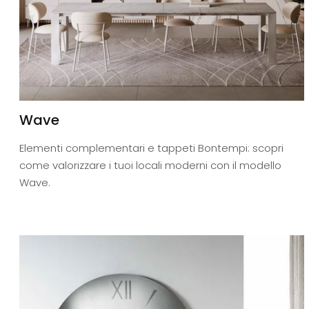
Wave
Elementi complementari e tappeti Bontempi: scopri
come valorizzare i tuoi locali moderni con il modello
Wave.