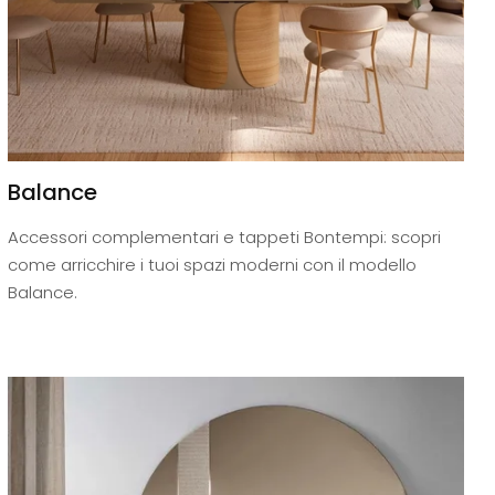
Balance
Accessori complementari e tappeti Bontempi: scopri
come arricchire i tuoi spazi moderni con il modello
Balance.