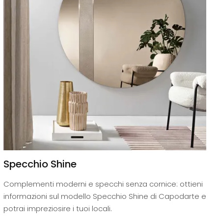
Specchio Shine
Complementi moderni e specchi senza cornice: ottieni
informazioni sul modello Specchio Shine di Capodarte e
potrai impreziosire i tuoi locali.