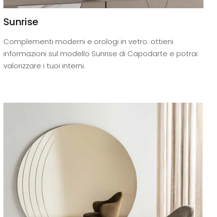
Sunrise
Complementi moderni e orologi in vetro: ottieni
informazioni sul modello Sunrise di Capodarte e potrai
valorizzare i tuoi interni.