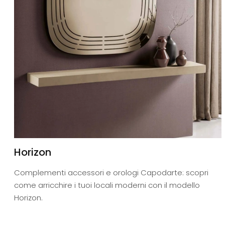
Horizon
Complementi accessori e orologi Capodarte: scopri
come arricchire i tuoi locali moderni con il modello
Horizon.