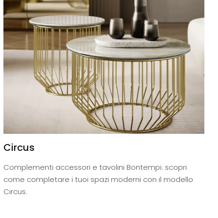
Circus
Complementi accessori e tavolini Bontempi: scopri
come completare i tuoi spazi moderni con il modello
Circus.