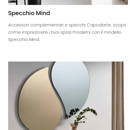
Specchio Mind
Accessori complementari e specchi Capodarte: scopri
come impreziosire i tuoi spazi moderni con il modello
Specchio Mind.