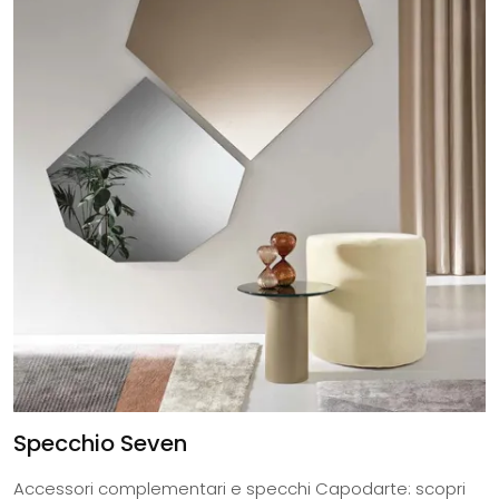
Specchio Seven
Accessori complementari e specchi Capodarte: scopri