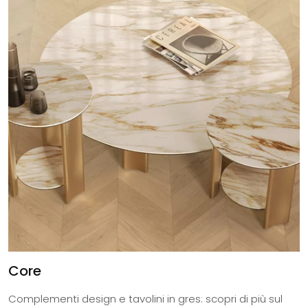
Core
Complementi design e tavolini in gres: scopri di più sul