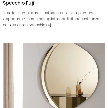
Specchio Fuji
Desideri completare i tuoi spazi con i Complementi
Capodarte? Eccoti molteplici modelli di specchi senza
cornice come Specchio Fuji.