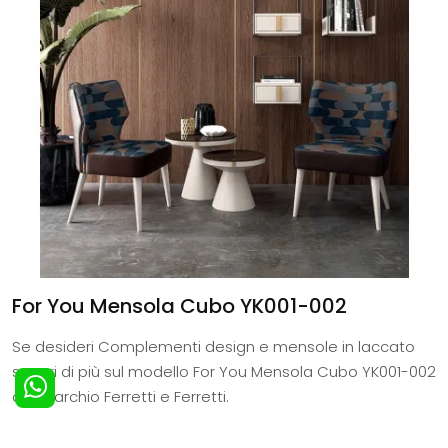
For You Mensola Cubo YK001-002
Se desideri Complementi design e mensole in laccato
scopri di più sul modello For You Mensola Cubo YK001-002
del marchio Ferretti e Ferretti.