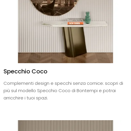
Specchio Coco
Complementi design e specchi senza cornice: scopri di
più sul modello Specchio Coco di Bontempi e potrai
arricchire i tuoi spazi.