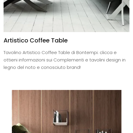
Artistico Coffee Table
Tavolino Artistico Coffee Table di Bontempi: clicca e
ottieni informazioni sui Complementi e tavolini design in
legno del noto e conosciuto brand!