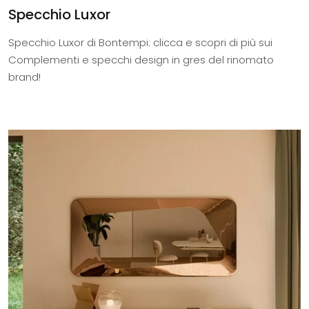
Specchio Luxor
Specchio Luxor di Bontempi: clicca e scopri di più sui
Complementi e specchi design in gres del rinomato
brand!