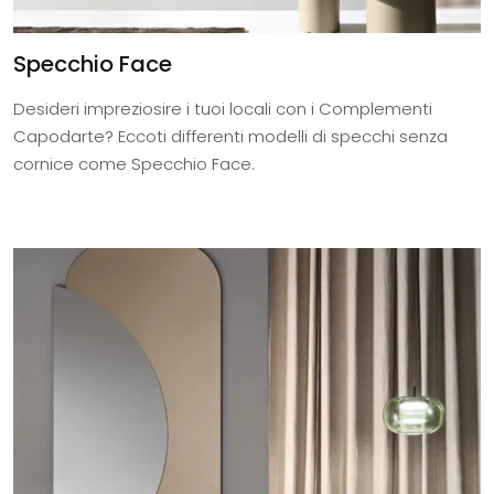
Specchio Face
Desideri impreziosire i tuoi locali con i Complementi
Capodarte? Eccoti differenti modelli di specchi senza
cornice come Specchio Face.