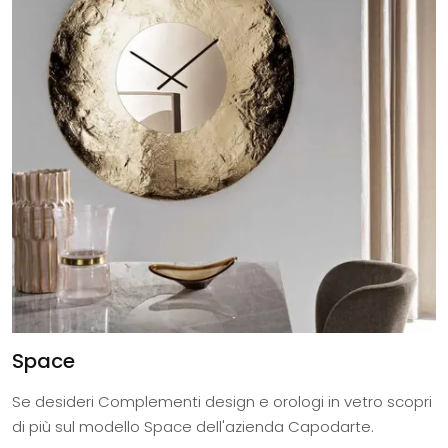
Space
Se desideri Complementi design e orologi in vetro scopri
di più sul modello Space dell'azienda Capodarte.