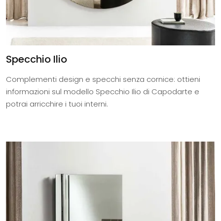
Specchio Ilio
Complementi design e specchi senza cornice: ottieni
informazioni sul modello Specchio Ilio di Capodarte e
potrai arricchire i tuoi interni.