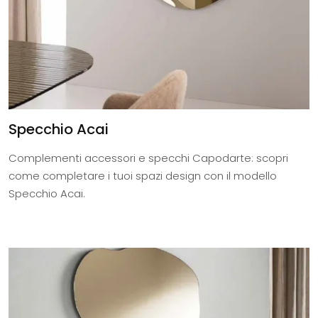
Specchio Acai
Complementi accessori e specchi Capodarte: scopri
come completare i tuoi spazi design con il modello
Specchio Acai.