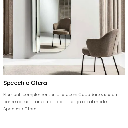
Specchio Otera
Elementi complementari e specchi Capodarte: scopri
come completare i tuoi locali design con il modello
Specchio Otera.