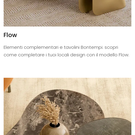
Flow
Elementi complementari e tavolini Bontempi: scopri
come completare i tuoi locali design con il modello Flow.