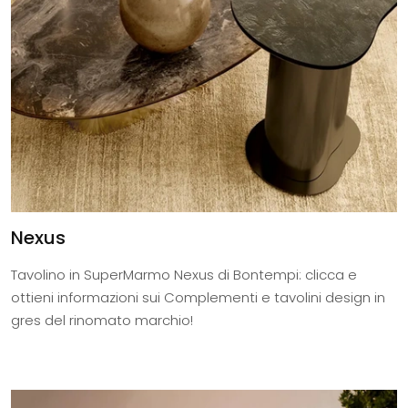
Nexus
Tavolino in SuperMarmo Nexus di Bontempi: clicca e
ottieni informazioni sui Complementi e tavolini design in
gres del rinomato marchio!