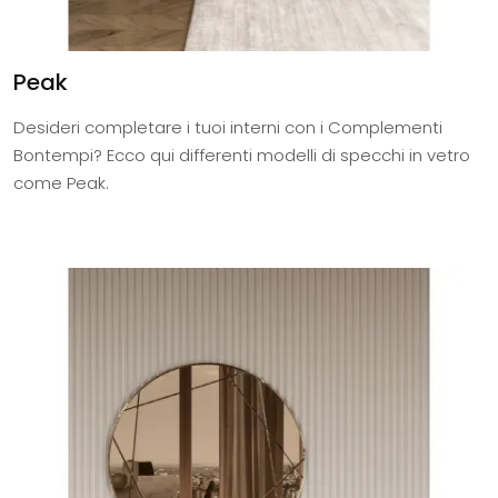
Peak
Desideri completare i tuoi interni con i Complementi
Bontempi? Ecco qui differenti modelli di specchi in vetro
come Peak.