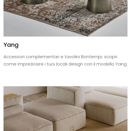
Yang
Accessori complementari e tavolini Bontempi: scopri
come impreziosire i tuoi locali design con il modello Yang.