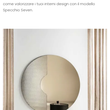
come valorizzare i tuoi interni design con il modello
Specchio Seven.