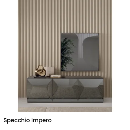
Specchio Impero