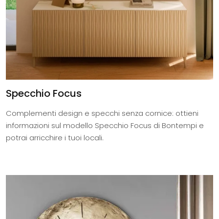
Specchio Focus
Complementi design e specchi senza cornice: ottieni
informazioni sul modello Specchio Focus di Bontempi e
potrai arricchire i tuoi locali.