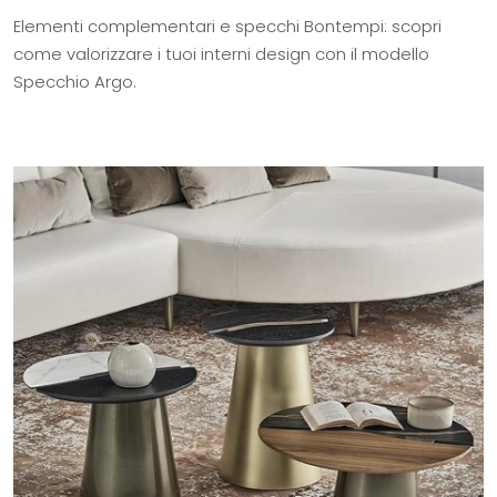
Elementi complementari e specchi Bontempi: scopri
come valorizzare i tuoi interni design con il modello
Specchio Argo.