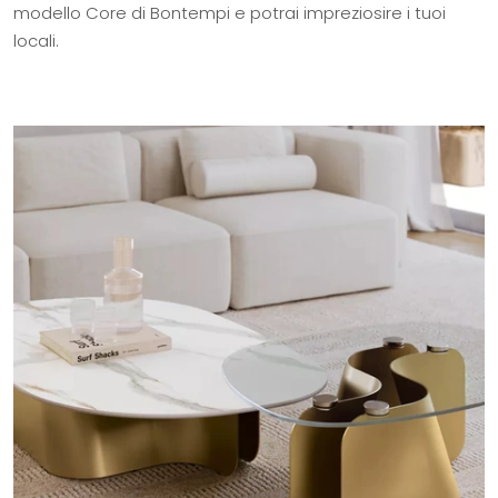
modello Core di Bontempi e potrai impreziosire i tuoi
locali.