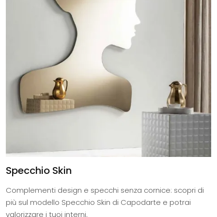
Specchio Skin
Complementi design e specchi senza cornice: scopri di
più sul modello Specchio Skin di Capodarte e potrai
valorizzare i tuoi interni.