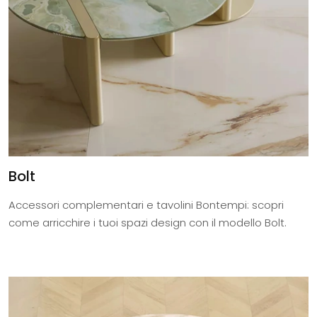
Bolt
Accessori complementari e tavolini Bontempi: scopri
come arricchire i tuoi spazi design con il modello Bolt.