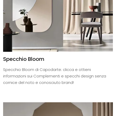
Specchio Bloom
Specchio Bloom di Capodarte: clicca e ottieni
informazioni sui Complementi e specchi design senza
cornice del noto e conosciuto brand!