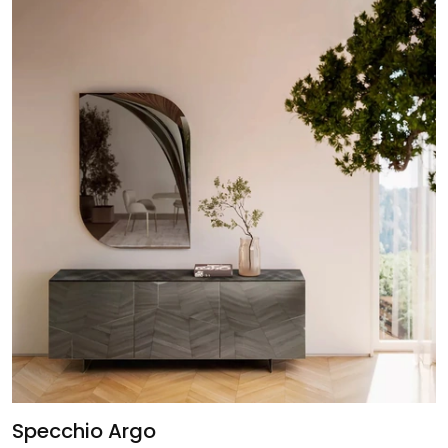
Specchio Argo