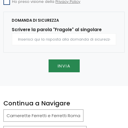
Ho preso visione della
Privacy Policy
DOMANDA DI SICUREZZA
Scrivere la parola "Fragole" al singolare
INVIA
Continua a Navigare
Camerette Ferretti e Ferretti Roma