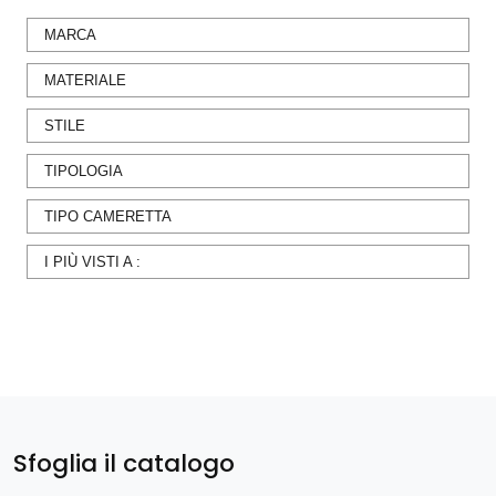
MARCA
MATERIALE
STILE
TIPOLOGIA
TIPO CAMERETTA
I PIÙ VISTI A :
Sfoglia il catalogo