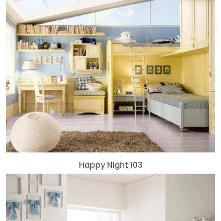
Happy Night 103