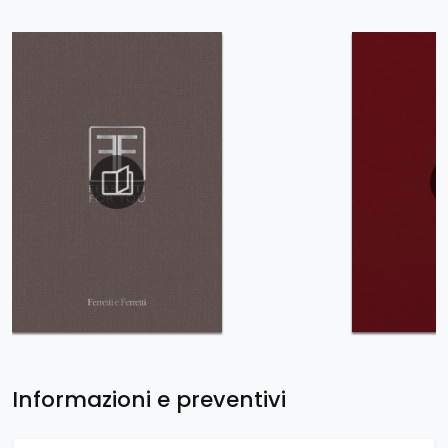
Informazioni e preventivi