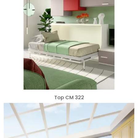
Top CM 322