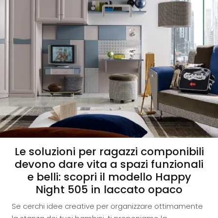
Le soluzioni per ragazzi componibili
devono dare vita a spazi funzionali
e belli: scopri il modello Happy
Night 505 in laccato opaco
Se cerchi idee creative per organizzare ottimamente