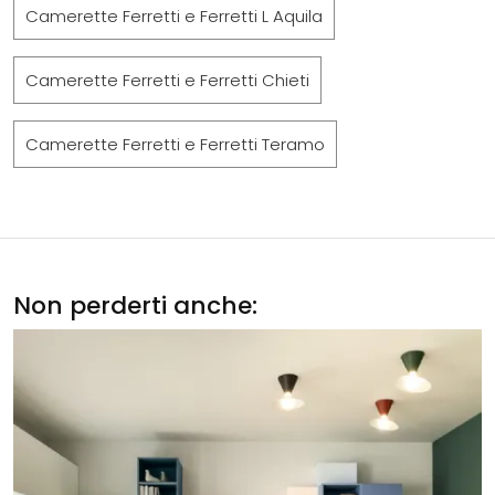
Camerette Ferretti e Ferretti L Aquila
Camerette Ferretti e Ferretti Chieti
Camerette Ferretti e Ferretti Teramo
Non perderti anche: