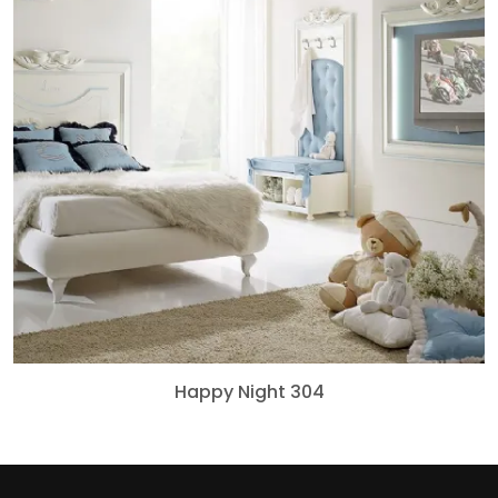
Happy Night 304