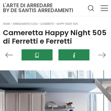
L'ARTE DI ARREDARE
BY DE SANTIS ARREDAMENTI
HOME
>
ARREDAMENTO CASA
>
CAMERETTE
>
HAPPY NIGHT 505
Cameretta Happy Night 505
di Ferretti e Ferretti