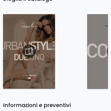
Informazioni e preventivi