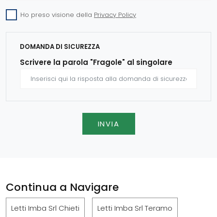
Ho preso visione della
Privacy Policy
DOMANDA DI SICUREZZA
Scrivere la parola "Fragole" al singolare
INVIA
Continua a Navigare
Letti Imba Srl Chieti
Letti Imba Srl Teramo