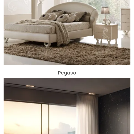
Pegaso