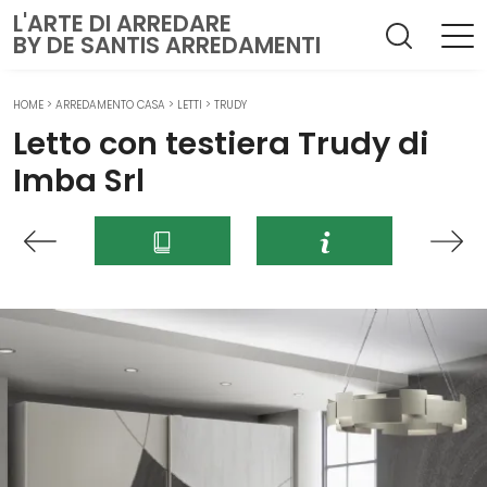
L'ARTE DI ARREDARE
BY DE SANTIS ARREDAMENTI
HOME
>
ARREDAMENTO CASA
>
LETTI
>
TRUDY
Letto con testiera Trudy di
Imba Srl