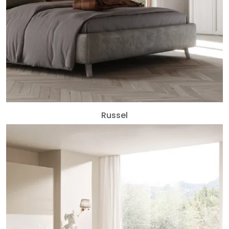
Russel