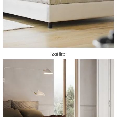
Zaffiro