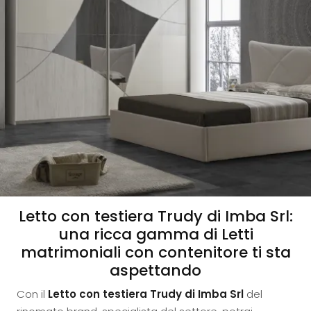
Letto con testiera Trudy di Imba Srl:
una ricca gamma di Letti
matrimoniali con contenitore ti sta
aspettando
Con il
Letto con testiera Trudy di Imba Srl
del