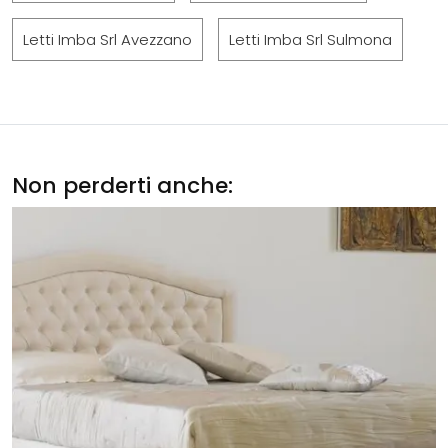
Letti Imba Srl Avezzano
Letti Imba Srl Sulmona
Non perderti anche: