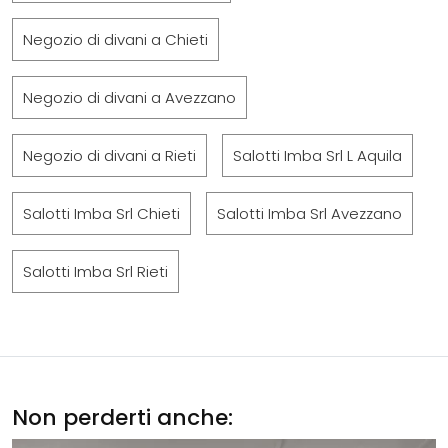
Negozio di divani a Chieti
Negozio di divani a Avezzano
Negozio di divani a Rieti
Salotti Imba Srl L Aquila
Salotti Imba Srl Chieti
Salotti Imba Srl Avezzano
Salotti Imba Srl Rieti
Non perderti anche: