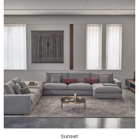
Sunset