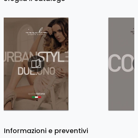
Informazioni e preventivi