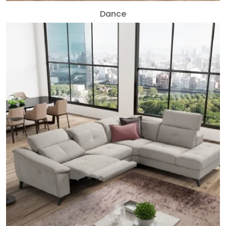
Dance