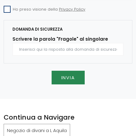
Ho preso visione della
Privacy Policy
DOMANDA DI SICUREZZA
Scrivere la parola "Fragole" al singolare
INVIA
Continua a Navigare
Negozio di divani a L Aquila