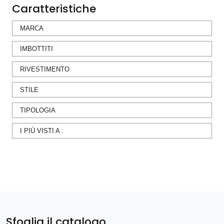
Caratteristiche
MARCA
IMBOTTITI
RIVESTIMENTO
STILE
TIPOLOGIA
I PIÙ VISTI A :
Sfoglia il catalogo