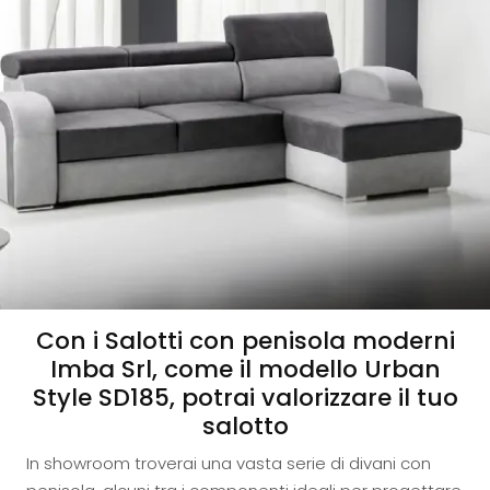
Con i Salotti con penisola moderni
Imba Srl, come il modello Urban
Style SD185, potrai valorizzare il tuo
salotto
In showroom troverai una vasta serie di divani con