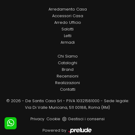
Arredamento Casa
Accessori Casa
Arredo Ufficio
Salotti
Letti
Armadi
Chi Siamo
Cataloghi
Brand
Recensioni
Realizzazioni
Contatti
© 2026 - De Santis Casa Srl - P.IVA 10321581000 - Sede legale:
Via Di Valle Muricana, 511 00188, Roma (RM)
Privacy
Cookie
Gestisci i consensi
Powered by