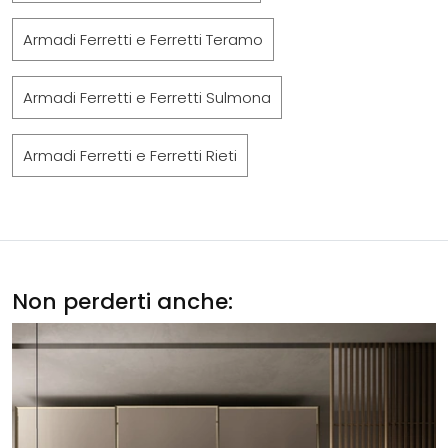
Armadi Ferretti e Ferretti Teramo
Armadi Ferretti e Ferretti Sulmona
Armadi Ferretti e Ferretti Rieti
Non perderti anche: