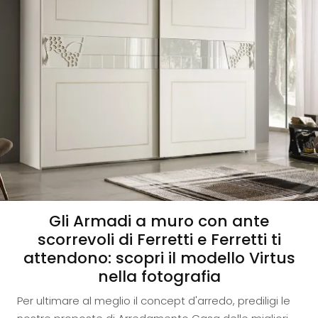
Gli Armadi a muro con ante
scorrevoli di Ferretti e Ferretti ti
attendono: scopri il modello Virtus
nella fotografia
Per ultimare al meglio il concept d'arredo, prediligi le