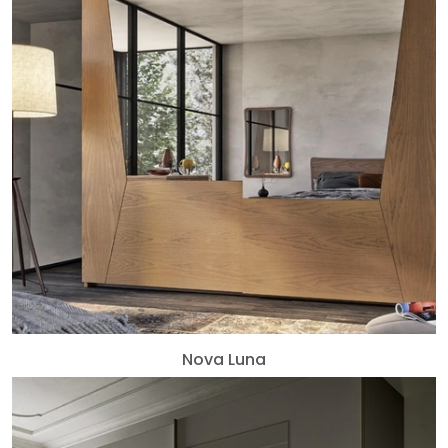
Nova Luna