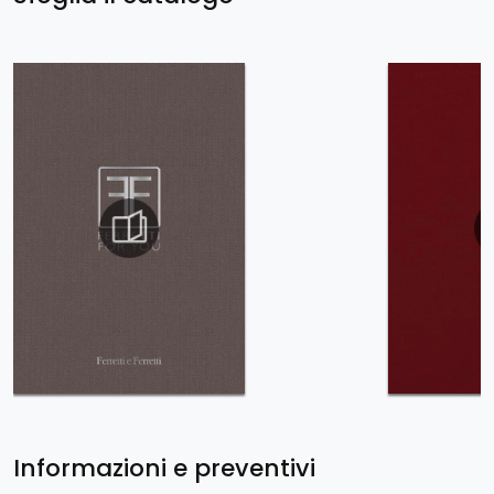
Informazioni e preventivi