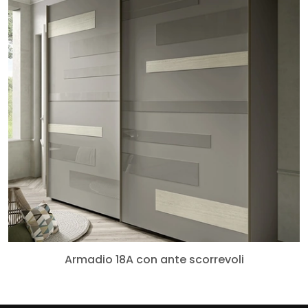
Armadio 18A con ante scorrevoli