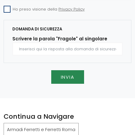
Ho preso visione della
Privacy Policy
DOMANDA DI SICUREZZA
Scrivere la parola "Fragole" al singolare
INVIA
Continua a Navigare
Armadi Ferretti e Ferretti Roma