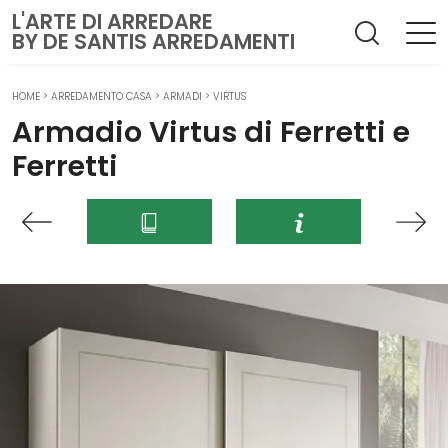
L'ARTE DI ARREDARE
BY DE SANTIS ARREDAMENTI
HOME
>
ARREDAMENTO CASA
>
ARMADI
>
VIRTUS
Armadio Virtus di Ferretti e
Ferretti