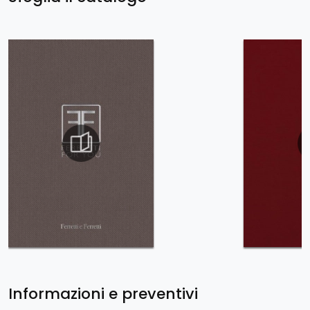
Informazioni e preventivi