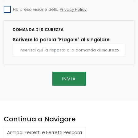
Ho preso visione della
Privacy Policy
DOMANDA DI SICUREZZA
Scrivere la parola "Fragole" al singolare
INVIA
Continua a Navigare
Armadi Ferretti e Ferretti Pescara