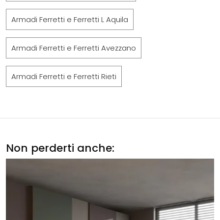
Armadi Ferretti e Ferretti L Aquila
Armadi Ferretti e Ferretti Avezzano
Armadi Ferretti e Ferretti Rieti
Non perderti anche: