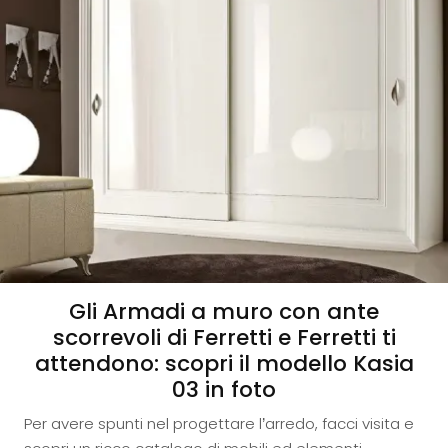
Gli Armadi a muro con ante
scorrevoli di Ferretti e Ferretti ti
attendono: scopri il modello Kasia
03 in foto
Per avere spunti nel progettare l’arredo, facci visita e