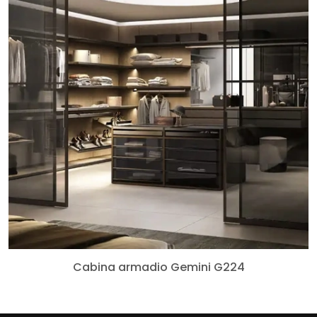
Cabina armadio Gemini G224