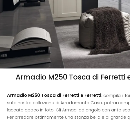
Armadio M250 Tosca di Ferretti e
Armadio M250 Tosca di Ferretti e Ferretti
: compila il 
sulla nostra collezione di Arredamento Casa: potrai com
laccato opaco in foto. Gli Armadi ad angolo con ante sco
Per arredare ottimamente una stanza bella e di grande qual