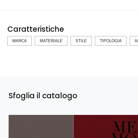
Caratteristiche
MARCA
MATERIALE
STILE
TIPOLOGIA
A
Sfoglia il catalogo