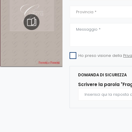
Ho preso visione della
Priv
DOMANDA DI SICUREZZA
Scrivere la parola "Fra