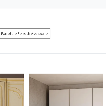
Ferretti e Ferretti Avezzano