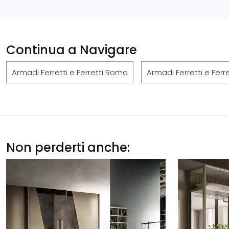
Continua a Navigare
Armadi Ferretti e Ferretti Roma
Armadi Ferretti e Ferr
Non perderti anche: