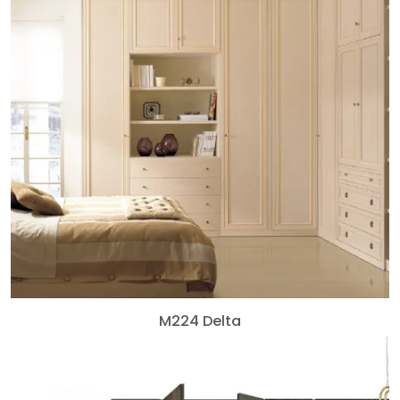
M224 Delta