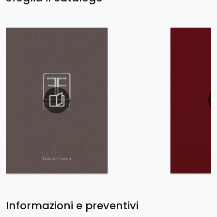
Informazioni e preventivi