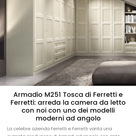
Armadio M251 Tosca di Ferretti e
Ferretti: arreda la camera da letto
con noi con uno dei modelli
moderni ad angolo
La celebre azienda Ferretti e Ferretti vanta una