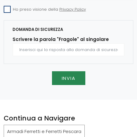
Ho preso visione della
Privacy Policy
DOMANDA DI SICUREZZA
Scrivere la parola "Fragole" al singolare
INVIA
Continua a Navigare
Armadi Ferretti e Ferretti Pescara