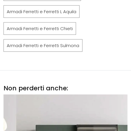
Armadi Ferretti e Ferretti L Aquila
Armadi Ferretti e Ferretti Chieti
Armadi Ferretti e Ferretti Sulmona
Non perderti anche: