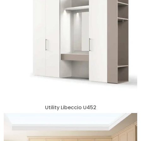
Utility Libeccio U452