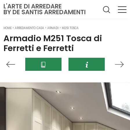
L'ARTE DI ARREDARE
BY DE SANTIS ARREDAMENTI
HOME
>
ARREDAMENTO CASA
>
ARMADI
>
M251 TOSCA
Armadio M251 Tosca di
Ferretti e Ferretti