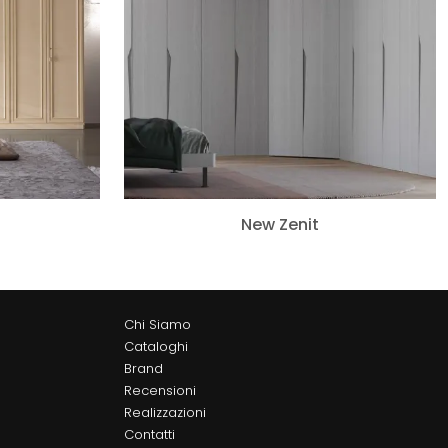
New Zenit
Chi Siamo
Cataloghi
Brand
Recensioni
Realizzazioni
Contatti