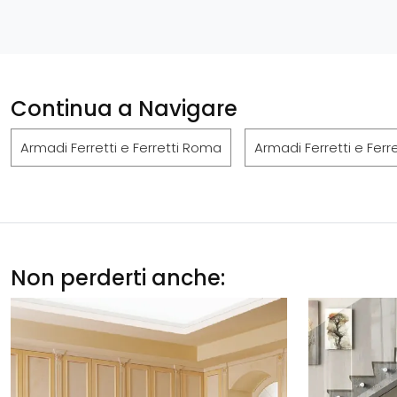
Continua a Navigare
Armadi Ferretti e Ferretti Roma
Armadi Ferretti e Ferr
Non perderti anche: