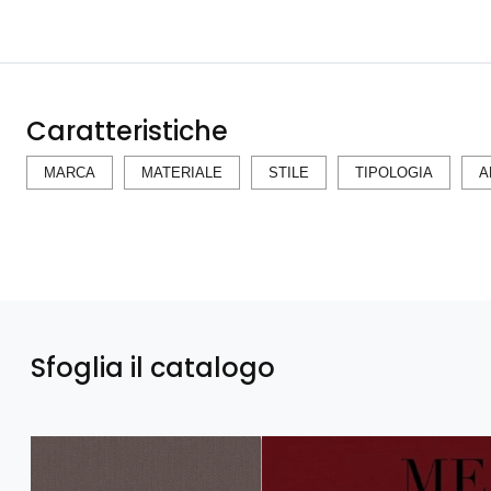
Caratteristiche
MARCA
MATERIALE
STILE
TIPOLOGIA
A
Sfoglia il catalogo