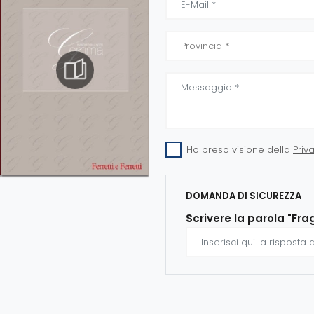
Ho preso visione della
Priv
DOMANDA DI SICUREZZA
Scrivere la parola "Fra