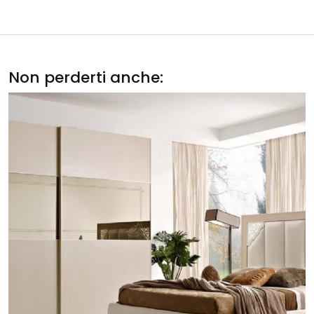
Non perderti anche: