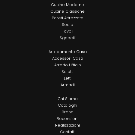
Cucine Moderne
Cucine Classiche
Pareti Attrezzate
Sedie
Tavoli
Sgabelli
Arredamento Casa
Accessori Casa
Arredo Ufficio
Salotti
Letti
Armadi
Chi Siamo
Cataloghi
Brand
Recensioni
Realizzazioni
Contatti