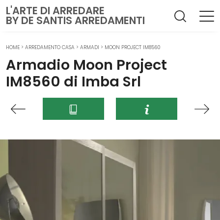
L'ARTE DI ARREDARE
BY DE SANTIS ARREDAMENTI
HOME
>
ARREDAMENTO CASA
>
ARMADI
>
MOON PROJECT IM8560
Armadio Moon Project
IM8560 di Imba Srl