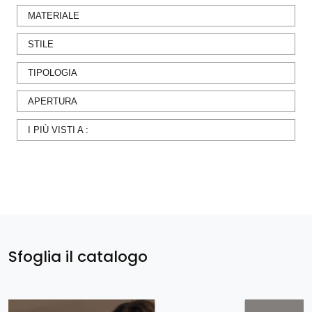
MATERIALE
STILE
TIPOLOGIA
APERTURA
I PIÙ VISTI A :
Sfoglia il catalogo