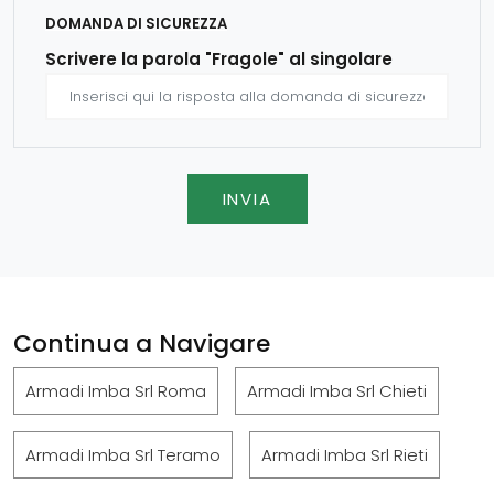
DOMANDA DI SICUREZZA
Scrivere la parola "Fragole" al singolare
INVIA
Continua a Navigare
Armadi Imba Srl Roma
Armadi Imba Srl Chieti
Armadi Imba Srl Teramo
Armadi Imba Srl Rieti