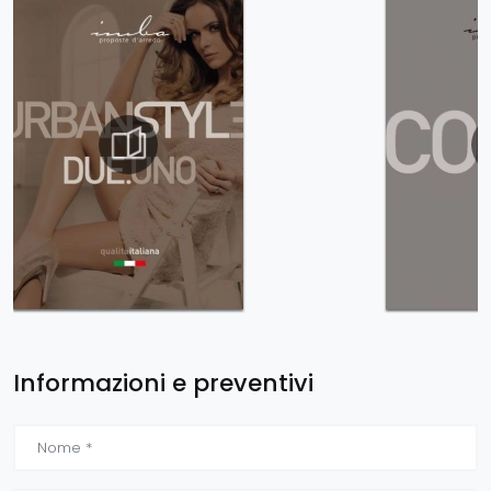
Informazioni e preventivi