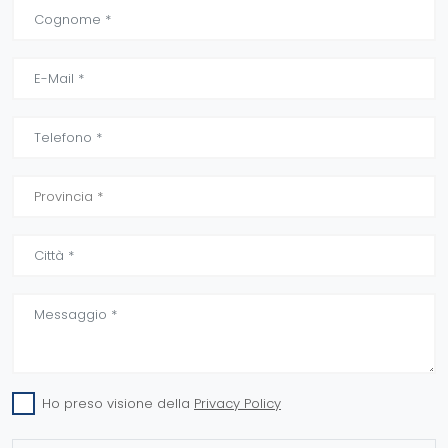
Ho preso visione della
Privacy Policy