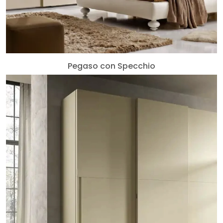
Pegaso con Specchio