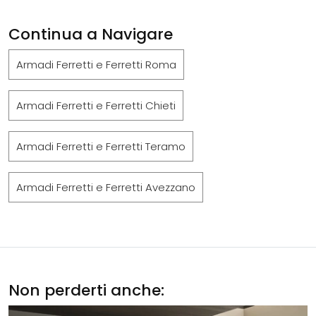
Continua a Navigare
Armadi Ferretti e Ferretti Roma
Armadi Ferretti e Ferretti Chieti
Armadi Ferretti e Ferretti Teramo
Armadi Ferretti e Ferretti Avezzano
Non perderti anche: