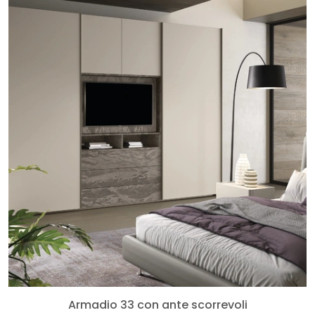
Armadio 33 con ante scorrevoli