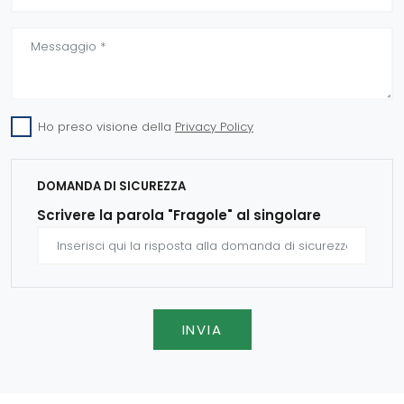
Ho preso visione della
Privacy Policy
DOMANDA DI SICUREZZA
Scrivere la parola "Fragole" al singolare
INVIA