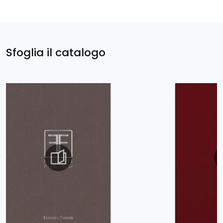
Sfoglia il catalogo