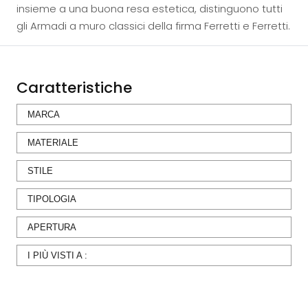
insieme a una buona resa estetica, distinguono tutti
gli Armadi a muro classici della firma Ferretti e Ferretti.
Caratteristiche
MARCA
MATERIALE
STILE
TIPOLOGIA
APERTURA
I PIÙ VISTI A :