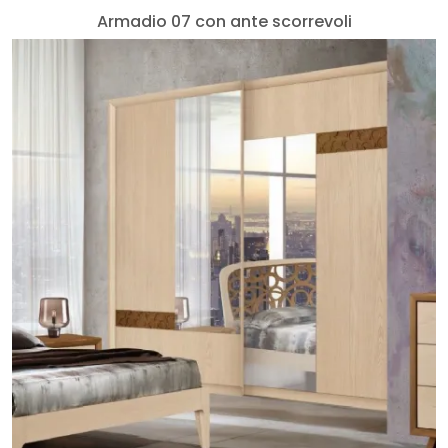
Armadio 07 con ante scorrevoli