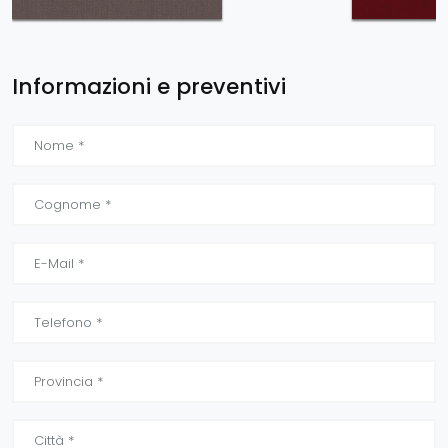
Informazioni e preventivi