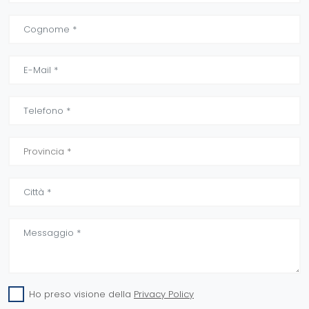
Ho preso visione della
Privacy Policy