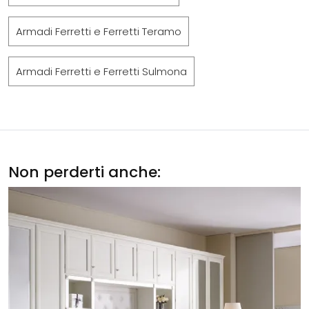
Armadi Ferretti e Ferretti Teramo
Armadi Ferretti e Ferretti Sulmona
Non perderti anche: