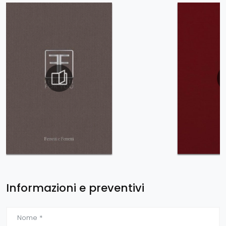
Informazioni e preventivi