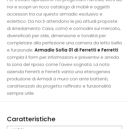
noi e scopri un ricco catalogo di mobili e oggetti
accessori tra cui questo armadio esclusivo e
eclettico. Da noi ti attendono le più attuali proposte
di Arredamento Casa, comò e comodini sul mercato,
diversificati per stile, dimensione e tonalità per
completare alla perfezione una camera da letto bella
e funzionale.
Armadio Sofia 01 di Ferretti e Ferretti
:
compila il form per informazioni e preventivi e arreda
la zona del riposo come l'avevi sognata. La nota
azienda Ferretti e Ferretti vanta una eterogenea
produzione di Armadi a muro con ante battenti,
caratterizzati da progetto raffinato e funzionalità
sempre utile.
Caratteristiche