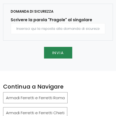
DOMANDA DI SICUREZZA
Scrivere la parola "Fragole" al singolare
INVIA
Continua a Navigare
Armadi Ferretti e Ferretti Roma
Armadi Ferretti e Ferretti Chieti