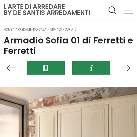
L'ARTE DI ARREDARE
BY DE SANTIS ARREDAMENTI
HOME
>
ARREDAMENTO CASA
>
ARMADI
>
SOFIA 01
Armadio Sofia 01 di Ferretti e
Ferretti