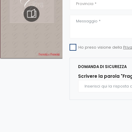
Ho preso visione della
Priv
DOMANDA DI SICUREZZA
Scrivere la parola "Fra