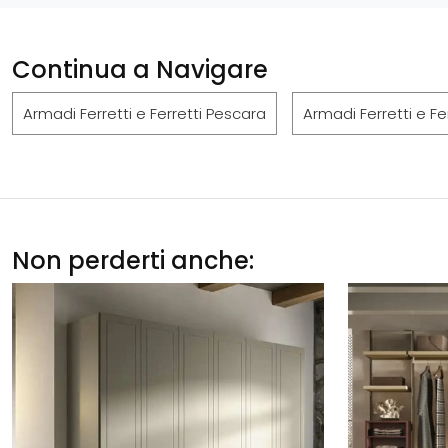
Continua a Navigare
Armadi Ferretti e Ferretti Pescara
Armadi Ferretti e Fer
Non perderti anche: