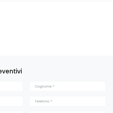
eventivi