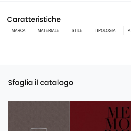
Caratteristiche
MARCA
MATERIALE
STILE
TIPOLOGIA
A
Sfoglia il catalogo