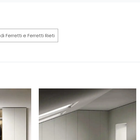
i Ferretti e Ferretti Rieti