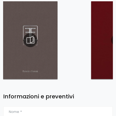
Informazioni e preventivi