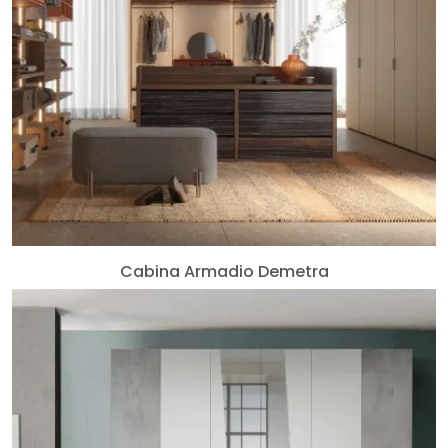
Cabina Armadio Demetra