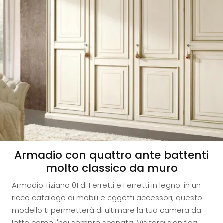
Armadio con quattro ante battenti
molto classico da muro
Armadio Tiziano 01 di Ferretti e Ferretti in legno: in un
ricco catalogo di mobili e oggetti accessori, questo
modello ti permetterà di ultimare la tua camera da
letto come l'hai sempre sognata. Visitarci significa