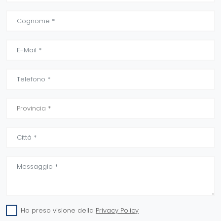
Ho preso visione della
Privacy Policy