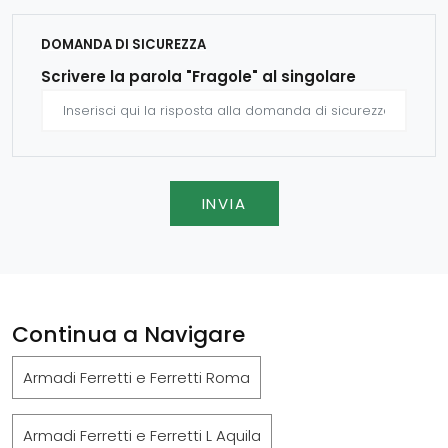
DOMANDA DI SICUREZZA
Scrivere la parola "Fragole" al singolare
INVIA
Continua a Navigare
Armadi Ferretti e Ferretti Roma
Armadi Ferretti e Ferretti L Aquila