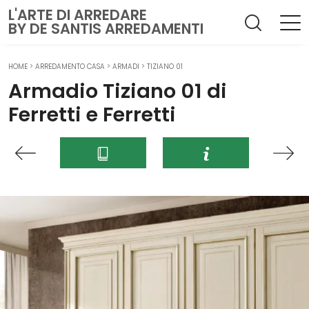
L'ARTE DI ARREDARE
BY DE SANTIS ARREDAMENTI
HOME
>
ARREDAMENTO CASA
>
ARMADI
>
TIZIANO 01
Armadio Tiziano 01 di
Ferretti e Ferretti