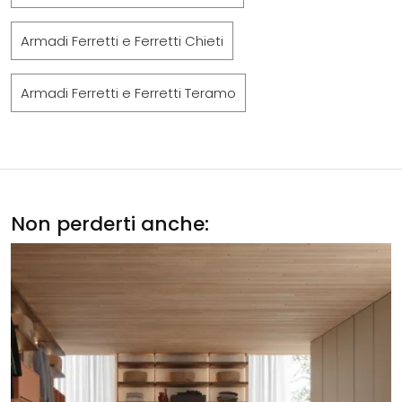
Armadi Ferretti e Ferretti Chieti
Armadi Ferretti e Ferretti Teramo
Non perderti anche: