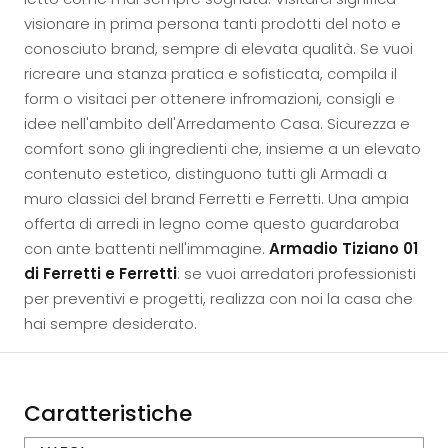
visionare in prima persona tanti prodotti del noto e
conosciuto brand, sempre di elevata qualità. Se vuoi
ricreare una stanza pratica e sofisticata, compila il
form o visitaci per ottenere infromazioni, consigli e
idee nell'ambito dell'Arredamento Casa. Sicurezza e
comfort sono gli ingredienti che, insieme a un elevato
contenuto estetico, distinguono tutti gli Armadi a
muro classici del brand Ferretti e Ferretti. Una ampia
offerta di arredi in legno come questo guardaroba
con ante battenti nell'immagine.
Armadio Tiziano 01
di Ferretti e Ferretti
: se vuoi arredatori professionisti
per preventivi e progetti, realizza con noi la casa che
hai sempre desiderato.
Caratteristiche