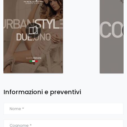
Informazioni e preventivi