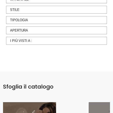
STILE
TIPOLOGIA
APERTURA
I PIÙ VISTI A :
Sfoglia il catalogo