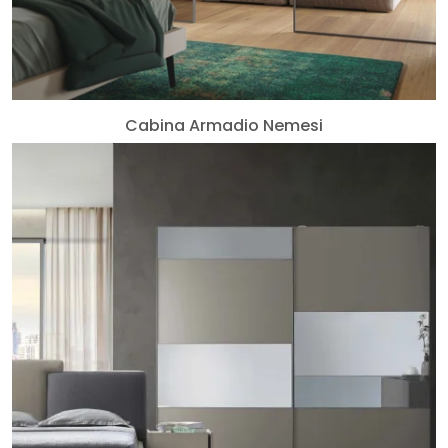
Cabina Armadio Nemesi