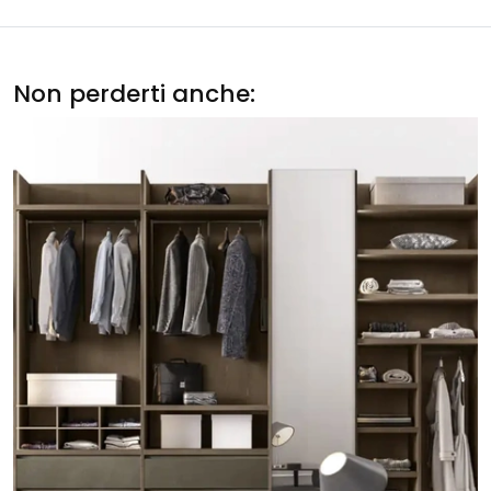
Non perderti anche: