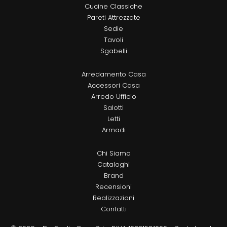
Cucine Classiche
Pareti Attrezzate
Sedie
Tavoli
Sgabelli
Arredamento Casa
Accessori Casa
Arredo Ufficio
Salotti
Letti
Armadi
Chi Siamo
Cataloghi
Brand
Recensioni
Realizzazioni
Contatti