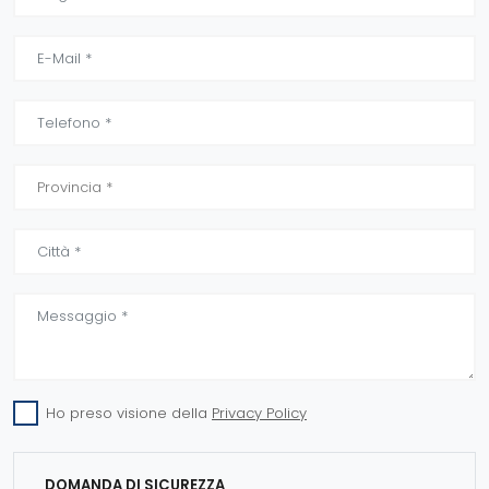
Ho preso visione della
Privacy Policy
DOMANDA DI SICUREZZA