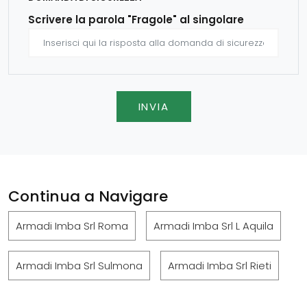
Scrivere la parola "Fragole" al singolare
INVIA
Continua a Navigare
Armadi Imba Srl Roma
Armadi Imba Srl L Aquila
Armadi Imba Srl Sulmona
Armadi Imba Srl Rieti