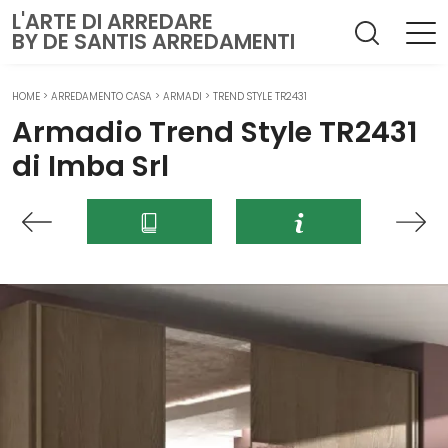
L'ARTE DI ARREDARE
BY DE SANTIS ARREDAMENTI
HOME
>
ARREDAMENTO CASA
>
ARMADI
>
TREND STYLE TR2431
Armadio Trend Style TR2431
di Imba Srl