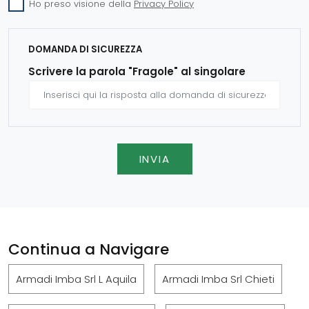
Ho preso visione della
Privacy Policy
DOMANDA DI SICUREZZA
Scrivere la parola "Fragole" al singolare
INVIA
Continua a Navigare
Armadi Imba Srl L Aquila
Armadi Imba Srl Chieti