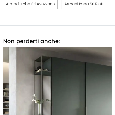
Armadi Imba Srl Avezzano
Armadi Imba Srl Rieti
Non perderti anche: