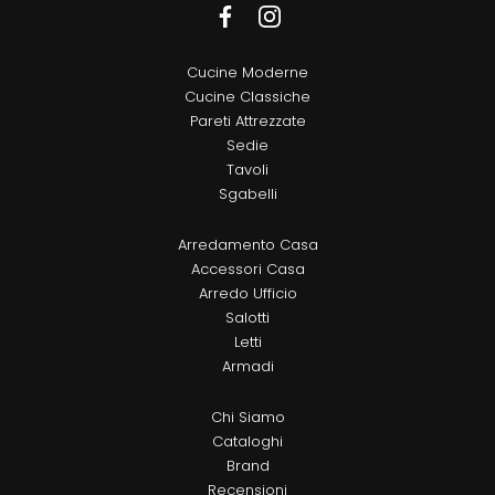
Cucine Moderne
Cucine Classiche
Pareti Attrezzate
Sedie
Tavoli
Sgabelli
Arredamento Casa
Accessori Casa
Arredo Ufficio
Salotti
Letti
Armadi
Chi Siamo
Cataloghi
Brand
Recensioni