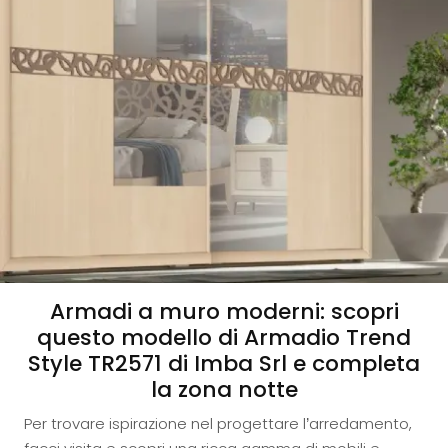
Armadi a muro moderni: scopri
questo modello di Armadio Trend
Style TR2571 di Imba Srl e completa
la zona notte
Per trovare ispirazione nel progettare l’arredamento,