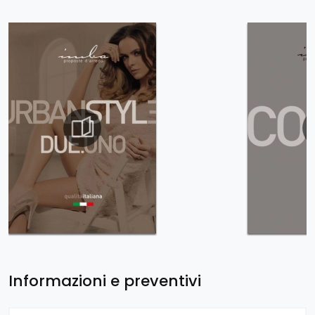
Informazioni e preventivi