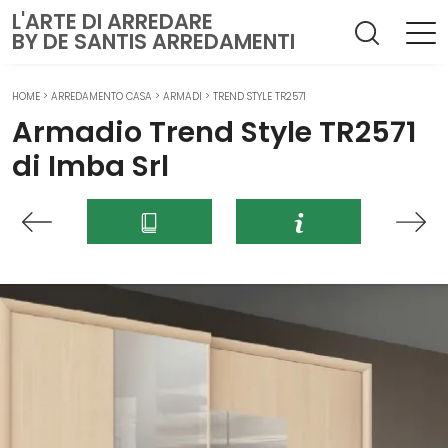
L'ARTE DI ARREDARE
BY DE SANTIS ARREDAMENTI
HOME
>
ARREDAMENTO CASA
>
ARMADI
>
TREND STYLE TR2571
Armadio Trend Style TR2571
di Imba Srl