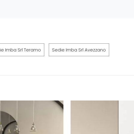
ie Imba Srl Teramo
Sedie Imba Srl Avezzano