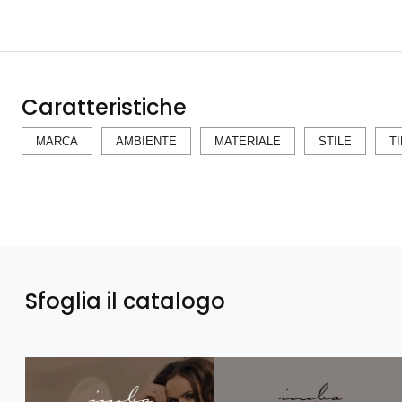
Caratteristiche
MARCA
AMBIENTE
MATERIALE
STILE
T
Sfoglia il catalogo