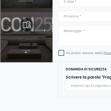
Ho preso visione della
Priv
DOMANDA DI SICUREZZA
Scrivere la parola "Fra