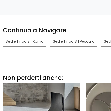
Continua a Navigare
Sedie Imba Srl Roma
Sedie Imba Srl Pescara
Sed
Non perderti anche: