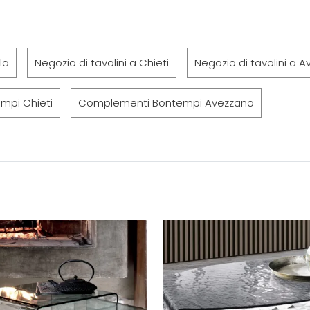
la
Negozio di tavolini a Chieti
Negozio di tavolini a 
mpi Chieti
Complementi Bontempi Avezzano