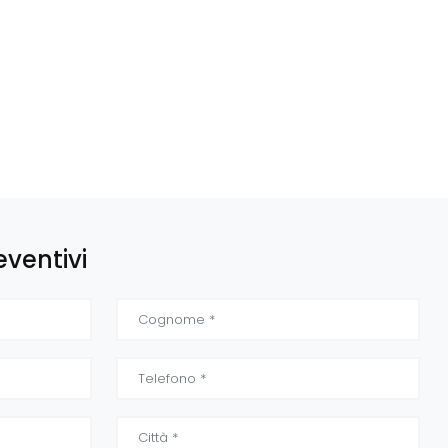
eventivi