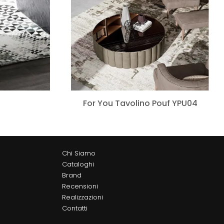
For You Tavolino Pouf YPU04
Chi Siamo
Cataloghi
Brand
Recensioni
Realizzazioni
Contatti