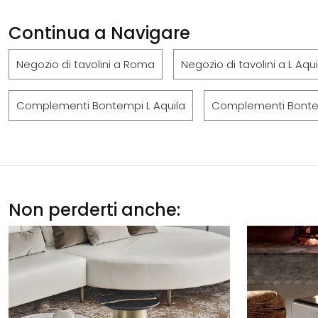
Continua a Navigare
Negozio di tavolini a Roma
Negozio di tavolini a L Aqui
Complementi Bontempi L Aquila
Complementi Bonte
Non perderti anche: