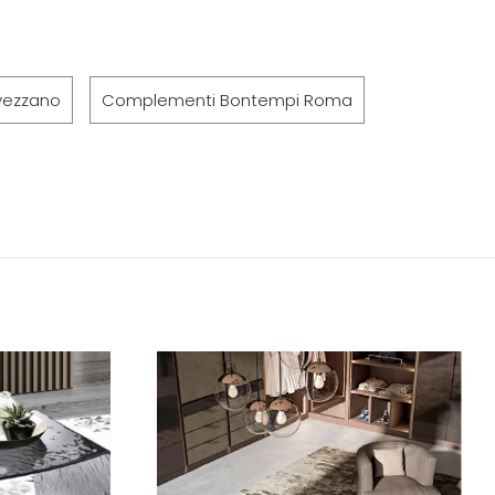
Avezzano
Complementi Bontempi Roma