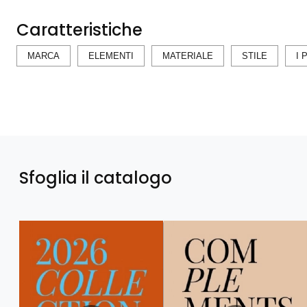
Caratteristiche
MARCA
ELEMENTI
MATERIALE
STILE
I 
Sfoglia il catalogo