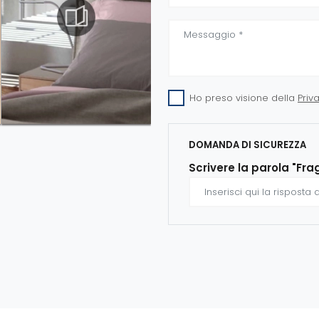
Ho preso visione della
Priv
DOMANDA DI SICUREZZA
Scrivere la parola "Fra