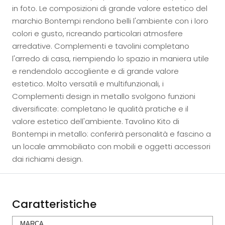
in foto. Le composizioni di grande valore estetico del
marchio Bontempi rendono belli l'ambiente con i loro
colori e gusto, ricreando particolari atmosfere
arredative. Complementi e tavolini completano
l'arredo di casa, riempiendo lo spazio in maniera utile
e rendendolo accogliente e di grande valore
estetico. Molto versatili e multifunzionali, i
Complementi design in metallo svolgono funzioni
diversificate: completano le qualità pratiche e il
valore estetico dell'ambiente. Tavolino Kito di
Bontempi in metallo: conferirà personalità e fascino a
un locale ammobiliato con mobili e oggetti accessori
dai richiami design.
Caratteristiche
MARCA