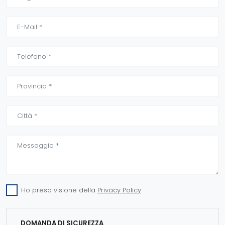
Ho preso visione della
Privacy Policy
DOMANDA DI SICUREZZA