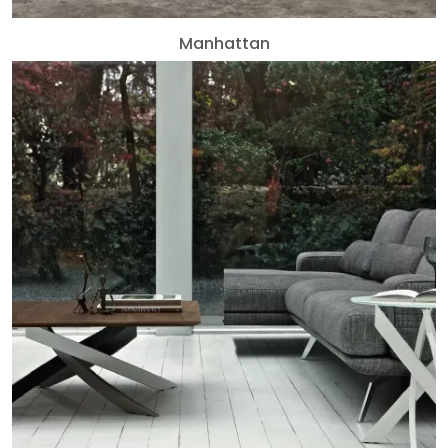
Manhattan