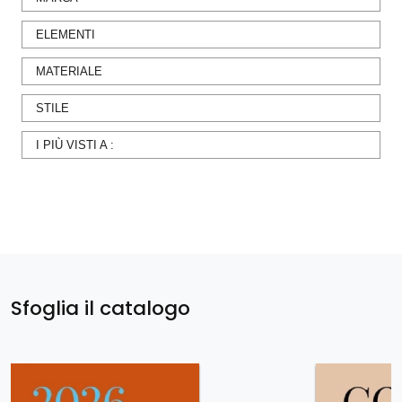
ELEMENTI
MATERIALE
STILE
I PIÙ VISTI A :
Sfoglia il catalogo