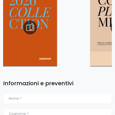
Informazioni e preventivi