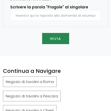
Scrivere la parola "Fragole" al singolare
INVIA
Continua a Navigare
Negozio di tavolini a Roma
Negozio di tavolini a Pescara
Negozio di tavolini a Chieti