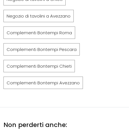
Negozio di tavolini a Avezzano
Complementi Bontempi Roma
Complementi Bontempi Pescara
Complementi Bontempi Chieti
Complementi Bontempi Avezzano
Non perderti anche: