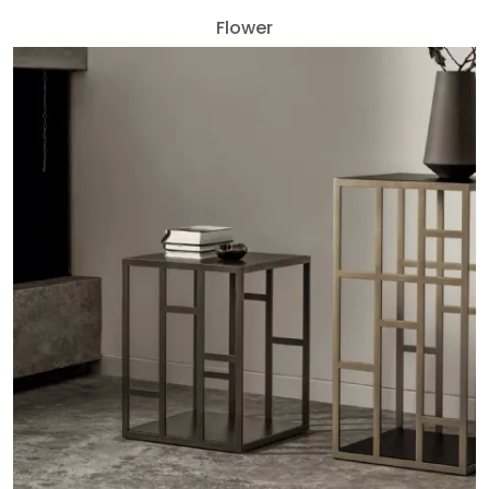
Flower