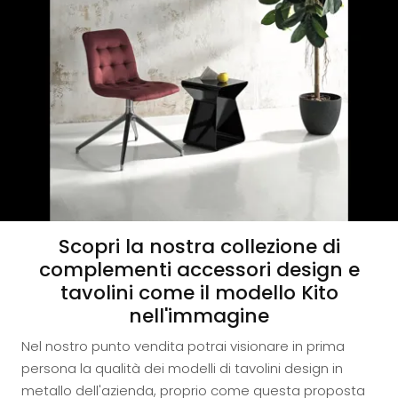
Scopri la nostra collezione di
complementi accessori design e
tavolini come il modello Kito
nell'immagine
Nel nostro punto vendita potrai visionare in prima
persona la qualità dei modelli di tavolini design in
metallo dell'azienda, proprio come questa proposta