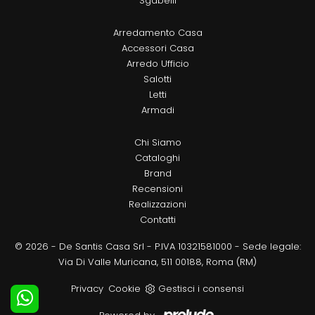
Sgabelli
Arredamento Casa
Accessori Casa
Arredo Ufficio
Salotti
Letti
Armadi
Chi Siamo
Cataloghi
Brand
Recensioni
Realizzazioni
Contatti
© 2026 - De Santis Casa Srl - P.IVA 10321581000 - Sede legale:
Via Di Valle Muricana, 511 00188, Roma (RM)
Privacy
Cookie
Gestisci i consensi