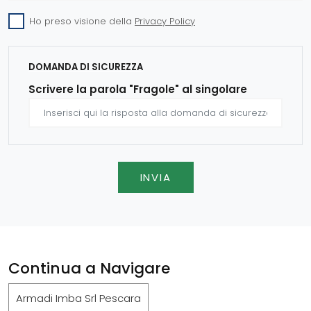
Ho preso visione della
Privacy Policy
DOMANDA DI SICUREZZA
Scrivere la parola "Fragole" al singolare
INVIA
Continua a Navigare
Armadi Imba Srl Pescara