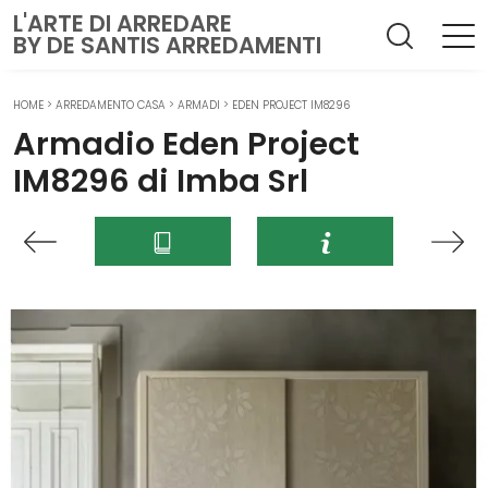
L'ARTE DI ARREDARE
BY DE SANTIS ARREDAMENTI
HOME
>
ARREDAMENTO CASA
>
ARMADI
>
EDEN PROJECT IM8296
Armadio Eden Project
IM8296 di Imba Srl