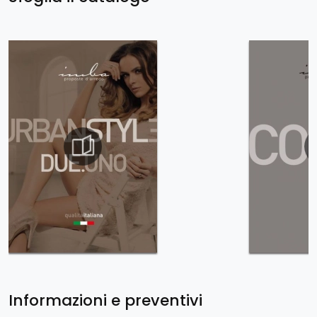
Informazioni e preventivi