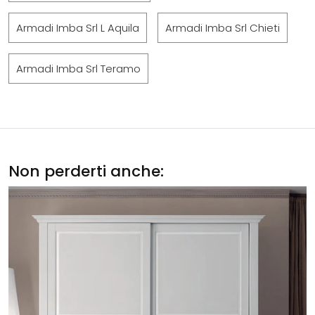
Armadi Imba Srl L Aquila
Armadi Imba Srl Chieti
Armadi Imba Srl Teramo
Non perderti anche: